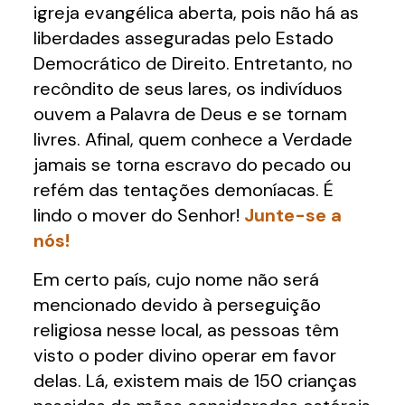
igreja evangélica aberta, pois não há as
liberdades asseguradas pelo Estado
Democrático de Direito. Entretanto, no
recôndito de seus lares, os indivíduos
ouvem a Palavra de Deus e se tornam
livres. Afinal, quem conhece a Verdade
jamais se torna escravo do pecado ou
refém das tentações demoníacas. É
lindo o mover do Senhor!
Junte-se a
nós!
Em certo país, cujo nome não será
mencionado devido à perseguição
religiosa nesse local, as pessoas têm
visto o poder divino operar em favor
delas. Lá, existem mais de 150 crianças