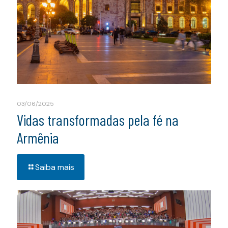
03/06/2025
Vidas transformadas pela fé na
Armênia
Saiba mais