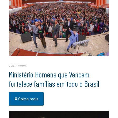
27/05/2025
Ministério Homens que Vencem
fortalece famílias em todo o Brasil
Saiba mais