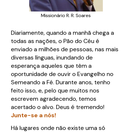
Missionário R. R. Soares
Diariamente, quando a manhã chega a
todas as nações, o Pão do Céu é
enviado a milhões de pessoas, nas mais
diversas línguas, inundando de
esperança aqueles que têm a
oportunidade de ouvir o Evangelho no
Semeando a Fé. Durante anos, tenho
feito isso, e, pelo que muitos nos
escrevem agradecendo, temos
acertado o alvo. Deus é tremendo!
Junte-se a nós!
Há lugares onde não existe uma só