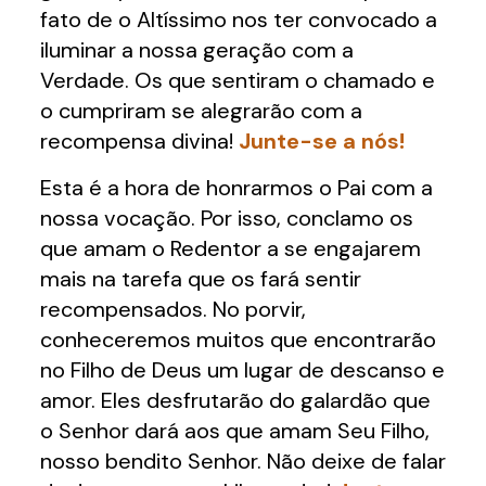
fato de o Altíssimo nos ter convocado a
iluminar a nossa geração com a
Verdade. Os que sentiram o chamado e
o cumpriram se alegrarão com a
recompensa divina!
Junte-se a nós!
Esta é a hora de honrarmos o Pai com a
nossa vocação. Por isso, conclamo os
que amam o Redentor a se engajarem
mais na tarefa que os fará sentir
recompensados. No porvir,
conheceremos muitos que encontrarão
no Filho de Deus um lugar de descanso e
amor. Eles desfrutarão do galardão que
o Senhor dará aos que amam Seu Filho,
nosso bendito Senhor. Não deixe de falar