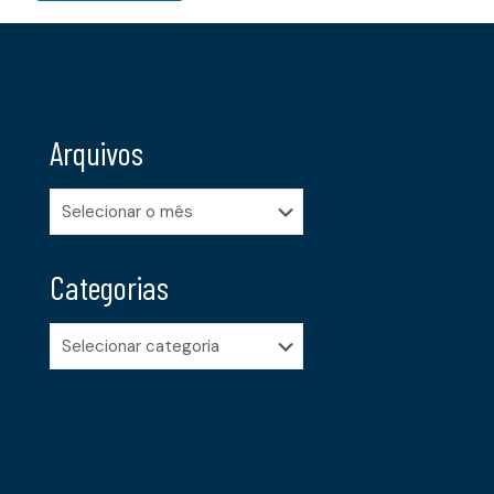
Arquivos
Arquivos
Categorias
Categorias