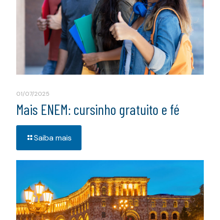
01/07/2025
Mais ENEM: cursinho gratuito e fé
Saiba mais