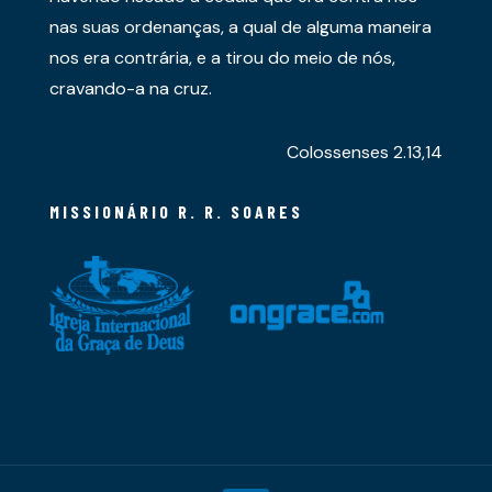
nas suas ordenanças, a qual de alguma maneira
nos era contrária, e a tirou do meio de nós,
cravando-a na cruz.
Colossenses 2.13,14
MISSIONÁRIO R. R. SOARES