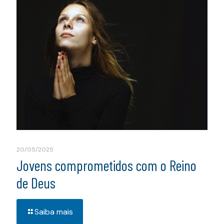
20/05/2025
Jovens comprometidos com o Reino
de Deus
Saiba mais