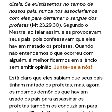
dizeis: Se existíssemos no tempo de
nossos pais, nunca nos associaríamos
com eles para derramar o sangue dos
profetas
(Mt 23.29,30). Segundo o
Mestre, ao falar assim, eles provocavam
seus pais, pois confessavam que eles
haviam matado os profetas. Quando
não entendemos o que ocorreu com
alguém, é melhor ficarmos em silêncio
sem emitir opinião.
Junte-se a nós!
Está claro que eles sabiam que seus pais
tinham matado os profetas, mas, agora,
os mesmos demônios que haviam
usado os pais para assassinar os
profetas também os conduziriam para