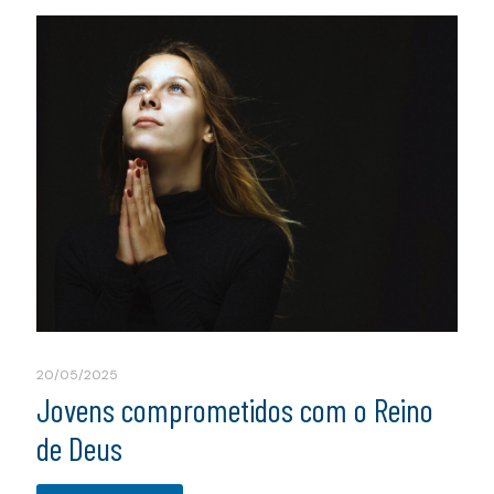
20/05/2025
Jovens comprometidos com o Reino
de Deus