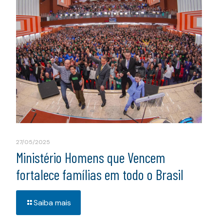
27/05/2025
Ministério Homens que Vencem
fortalece famílias em todo o Brasil
Saiba mais