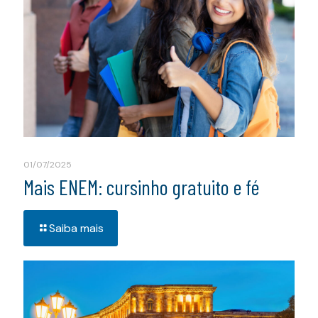
01/07/2025
Mais ENEM: cursinho gratuito e fé
Saiba mais