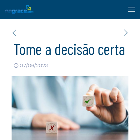
Tome a decisão certa
07/06/2023