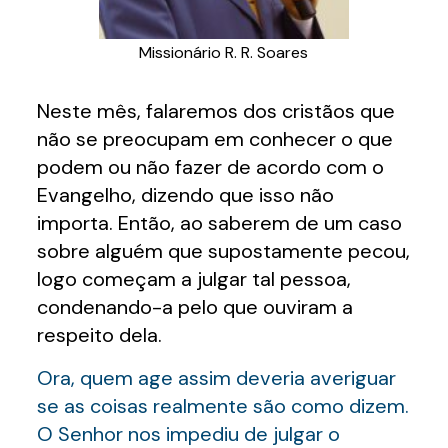
Missionário R. R. Soares
Neste mês, falaremos dos cristãos que
não se preocupam em conhecer o que
podem ou não fazer de acordo com o
Evangelho, dizendo que isso não
importa. Então, ao saberem de um caso
sobre alguém que supostamente pecou,
logo começam a julgar tal pessoa,
condenando-a pelo que ouviram a
respeito dela.
Ora, quem age assim deveria averiguar
se as coisas realmente são como dizem.
O Senhor nos impediu de julgar o