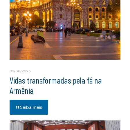
03/06/2025
Vidas transformadas pela fé na
Armênia
Saiba mais