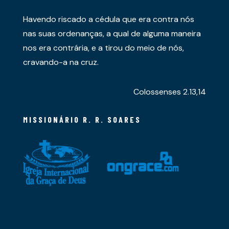
Havendo riscado a cédula que era contra nós
nas suas ordenanças, a qual de alguma maneira
nos era contrária, e a tirou do meio de nós,
cravando-a na cruz.
Colossenses 2.13,14
MISSIONÁRIO R. R. SOARES