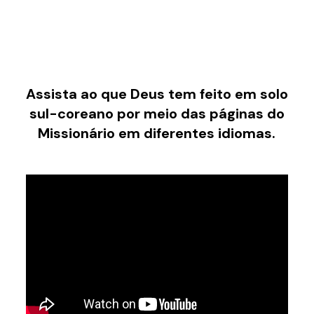
Assista ao que Deus tem feito em solo
sul-coreano por meio das páginas do
Missionário em diferentes idiomas.