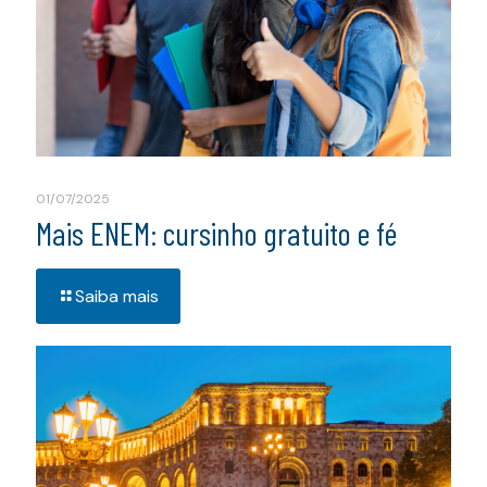
01/07/2025
Mais ENEM: cursinho gratuito e fé
Saiba mais