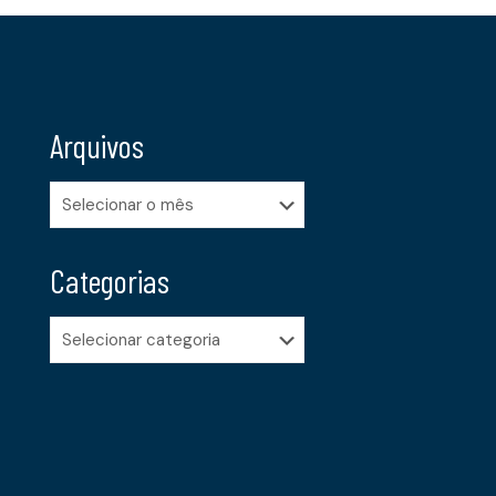
Arquivos
Arquivos
Categorias
Categorias