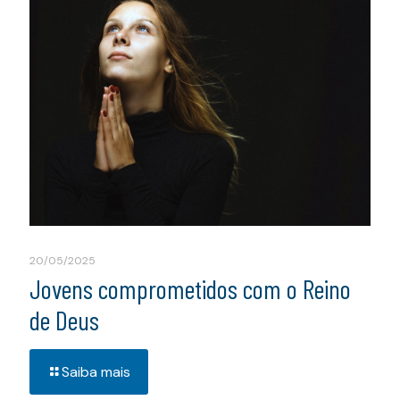
20/05/2025
Jovens comprometidos com o Reino
de Deus
Saiba mais