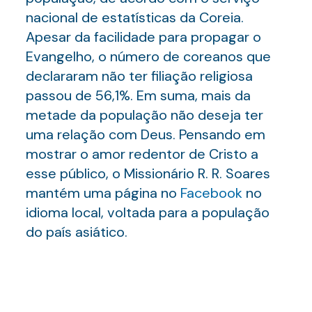
nacional de estatísticas da Coreia.
Apesar da facilidade para propagar o
Evangelho, o número de coreanos que
declararam não ter filiação religiosa
passou de 56,1%. Em suma, mais da
metade da população não deseja ter
uma relação com Deus. Pensando em
mostrar o amor redentor de Cristo a
esse público, o Missionário R. R. Soares
mantém uma página no
Facebook
no
idioma local, voltada para a população
do país asiático.