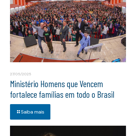
27/05/2025
Ministério Homens que Vencem
fortalece famílias em todo o Brasil
Saiba mais