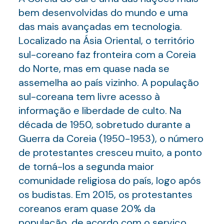
bem desenvolvidas do mundo e uma
das mais avançadas em tecnologia.
Localizado na Ásia Oriental, o território
sul-coreano faz fronteira com a Coreia
do Norte, mas em quase nada se
assemelha ao país vizinho. A população
sul-coreana tem livre acesso à
informação e liberdade de culto. Na
década de 1950, sobretudo durante a
Guerra da Coreia (1950-1953), o número
de protestantes cresceu muito, a ponto
de torná-los a segunda maior
comunidade religiosa do país, logo após
os budistas. Em 2015, os protestantes
coreanos eram quase 20% da
população, de acordo com o serviço