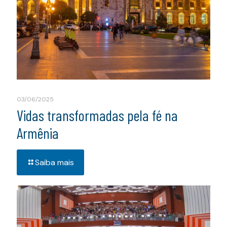
03/06/2025
Vidas transformadas pela fé na
Armênia
Saiba mais