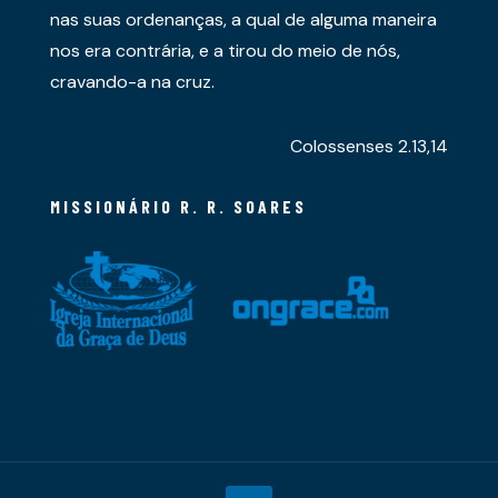
nas suas ordenanças, a qual de alguma maneira
nos era contrária, e a tirou do meio de nós,
cravando-a na cruz.
Colossenses 2.13,14
MISSIONÁRIO R. R. SOARES