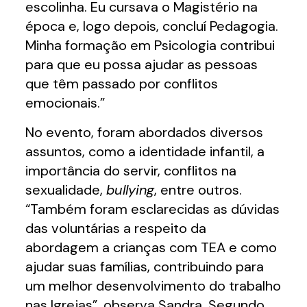
escolinha. Eu cursava o Magistério na
época e, logo depois, concluí Pedagogia.
Minha formação em Psicologia contribui
para que eu possa ajudar as pessoas
que têm passado por conflitos
emocionais.”
No evento, foram abordados diversos
assuntos, como a identidade infantil, a
importância do servir, conflitos na
sexualidade,
bullying
, entre outros.
“Também foram esclarecidas as dúvidas
das voluntárias a respeito da
abordagem a crianças com TEA e como
ajudar suas famílias, contribuindo para
um melhor desenvolvimento do trabalho
nas Igrejas”, observa Sandra. Segundo