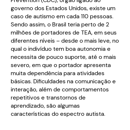
Prevention (CDC), órgão ligado ao
governo dos Estados Unidos, existe um
caso de autismo em cada 110 pessoas.
Sendo assim, o Brasil teria perto de 2
milhões de portadores de TEA, em seus
diferentes níveis – desde o mais leve, no
qual o indivíduo tem boa autonomia e
necessita de pouco suporte, até o mais
severo, em que o portador apresenta
muita dependência para atividades
básicas. Dificuldades na comunicação e
interação, além de comportamentos
repetitivos e transtornos de
aprendizado, são algumas
características do espectro autista.