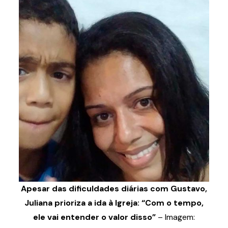
Apesar das dificuldades diárias com Gustavo,
Juliana prioriza a ida à Igreja: “Com o tempo,
ele vai entender o valor disso”
– Imagem: