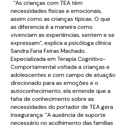
“As crianças com TEA têm
necessidades físicas e emocionais,
assim como as crianças típicas. O que
as diferencia é a maneira como
vivenciam as experiências, sentem e se
expressam”, explica a psicóloga clínica
Sandra Faria Feiras Machado.
Especializada em Terapia Cognitivo-
Comportamental voltada a crianças e
adolescentes e com campo de atuação
direcionado para as emoções e o
autoconhecimento, ela entende que a
falta de conhecimento sobre as
necessidades do portador de TEA gera
insegurança: “A ausência de suporte
necessário no acolhimento das famílias