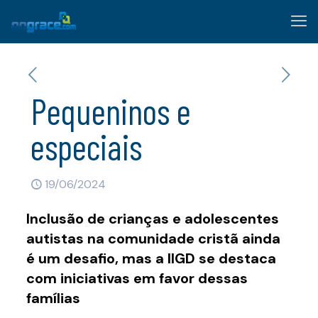
Pequeninos e
especiais
19/06/2024
Inclusão de crianças e adolescentes
autistas na comunidade cristã ainda
é um desafio, mas a IIGD se destaca
com iniciativas em favor dessas
famílias