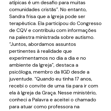
atípicas é um desafio para muitas
comunidades cristãs”. No entanto,
Sandra frisa que a Igreja pode ser
terapêutica. Ela participou do Congresso
de CQV e contribuiu com informações
na palestra ministrada sobre autismo.
“Juntos, abordamos assuntos
pertinentes à realidade que
experimentamos no dia a dia e no
ambiente da Igreja”, destaca a
psicóloga, membro da IIGD desde a
juventude. “Quando eu tinha 17 anos,
recebi o convite de uma tia para ir com
ela à Igreja da Graça. Nesse ministério,
conheci a Palavra e aceitei o chamado
para atuar como professora na