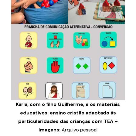
Karla, com o filho Guilherme, e os materiais
educativos: ensino cristão adaptado às
particularidades das crianças com TEA –
Imagens:
Arquivo pessoal