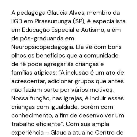
A pedagoga Glaucia Alves, membro da
IIGD em Pirassununga (SP), é especialista
em Educação Especial e Autismo, além
de pós-graduanda em
Neuropsicopedagogia. Ela vê com bons
olhos os benefícios que a comunidade
de fé pode agregar às crianças e
famílias atípicas: “A inclusão é um ato de
acrescentar, adicionar grupos que antes
não faziam parte por vários motivos.
Nossa função, nas igrejas, é incluir essas
crianças com igualdade, porém com
conhecimento, a fim de desenvolver um
trabalho eficiente”. Com sua ampla
experiência – Glaucia atua no Centro de