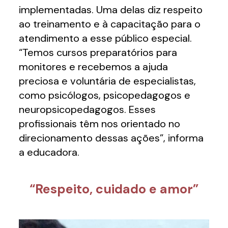
implementadas. Uma delas diz respeito
ao treinamento e à capacitação para o
atendimento a esse público especial.
“Temos cursos preparatórios para
monitores e recebemos a ajuda
preciosa e voluntária de especialistas,
como psicólogos, psicopedagogos e
neuropsicopedagogos. Esses
profissionais têm nos orientado no
direcionamento dessas ações”, informa
a educadora.
“Respeito, cuidado e amor”