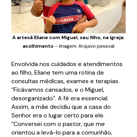
A artesã Eliane com Miguel, seu filho, na Igreja:
acolhimento
– Imagem: Arquivo pessoal
Envolvida nos cuidados e atendimentos
ao filho, Eliane tem uma rotina de
consultas médicas, exames e terapias.
“Ficávamos cansados, e o Miguel,
desorganizado”. A fé era essencial.
Assim, a mãe decidiu que a casa do
Senhor era o lugar certo para ele.
“Conversei com o pastor, que me
orientou a levá-lo para a comunhão,