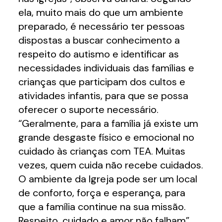
ela, muito mais do que um ambiente
preparado, é necessário ter pessoas
dispostas a buscar conhecimento a
respeito do autismo e identificar as
necessidades individuais das famílias e
crianças que participam dos cultos e
atividades infantis, para que se possa
oferecer o suporte necessário.
“Geralmente, para a família já existe um
grande desgaste físico e emocional no
cuidado às crianças com TEA. Muitas
vezes, quem cuida não recebe cuidados.
O ambiente da Igreja pode ser um local
de conforto, força e esperança, para
que a família continue na sua missão.
Respeito, cuidado e amor não falham”,