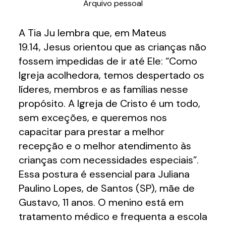
Arquivo pessoal
A Tia Ju lembra que, em Mateus
19.14, Jesus orientou que as crianças não
fossem impedidas de ir até Ele: “Como
Igreja acolhedora, temos despertado os
líderes, membros e as famílias nesse
propósito. A Igreja de Cristo é um todo,
sem exceções, e queremos nos
capacitar para prestar a melhor
recepção e o melhor atendimento às
crianças com necessidades especiais”.
Essa postura é essencial para Juliana
Paulino Lopes, de Santos (SP), mãe de
Gustavo, 11 anos. O menino está em
tratamento médico e frequenta a escola