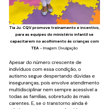
Tia Ju:
CQV promove treinamento e incentivo,
para as equipes do ministério infantil se
capacitarem no acolhimento às crianças com
TEA
– Imagem: Divulgação
Apesar do número crescente de
indivíduos com essa condição, o
autismo segue despertando dúvidas e
inseguranças, pois envolve atendimento
multidisciplinar nem sempre acessível a
todas as famílias, sobretudo às mais
carentes. E, se o transtorno ainda é