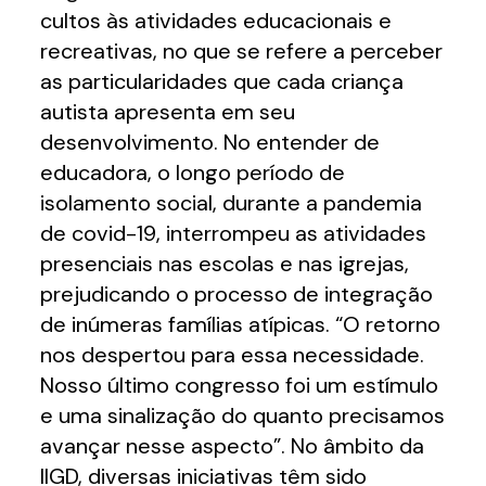
cultos às atividades educacionais e
recreativas, no que se refere a perceber
as particularidades que cada criança
autista apresenta em seu
desenvolvimento. No entender de
educadora, o longo período de
isolamento social, durante a pandemia
de covid-19, interrompeu as atividades
presenciais nas escolas e nas igrejas,
prejudicando o processo de integração
de inúmeras famílias atípicas. “O retorno
nos despertou para essa necessidade.
Nosso último congresso foi um estímulo
e uma sinalização do quanto precisamos
avançar nesse aspecto”. No âmbito da
IIGD, diversas iniciativas têm sido