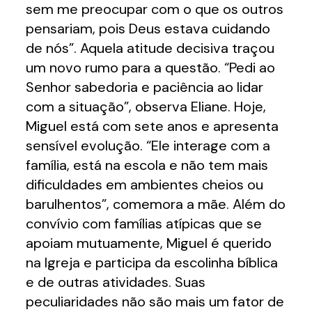
sem me preocupar com o que os outros
pensariam, pois Deus estava cuidando
de nós”. Aquela atitude decisiva traçou
um novo rumo para a questão. “Pedi ao
Senhor sabedoria e paciência ao lidar
com a situação”, observa Eliane. Hoje,
Miguel está com sete anos e apresenta
sensível evolução. “Ele interage com a
família, está na escola e não tem mais
dificuldades em ambientes cheios ou
barulhentos”, comemora a mãe. Além do
convívio com famílias atípicas que se
apoiam mutuamente, Miguel é querido
na Igreja e participa da escolinha bíblica
e de outras atividades. Suas
peculiaridades não são mais um fator de