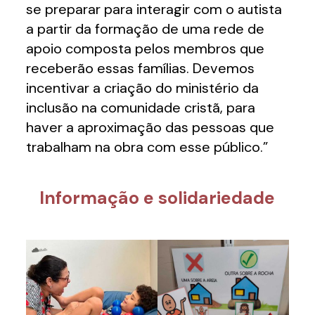
se preparar para interagir com o autista
a partir da formação de uma rede de
apoio composta pelos membros que
receberão essas famílias. Devemos
incentivar a criação do ministério da
inclusão na comunidade cristã, para
haver a aproximação das pessoas que
trabalham na obra com esse público.”
Informação e solidariedade