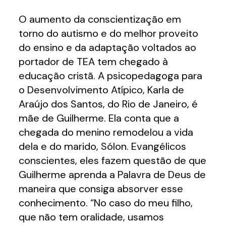
O aumento da conscientização em
torno do autismo e do melhor proveito
do ensino e da adaptação voltados ao
portador de TEA tem chegado à
educação cristã. A psicopedagoga para
o Desenvolvimento Atípico, Karla de
Araújo dos Santos, do Rio de Janeiro, é
mãe de Guilherme. Ela conta que a
chegada do menino remodelou a vida
dela e do marido, Sólon. Evangélicos
conscientes, eles fazem questão de que
Guilherme aprenda a Palavra de Deus de
maneira que consiga absorver esse
conhecimento. “No caso do meu filho,
que não tem oralidade, usamos