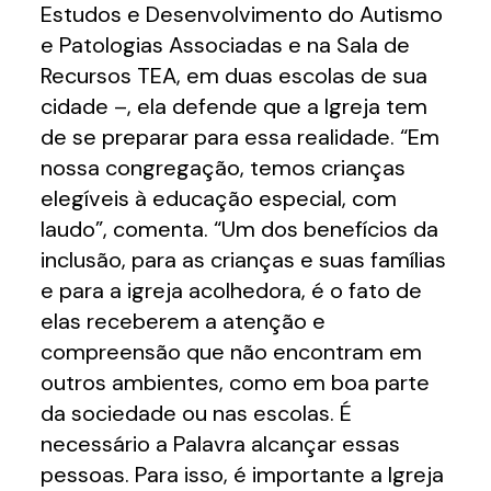
Estudos e Desenvolvimento do Autismo
e Patologias Associadas e na Sala de
Recursos TEA, em duas escolas de sua
cidade –, ela defende que a Igreja tem
de se preparar para essa realidade. “Em
nossa congregação, temos crianças
elegíveis à educação especial, com
laudo”, comenta. “Um dos benefícios da
inclusão, para as crianças e suas famílias
e para a igreja acolhedora, é o fato de
elas receberem a atenção e
compreensão que não encontram em
outros ambientes, como em boa parte
da sociedade ou nas escolas. É
necessário a Palavra alcançar essas
pessoas. Para isso, é importante a Igreja