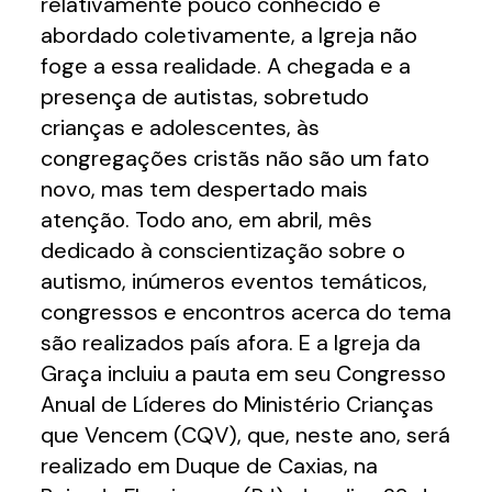
relativamente pouco conhecido e
abordado coletivamente, a Igreja não
foge a essa realidade. A chegada e a
presença de autistas, sobretudo
crianças e adolescentes, às
congregações cristãs não são um fato
novo, mas tem despertado mais
atenção. Todo ano, em abril, mês
dedicado à conscientização sobre o
autismo, inúmeros eventos temáticos,
congressos e encontros acerca do tema
são realizados país afora. E a Igreja da
Graça incluiu a pauta em seu Congresso
Anual de Líderes do Ministério Crianças
que Vencem (CQV), que, neste ano, será
realizado em Duque de Caxias, na