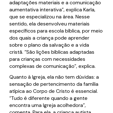
adaptações materiais e a comunicação
aumentativa interativa”, explica Karla,
que se especializou na área. Nesse
sentido, ela desenvolveu materiais
específicos para escola bíblica, por meio
dos quais a criança pode aprender
sobre o plano da salvação e a vida
cristã. “São lições bíblicas adaptadas
para crianças com necessidades
complexas de comunicação”, explica.
Quanto à Igreja, ela não tem dúvidas: a
sensação de pertencimento da família
atípica ao Corpo de Cristo é essencial.
“Tudo é diferente quando a gente
encontra uma Igreja acolhedora”,
comenta. Para ela, a criança autista,