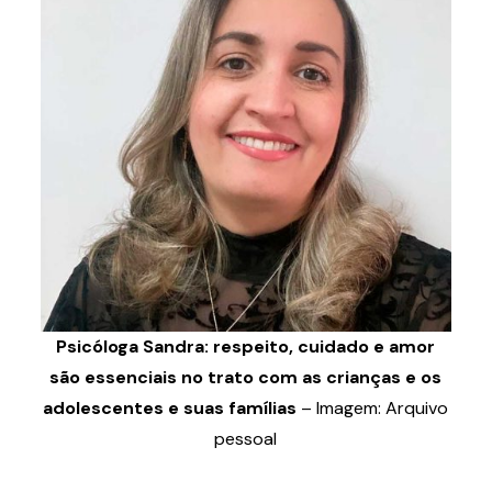
Psicóloga Sandra: respeito, cuidado e amor
são essenciais no trato com as crianças e os
adolescentes e suas famílias
– Imagem: Arquivo
pessoal