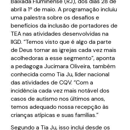
Baixada Fluminense (RJ), dos dias 28 de
abril a 1º de maio. A programação incluiu
uma palestra sobre os desafios e
benefícios da inclusão de portadores de
TEA nas atividades desenvolvidas na
IIGD. “Temos visto que é algo da parte
de Deus tornar as igrejas cada vez mais
acolhedoras a esse segmento”, aponta
a pedagoga Jucimara Oliveira, também
conhecida como Tia Ju, líder nacional
das atividades de CQV. “Com a
incidência cada vez mais notável dos
casos de autismo nos últimos anos,
temos adequado nossa recepção às
crianças atípicas e suas famílias.”
Segundo a Tia Ju, isso inclui desde os