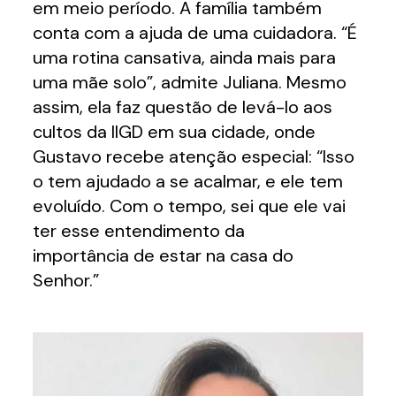
em meio período. A família também
conta com a ajuda de uma cuidadora. “É
uma rotina cansativa, ainda mais para
uma mãe solo”, admite Juliana. Mesmo
assim, ela faz questão de levá-lo aos
cultos da IIGD em sua cidade, onde
Gustavo recebe atenção especial: “Isso
o tem ajudado a se acalmar, e ele tem
evoluído. Com o tempo, sei que ele vai
ter esse entendimento da
importância de estar na casa do
Senhor.”