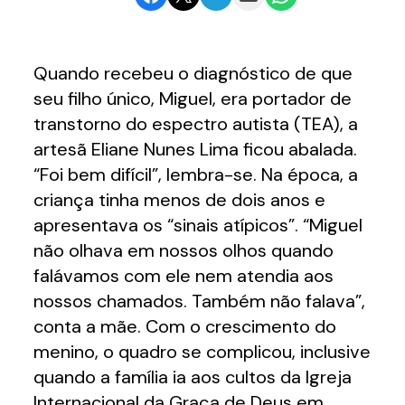
Quando recebeu o diagnóstico de que
seu filho único, Miguel, era portador de
transtorno do espectro autista (TEA), a
artesã Eliane Nunes Lima ficou abalada.
“Foi bem difícil”, lembra-se. Na época, a
criança tinha menos de dois anos e
apresentava os “sinais atípicos”. “Miguel
não olhava em nossos olhos quando
falávamos com ele nem atendia aos
nossos chamados. Também não falava”,
conta a mãe. Com o crescimento do
menino, o quadro se complicou, inclusive
quando a família ia aos cultos da Igreja
Internacional da Graça de Deus em