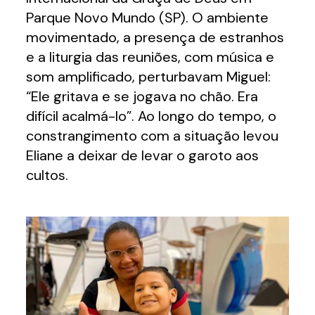
Parque Novo Mundo (SP). O ambiente
movimentado, a presença de estranhos
e a liturgia das reuniões, com música e
som amplificado, perturbavam Miguel:
“Ele gritava e se jogava no chão. Era
difícil acalmá-lo”. Ao longo do tempo, o
constrangimento com a situação levou
Eliane a deixar de levar o garoto aos
cultos.