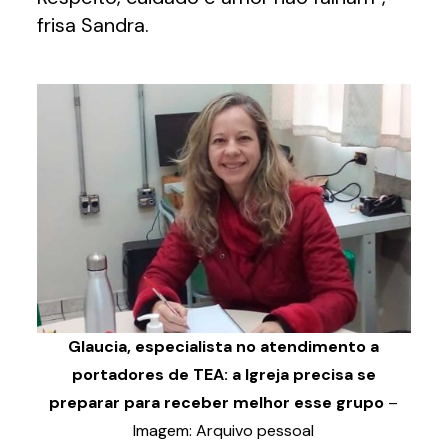
frisa Sandra.
Glaucia, especialista no atendimento a
portadores de TEA: a Igreja precisa se
preparar para receber melhor esse grupo
–
Imagem: Arquivo pessoal