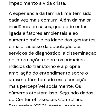
impedimento à vida cristã.
A experiência da família Lima tem sido
cada vez mais comum. Além da maior
incidência de casos, que pode estar
ligada a fatores ambientais e ao
aumento médio da idade das gestantes,
o maior acesso da população aos
serviços de diagnóstico, a disseminação
de informações sobre os primeiros
indícios do transtorno e a própria
ampliação do entendimento sobre o
autismo têm tornado essa condição
mais perceptível socialmente. Os
números atestam isso. Segundo dados
do Center of Diseases Control and