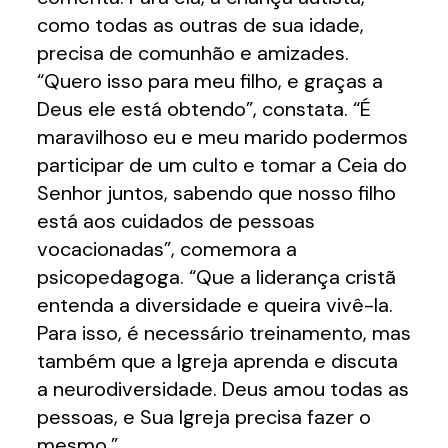
como todas as outras de sua idade,
precisa de comunhão e amizades.
“Quero isso para meu filho, e graças a
Deus ele está obtendo”, constata. “É
maravilhoso eu e meu marido podermos
participar de um culto e tomar a Ceia do
Senhor juntos, sabendo que nosso filho
está aos cuidados de pessoas
vocacionadas”, comemora a
psicopedagoga. “Que a liderança cristã
entenda a diversidade e queira vivê-la.
Para isso, é necessário treinamento, mas
também que a Igreja aprenda e discuta
a neurodiversidade. Deus amou todas as
pessoas, e Sua Igreja precisa fazer o
mesmo.”