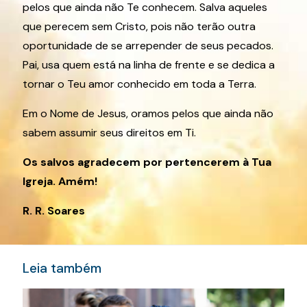
pelos que ainda não Te conhecem. Salva aqueles
que perecem sem Cristo, pois não terão outra
oportunidade de se arrepender de seus pecados.
Pai, usa quem está na linha de frente e se dedica a
tornar o Teu amor conhecido em toda a Terra.
Em o Nome de Jesus, oramos pelos que ainda não
sabem assumir seus direitos em Ti.
Os salvos agradecem por pertencerem à Tua
Igreja. Amém!
R. R. Soares
Leia também