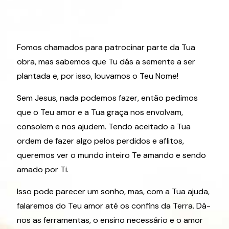
Fomos chamados para patrocinar parte da Tua
obra, mas sabemos que Tu dás a semente a ser
plantada e, por isso, louvamos o Teu Nome!
Sem Jesus, nada podemos fazer, então pedimos
que o Teu amor e a Tua graça nos envolvam,
consolem e nos ajudem. Tendo aceitado a Tua
ordem de fazer algo pelos perdidos e aflitos,
queremos ver o mundo inteiro Te amando e sendo
amado por Ti.
Isso pode parecer um sonho, mas, com a Tua ajuda,
falaremos do Teu amor até os confins da Terra. Dá-
nos as ferramentas, o ensino necessário e o amor