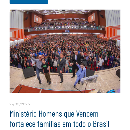
27/05/2025
Ministério Homens que Vencem
fortalece famílias em todo o Brasil