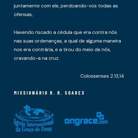
juntamente com ele, perdoando-vos todas as
ofensas,
Havendo riscado a cédula que era contra nós
nas suas ordenanças, a qual de alguma maneira
nos era contrária, e a tirou do meio de nós,
cravando-a na cruz.
Colossenses 2.13,14
MISSIONÁRIO R. R. SOARES