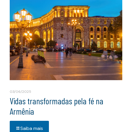
03/06/2025
Vidas transformadas pela fé na
Armênia
Saiba mais