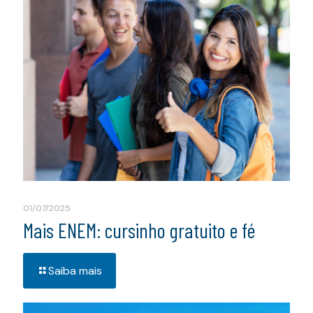
01/07/2025
Mais ENEM: cursinho gratuito e fé
Saiba mais