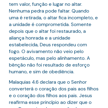
tem valor, função e lugar no altar.
Nenhuma pedra pode faltar. Quando
uma é retirada, o altar fica incompleto, e
a unidade é comprometida. Somente
depois que o altar foi restaurado, a
aliança honrada e a unidade
estabelecida, Deus respondeu com
fogo. O avivamento não veio pelo
espetáculo, mas pelo alinhamento. A
bênção não foi resultado de esforço
humano, e sim de obediência.
Malaquias 4.6 declara que o Senhor
converterá o coração dos pais aos filhos
e o coração dos filhos aos pais. Jesus
reafirma esse princípio ao dizer que o