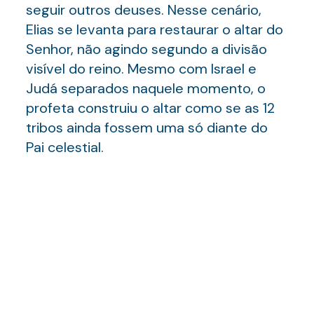
seguir outros deuses. Nesse cenário,
Elias se levanta para restaurar o altar do
Senhor, não agindo segundo a divisão
visível do reino. Mesmo com Israel e
Judá separados naquele momento, o
profeta construiu o altar como se as 12
tribos ainda fossem uma só diante do
Pai celestial.