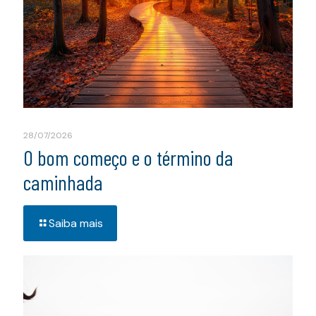
28/07/2026
O bom começo e o término da
caminhada
Saiba mais