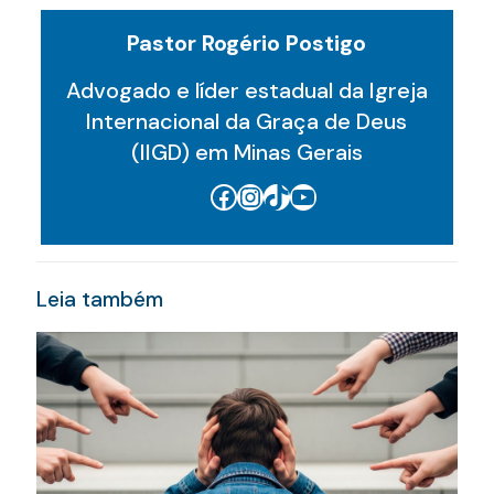
Pastor Rogério Postigo
Advogado e líder estadual da Igreja
Internacional da Graça de Deus
(IIGD) em Minas Gerais
Facebook
Instagram
TikTok
Youtube
Leia também