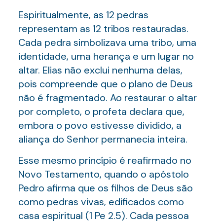
Espiritualmente, as 12 pedras
representam as 12 tribos restauradas.
Cada pedra simbolizava uma tribo, uma
identidade, uma herança e um lugar no
altar. Elias não exclui nenhuma delas,
pois compreende que o plano de Deus
não é fragmentado. Ao restaurar o altar
por completo, o profeta declara que,
embora o povo estivesse dividido, a
aliança do Senhor permanecia inteira.
Esse mesmo princípio é reafirmado no
Novo Testamento, quando o apóstolo
Pedro afirma que os filhos de Deus são
como pedras vivas, edificados como
casa espiritual (1 Pe 2.5). Cada pessoa