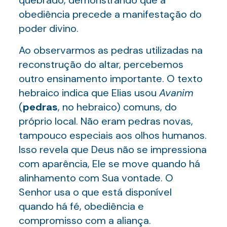
quebrado, demonstrando que a
obediência precede a manifestação do
poder divino.
Ao observarmos as pedras utilizadas na
reconstrução do altar, percebemos
outro ensinamento importante. O texto
hebraico indica que Elias usou
Avanim
(
pedras
, no hebraico) comuns, do
próprio local. Não eram pedras novas,
tampouco especiais aos olhos humanos.
Isso revela que Deus não se impressiona
com aparência, Ele se move quando há
alinhamento com Sua vontade. O
Senhor usa o que está disponível
quando há fé, obediência e
compromisso com a aliança.