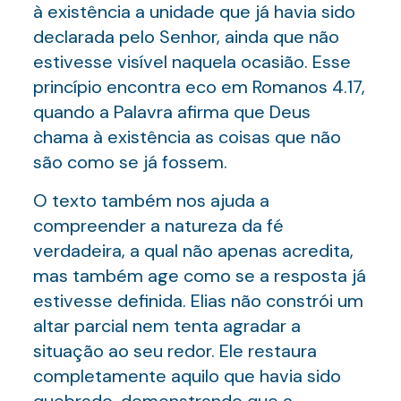
à existência a unidade que já havia sido
declarada pelo Senhor, ainda que não
estivesse visível naquela ocasião. Esse
princípio encontra eco em Romanos 4.17,
quando a Palavra afirma que Deus
chama à existência as coisas que não
são como se já fossem.
O texto também nos ajuda a
compreender a natureza da fé
verdadeira, a qual não apenas acredita,
mas também age como se a resposta já
estivesse definida. Elias não constrói um
altar parcial nem tenta agradar a
situação ao seu redor. Ele restaura
completamente aquilo que havia sido