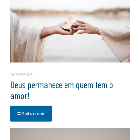
05/07/2026
Deus permanece em quem tem o
amor!
Saiba mais