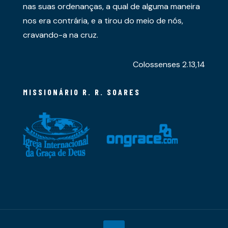
nas suas ordenanças, a qual de alguma maneira
nos era contrária, e a tirou do meio de nós,
cravando-a na cruz.
Colossenses 2.13,14
MISSIONÁRIO R. R. SOARES