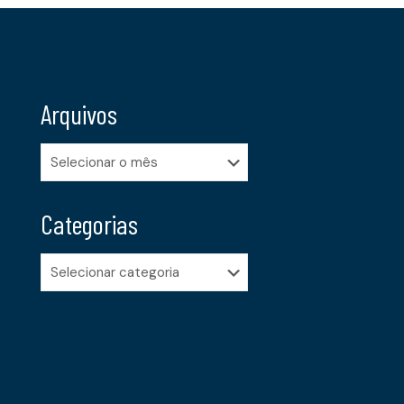
Arquivos
Arquivos
Categorias
Categorias