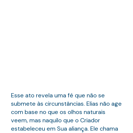
Esse ato revela uma fé que não se
submete às circunstâncias. Elias não age
com base no que os olhos naturais
veem, mas naquilo que o Criador
estabeleceu em Sua aliança. Ele chama