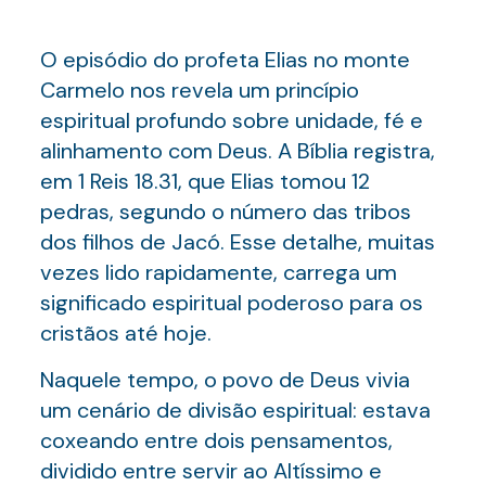
O episódio do profeta Elias no monte
Carmelo nos revela um princípio
espiritual profundo sobre unidade, fé e
alinhamento com Deus. A Bíblia registra,
em 1 Reis 18.31, que Elias tomou 12
pedras, segundo o número das tribos
dos filhos de Jacó. Esse detalhe, muitas
vezes lido rapidamente, carrega um
significado espiritual poderoso para os
cristãos até hoje.
Naquele tempo, o povo de Deus vivia
um cenário de divisão espiritual: estava
coxeando entre dois pensamentos,
dividido entre servir ao Altíssimo e