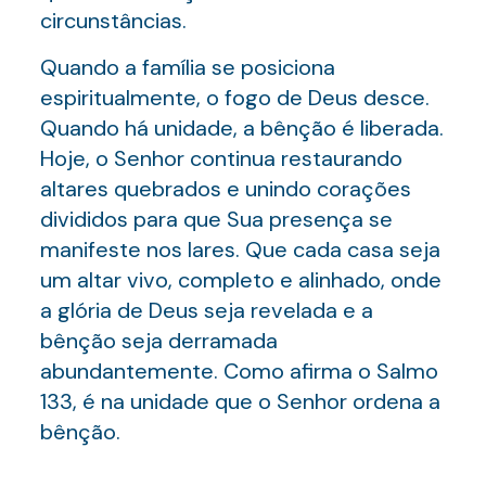
circunstâncias.
Quando a família se posiciona
espiritualmente, o fogo de Deus desce.
Quando há unidade, a bênção é liberada.
Hoje, o Senhor continua restaurando
altares quebrados e unindo corações
divididos para que Sua presença se
manifeste nos lares. Que cada casa seja
um altar vivo, completo e alinhado, onde
a glória de Deus seja revelada e a
bênção seja derramada
abundantemente. Como afirma o Salmo
133, é na unidade que o Senhor ordena a
bênção.