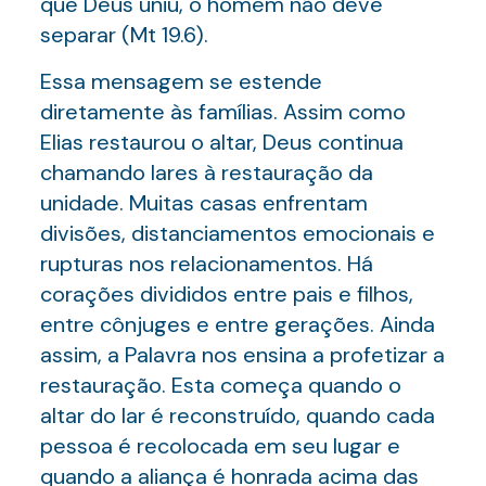
que Deus uniu, o homem não deve
separar (Mt 19.6).
Essa mensagem se estende
diretamente às famílias. Assim como
Elias restaurou o altar, Deus continua
chamando lares à restauração da
unidade. Muitas casas enfrentam
divisões, distanciamentos emocionais e
rupturas nos relacionamentos. Há
corações divididos entre pais e filhos,
entre cônjuges e entre gerações. Ainda
assim, a Palavra nos ensina a profetizar a
restauração. Esta começa quando o
altar do lar é reconstruído, quando cada
pessoa é recolocada em seu lugar e
quando a aliança é honrada acima das