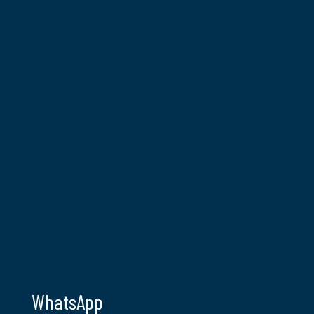
WhatsApp