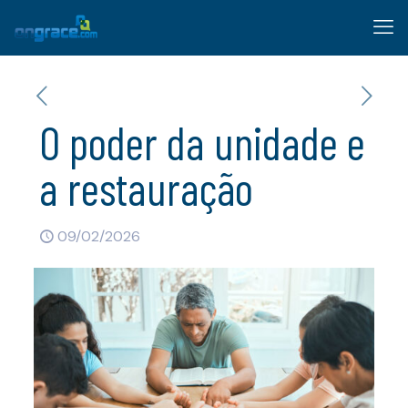
O poder da unidade e
a restauração
09/02/2026