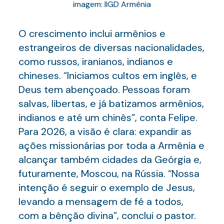
imagem: IIGD Armênia
O crescimento inclui armênios e
estrangeiros de diversas nacionalidades,
como russos, iranianos, indianos e
chineses. “Iniciamos cultos em inglês, e
Deus tem abençoado. Pessoas foram
salvas, libertas, e já batizamos armênios,
indianos e até um chinês”, conta Felipe.
Para 2026, a visão é clara: expandir as
ações missionárias por toda a Armênia e
alcançar também cidades da Geórgia e,
futuramente, Moscou, na Rússia. “Nossa
intenção é seguir o exemplo de Jesus,
levando a mensagem de fé a todos,
com a bênção divina”, conclui o pastor.