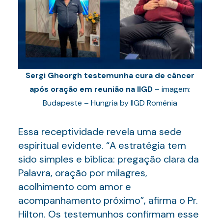
Sergi Gheorgh testemunha cura de câncer
após oração em reunião na IIGD
– imagem:
Budapeste – Hungria by IIGD Romênia
Essa receptividade revela uma sede
espiritual evidente. “A estratégia tem
sido simples e bíblica: pregação clara da
Palavra, oração por milagres,
acolhimento com amor e
acompanhamento próximo”, afirma o Pr.
Hilton. Os testemunhos confirmam esse