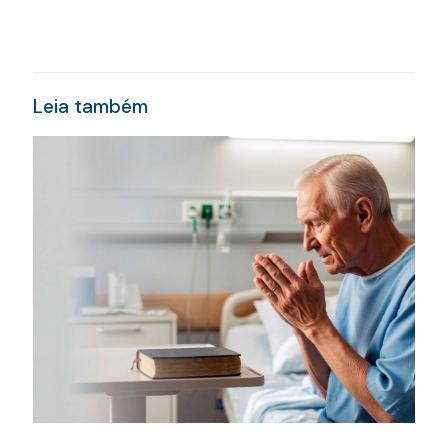
Leia também