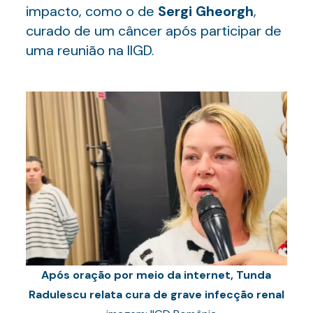
impacto, como o de
Sergi Gheorgh
,
curado de um câncer após participar de
uma reunião na IIGD.
Após oração por meio da internet, Tunda
Radulescu relata cura de grave infecção renal