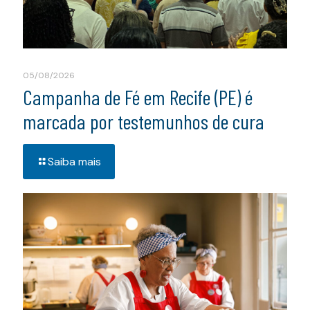
05/08/2026
Campanha de Fé em Recife (PE) é
marcada por testemunhos de cura
Saiba mais