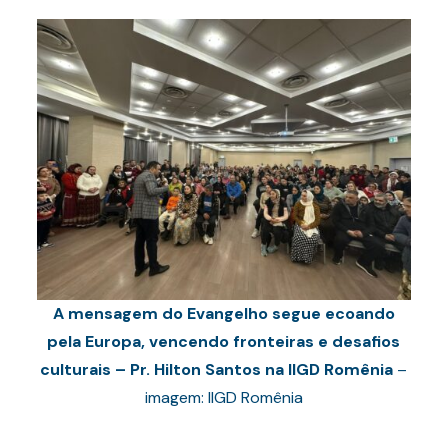
A mensagem do Evangelho segue ecoando
pela Europa, vencendo fronteiras e desafios
culturais – Pr. Hilton Santos na IIGD Romênia
–
imagem: IIGD Romênia