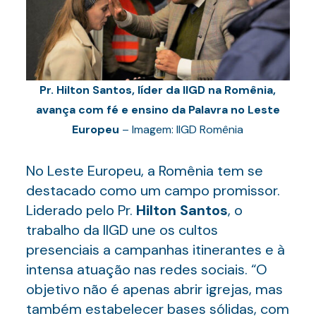
Pr. Hilton Santos, líder da IIGD na Romênia,
avança com fé e ensino da Palavra no Leste
Europeu
– Imagem: IIGD Romênia
No Leste Europeu, a Romênia tem se
destacado como um campo promissor.
Liderado pelo Pr.
Hilton Santos
, o
trabalho da IIGD une os cultos
presenciais a campanhas itinerantes e à
intensa atuação nas redes sociais. “O
objetivo não é apenas abrir igrejas, mas
também estabelecer bases sólidas, com