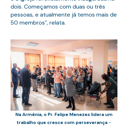
dois. Começamos com duas ou três
pessoas, e atualmente já temos mais de
50 membros”, relata.
Na Armênia, o Pr. Felipe Menezes lidera um
trabalho que cresce com perseverança
–