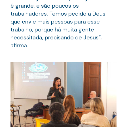
é grande, e são poucos os
trabalhadores. Temos pedido a Deus
que envie mais pessoas para esse
trabalho, porque há muita gente
necessitada, precisando de Jesus”,
afirma.