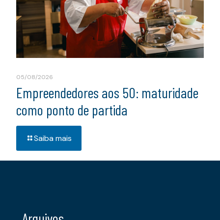
05/08/2026
Empreendedores aos 50: maturidade
como ponto de partida
Saiba mais
Arquivos