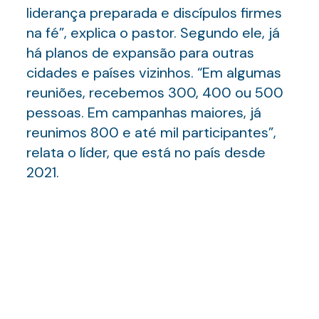
liderança preparada e discípulos firmes
na fé”, explica o pastor. Segundo ele, já
há planos de expansão para outras
cidades e países vizinhos. “Em algumas
reuniões, recebemos 300, 400 ou 500
pessoas. Em campanhas maiores, já
reunimos 800 e até mil participantes”,
relata o líder, que está no país desde
2021.