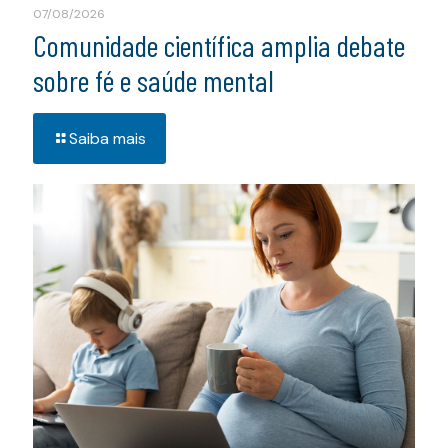
07/08/2026
Comunidade científica amplia debate
sobre fé e saúde mental
Saiba mais