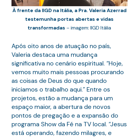
À frente da IIGD na Itália, a Pra. Valeria Azerrad
testemunha portas abertas e vidas
transformadas
– imagem: IIGD Itália
Após oito anos de atuação no país,
Valeria destaca uma mudança
significativa no cenário espiritual. “Hoje,
vemos muito mais pessoas procurando
as coisas de Deus do que quando
iniciamos o trabalho aqui.” Entre os
projetos, estão a mudança para um
espaço maior, a abertura de novos
pontos de pregação e a expansão do
programa Show da Fé na TV local. “Jesus
está operando, fazendo milagres, e