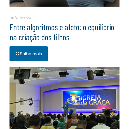
06/08/2026
Entre algoritmos e afeto: o equilíbrio
na criação dos filhos
Saiba mais