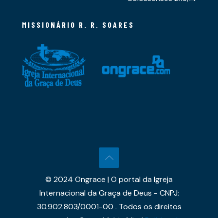
MISSIONÁRIO R. R. SOARES
© 2024 Ongrace | O portal da Igreja
Internacional da Graça de Deus - CNPJ:
30.902.803/0001-00 . Todos os direitos