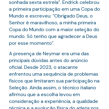
sonhada sexta estrela”. Endrick celebrou
a primeira participação em uma Copa do
Mundo e escreveu: “Obrigado Deus, o
Senhor é maravilhoso, a minha primeira
Copa do Mundo com a maior seleção do
mundo. Só tenho que agradecer a Deus
por esse momento”.
A presença de Neymar era uma das
principais dúvidas antes do anúncio
oficial. Desde 2023, o atacante
enfrentou uma sequência de problemas
físicos que limitaram sua participação na
Seleção. Ainda assim, o técnico italiano
afirmou que a escolha levou em
consideração a experiência, a qualidade
técnica e a evolução física do atleta nos