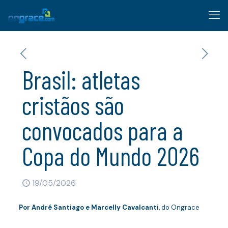
Brasil: atletas
cristãos são
convocados para a
Copa do Mundo 2026
19/05/2026
Por André Santiago e Marcelly Cavalcanti
, do Ongrace