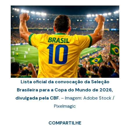
Lista oficial da convocação da Seleção
Brasileira para a Copa do Mundo de 2026,
divulgada pela CBF.
– Imagem: Adobe Stock /
Pixelmagic
COMPARTILHE