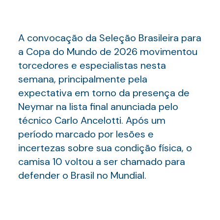
A convocação da Seleção Brasileira para
a Copa do Mundo de 2026 movimentou
torcedores e especialistas nesta
semana, principalmente pela
expectativa em torno da presença de
Neymar na lista final anunciada pelo
técnico Carlo Ancelotti. Após um
período marcado por lesões e
incertezas sobre sua condição física, o
camisa 10 voltou a ser chamado para
defender o Brasil no Mundial.