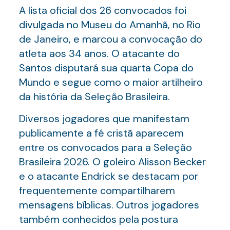
A lista oficial dos 26 convocados foi
divulgada no Museu do Amanhã, no Rio
de Janeiro, e marcou a convocação do
atleta aos 34 anos. O atacante do
Santos disputará sua quarta Copa do
Mundo e segue como o maior artilheiro
da história da Seleção Brasileira.
Diversos jogadores que manifestam
publicamente a fé cristã aparecem
entre os convocados para a Seleção
Brasileira 2026. O goleiro Alisson Becker
e o atacante Endrick se destacam por
frequentemente compartilharem
mensagens bíblicas. Outros jogadores
também conhecidos pela postura