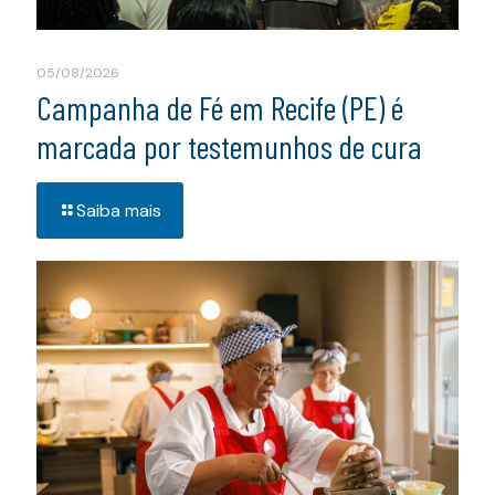
05/08/2026
Campanha de Fé em Recife (PE) é
marcada por testemunhos de cura
Saiba mais