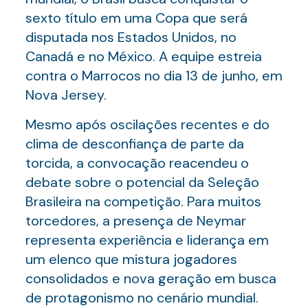
sexto título em uma Copa que será
disputada nos Estados Unidos, no
Canadá e no México. A equipe estreia
contra o Marrocos no dia 13 de junho, em
Nova Jersey.
Mesmo após oscilações recentes e do
clima de desconfiança de parte da
torcida, a convocação reacendeu o
debate sobre o potencial da Seleção
Brasileira na competição. Para muitos
torcedores, a presença de Neymar
representa experiência e liderança em
um elenco que mistura jogadores
consolidados e nova geração em busca
de protagonismo no cenário mundial.