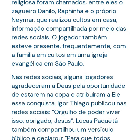
religiosa foram chamados, entre eles o
zagueiro Danilo, Raphinha e o próprio
Neymar, que realizou cultos em casa,
informação compartilhada por meio das
redes sociais. O jogador também
esteve presente, frequentemente, com
a família em cultos em uma igreja
evangélica em São Paulo.
Nas redes sociais, alguns jogadores
agradeceram a Deus pela oportunidade
de estarem na copa e atribuíram a Ele
essa conquista. Igor Thiago publicou nas
redes sociais: “Orgulho de poder viver
isso, obrigado, Jesus”. Lucas Paquetá
também compartilhou um versículo
bíblico e declarou: “Para que todos