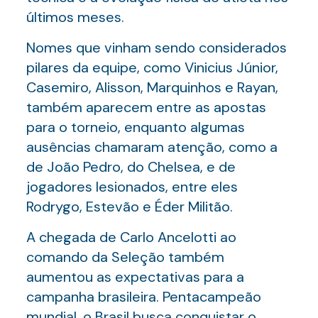
últimos meses.
Nomes que vinham sendo considerados
pilares da equipe, como Vinicius Júnior,
Casemiro, Alisson, Marquinhos e Rayan,
também aparecem entre as apostas
para o torneio, enquanto algumas
ausências chamaram atenção, como a
de João Pedro, do Chelsea, e de
jogadores lesionados, entre eles
Rodrygo, Estevão e Éder Militão.
A chegada de Carlo Ancelotti ao
comando da Seleção também
aumentou as expectativas para a
campanha brasileira. Pentacampeão
mundial, o Brasil busca conquistar o