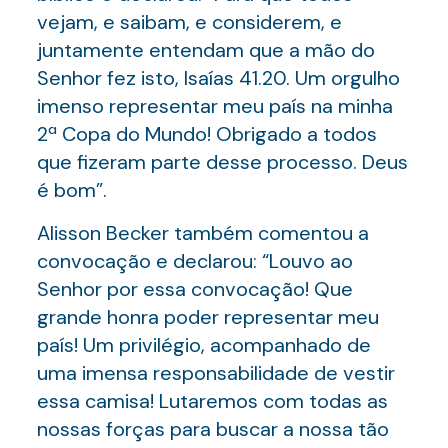
vejam, e saibam, e considerem, e
juntamente entendam que a mão do
Senhor fez isto, Isaías 41.20. Um orgulho
imenso representar meu país na minha
2ª Copa do Mundo! Obrigado a todos
que fizeram parte desse processo. Deus
é bom”.
Alisson Becker também comentou a
convocação e declarou: “Louvo ao
Senhor por essa convocação! Que
grande honra poder representar meu
país! Um privilégio, acompanhado de
uma imensa responsabilidade de vestir
essa camisa! Lutaremos com todas as
nossas forças para buscar a nossa tão