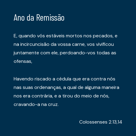
Ano da Remissão
E, quando vós estáveis mortos nos pecados, e
na incircuncisão da vossa carne, vos vivificou
juntamente com ele, perdoando-vos todas as
ofensas,
Havendo riscado a cédula que era contra nós
nas suas ordenanças, a qual de alguma maneira
nos era contrária, e a tirou do meio de nós,
cravando-a na cruz.
Colossenses 2.13,14