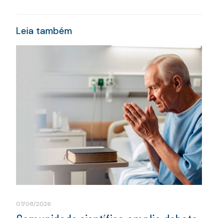
Leia também
07/08/2026