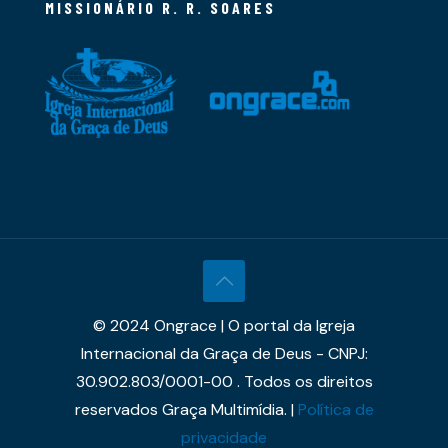
MISSIONÁRIO R. R. SOARES
© 2024 Ongrace | O portal da Igreja
Internacional da Graça de Deus - CNPJ:
30.902.803/0001-00 . Todos os direitos
reservados Graça Multimídia. |
Política de
privacidade