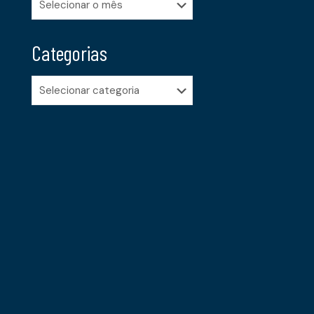
Categorias
Categorias