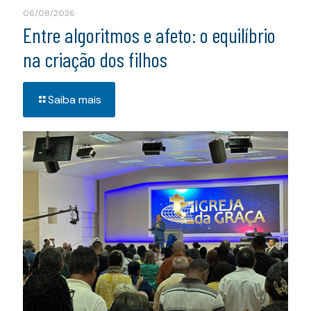
06/08/2026
Entre algoritmos e afeto: o equilíbrio
na criação dos filhos
Saiba mais