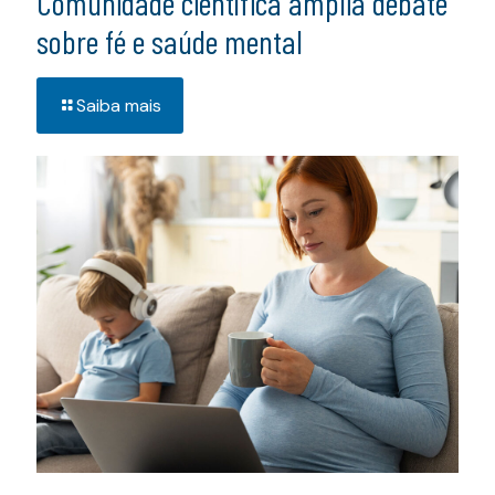
Comunidade científica amplia debate
sobre fé e saúde mental
Saiba mais