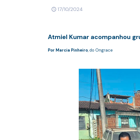
17/10/2024
Atmiel Kumar acompanhou gru
Por Marcia Pinheiro
, do Ongrace