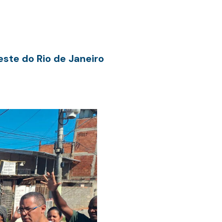
te do Rio de Janeiro