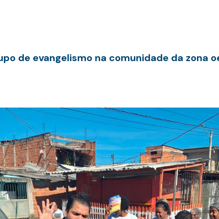
po de evangelismo na comunidade da zona oes