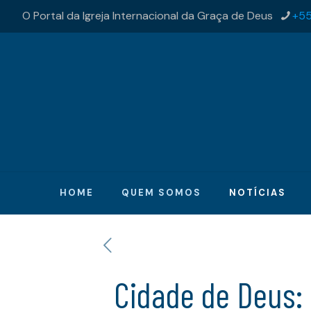
O Portal da Igreja Internacional da Graça de Deus
+55
HOME
QUEM SOMOS
NOTÍCIAS
Cidade de Deus: