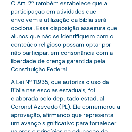
O Art. 2º também estabelece que a
participação em atividades que
envolvem a utilização da Bíblia será
opcional. Essa disposição assegura que
alunos que não se identifiquem com o
conteúdo religioso possam optar por
não participar, em consonância com a
liberdade de crença garantida pela
Constituição Federal.
A Lei Nº 11.935, que autoriza o uso da
Bíblia nas escolas estaduais, foi
elaborada pelo deputado estadual
Coronel Azevedo (PL). Ele comemorou a
aprovação, afirmando que representa
um avanço significativo para fortalecer
valores e princípios na educação de