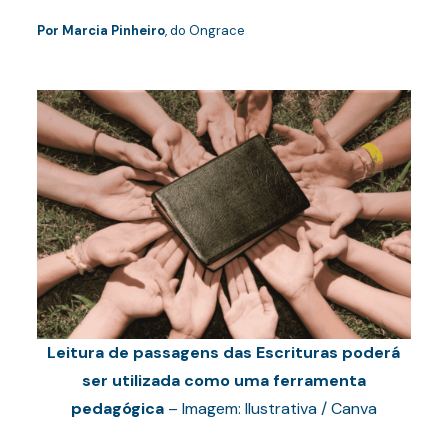
Por Marcia Pinheiro
, do Ongrace
Leitura de passagens das Escrituras poderá
ser utilizada como uma ferramenta
pedagógica
– Imagem: Ilustrativa / Canva