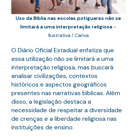
Uso da Bíblia nas escolas potiguares não se
limitará a uma interpretação religiosa
–
Ilustrativa / Canva
O Diário Oficial Estadual enfatiza que
essa utilização não se limitará a uma
interpretação religiosa, mas buscará
analisar civilizações, contextos
históricos e aspectos geográficos
presentes nas narrativas bíblicas. Além
disso, a legislação destaca a
necessidade de respeitar a diversidade
de crenças e a liberdade religiosa nas
instituições de ensino.