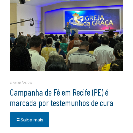
05/08/2026
Campanha de Fé em Recife (PE) é
marcada por testemunhos de cura
Saiba mais