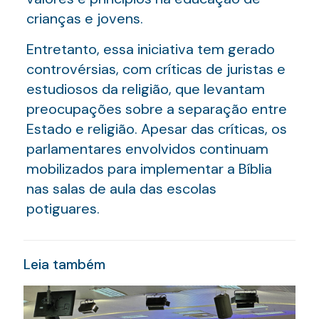
crianças e jovens.
Entretanto, essa iniciativa tem gerado
controvérsias, com críticas de juristas e
estudiosos da religião, que levantam
preocupações sobre a separação entre
Estado e religião. Apesar das críticas, os
parlamentares envolvidos continuam
mobilizados para implementar a Bíblia
nas salas de aula das escolas
potiguares.
Leia também