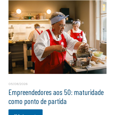
05/08/2026
Empreendedores aos 50: maturidade
como ponto de partida