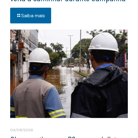
Saiba mais
04/08/2026