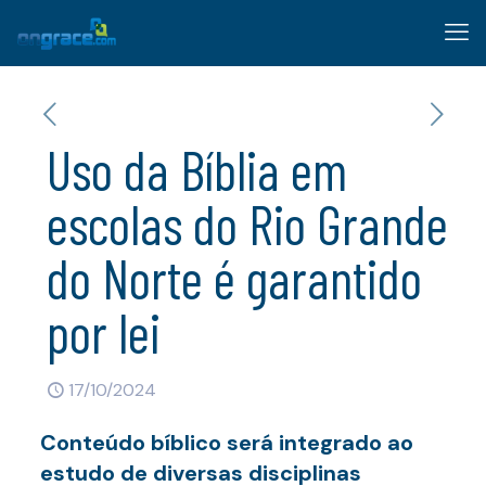
Uso da Bíblia em
escolas do Rio Grande
do Norte é garantido
por lei
17/10/2024
Conteúdo bíblico será integrado ao
estudo de diversas disciplinas