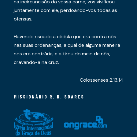
na incircuncisão da vossa carne, vos vivificou
juntamente com ele, perdoando-vos todas as
ofensas,
Havendo riscado a cédula que era contra nós
nas suas ordenanças, a qual de alguma maneira
nos era contrária, e a tirou do meio de nós,
cravando-a na cruz.
Colossenses 2.13,14
MISSIONÁRIO R. R. SOARES