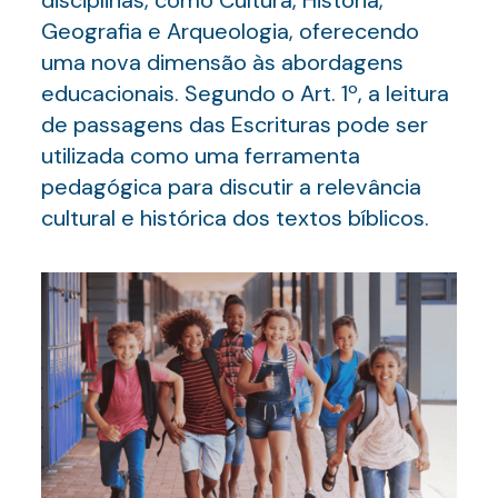
disciplinas, como Cultura, História,
Geografia e Arqueologia, oferecendo
uma nova dimensão às abordagens
educacionais. Segundo o Art. 1º, a leitura
de passagens das Escrituras pode ser
utilizada como uma ferramenta
pedagógica para discutir a relevância
cultural e histórica dos textos bíblicos.