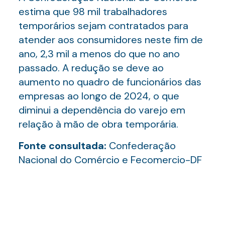
estima que 98 mil trabalhadores
temporários sejam contratados para
atender aos consumidores neste fim de
ano, 2,3 mil a menos do que no ano
passado. A redução se deve ao
aumento no quadro de funcionários das
empresas ao longo de 2024, o que
diminui a dependência do varejo em
relação à mão de obra temporária.
Fonte consultada:
Confederação
Nacional do Comércio e Fecomercio-DF