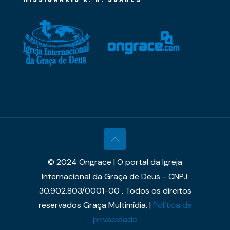
© 2024 Ongrace | O portal da Igreja
Internacional da Graça de Deus - CNPJ:
30.902.803/0001-00 . Todos os direitos
reservados Graça Multimídia. |
Política de
privacidade