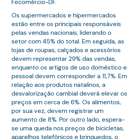
Fecomércio-DF.
Os supermercados e hipermercados
estão entre os principais responsáveis
pelas vendas nacionais, liderando o
setor com 45% do total. Em seguida, as
lojas de roupas, calçados e acessórios
devem representar 29% das vendas,
enquanto os artigos de uso doméstico e
pessoal devem corresponder a 11,7%. Em
relação aos produtos natalinos, a
desvalorização cambial deverá elevar os
preços em cerca de 6%. Os alimentos,
por sua vez, devem registrar um
aumento de 8%. Por outro lado, espera-
se uma queda nos preços de bicicletas,
aparelhos telefônicos e brinquedos, o