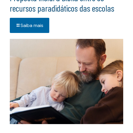
recursos paradidáticos das escolas
Saiba mais