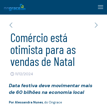
Comércio está
otimista para as
vendas de Natal
11/12/2024
Data festiva deve movimentar mais
de 60 bilhões na economia local
Por Alessandra Nunes
, do Ongrace