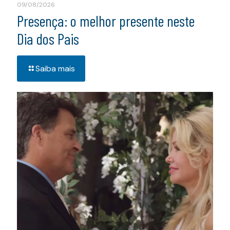
09/08/2026
Presença: o melhor presente neste
Dia dos Pais
Saiba mais