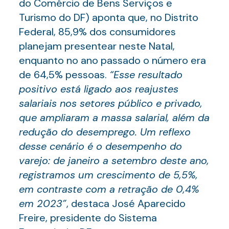
do Comércio de Bens Serviços e
Turismo do DF) aponta que, no Distrito
Federal, 85,9% dos consumidores
planejam presentear neste Natal,
enquanto no ano passado o número era
de 64,5% pessoas.
“Esse resultado
positivo está ligado aos reajustes
salariais nos setores público e privado,
que ampliaram a massa salarial, além da
redução do desemprego. Um reflexo
desse cenário é o desempenho do
varejo: de janeiro a setembro deste ano,
registramos um crescimento de 5,5%,
em contraste com a retração de 0,4%
em 2023”
, destaca José Aparecido
Freire, presidente do Sistema