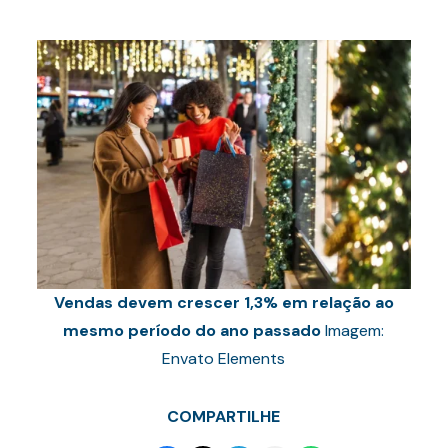
Vendas devem crescer 1,3% em relação ao
mesmo período do ano passado
Imagem:
Envato Elements
COMPARTILHE