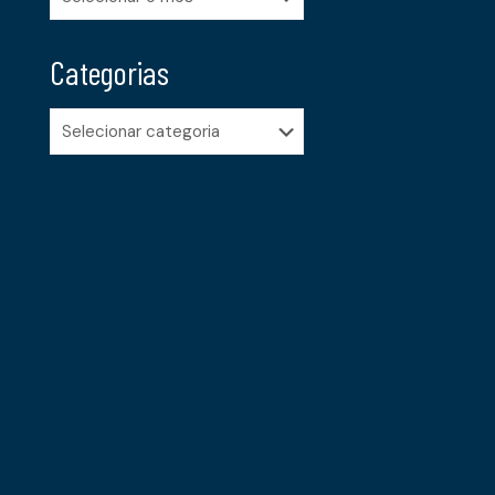
Categorias
Categorias