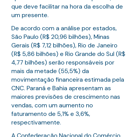
que deve facilitar na hora da escolha de
um presente.
De acordo com a análise por estados,
São Paulo (R$ 20,96 bilhões), Minas
Gerais (R$ 7,12 bilhões), Rio de Janeiro
(R$ 5,86 bilhões) e Rio Grande do Sul (R$
4,77 bilhões) serão responsáveis por
mais da metade (55,5%) da
movimentação financeira estimada pela
CNC. Paraná e Bahia apresentam as
maiores previsões de crescimento nas
vendas, com um aumento no
faturamento de 5,1% e 3,6%,
respectivamente.
A Confederação Nacional do Comércio