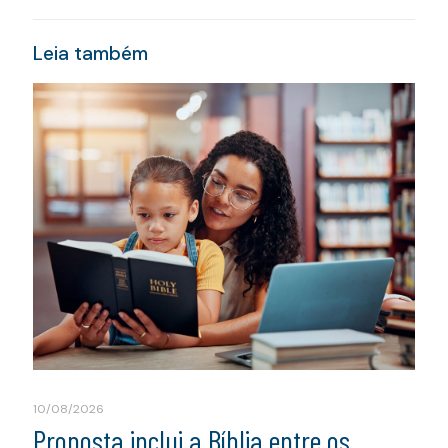
Leia também
10/08/2026
Proposta inclui a Bíblia entre os