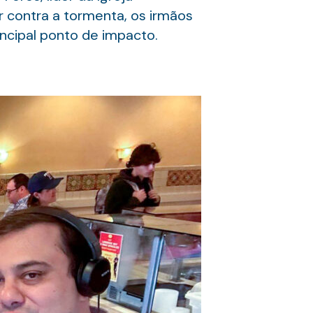
 contra a tormenta, os irmãos
incipal ponto de impacto.