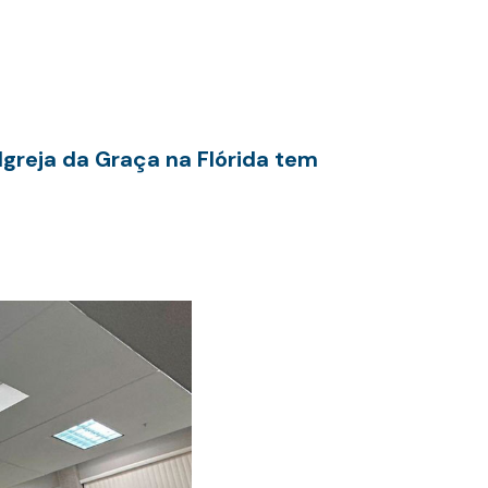
greja da Graça na Flórida tem