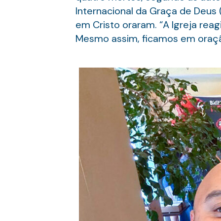
Internacional da Graça de Deus
em Cristo oraram. “A Igreja reag
Mesmo assim, ficamos em oraçã