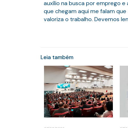
auxílio na busca por emprego e
que chegam aqui me falam que s
valoriza o trabalho. Devemos le
Leia também