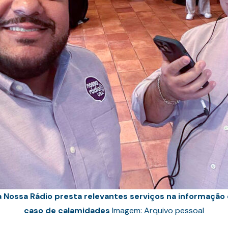
 a Nossa Rádio presta relevantes serviços na informação
caso de calamidades
Imagem: Arquivo pessoal