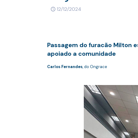
12/12/2024
Passagem do furacão Milton e
apoiado a comunidade
Carlos Fernandes
, do Ongrace