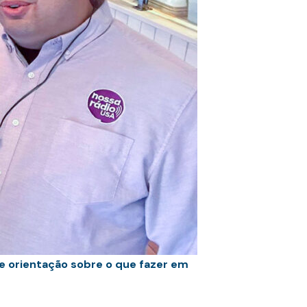
 e orientação sobre o que fazer em