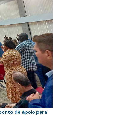
ponto de apoio para