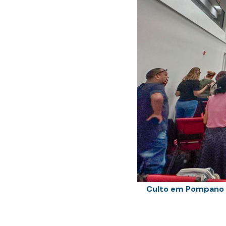
Culto em Pompano B