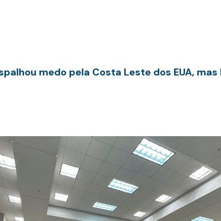
spalhou medo pela Costa Leste dos EUA, mas I