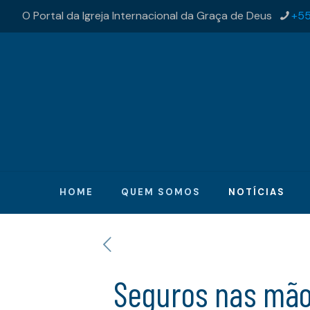
O Portal da Igreja Internacional da Graça de Deus
+55
HOME
QUEM SOMOS
NOTÍCIAS
Seguros nas mão