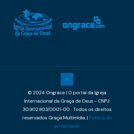
© 2024 Ongrace | O portal da Igreja
Internacional da Graça de Deus - CNPJ:
30.902.803/0001-00 . Todos os direitos
reservados Graça Multimídia. |
Política de
privacidade