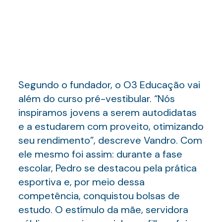
Segundo o fundador, o O3 Educação vai
além do curso pré-vestibular. “Nós
inspiramos jovens a serem autodidatas
e a estudarem com proveito, otimizando
seu rendimento”, descreve Vandro. Com
ele mesmo foi assim: durante a fase
escolar, Pedro se destacou pela prática
esportiva e, por meio dessa
competência, conquistou bolsas de
estudo. O estímulo da mãe, servidora