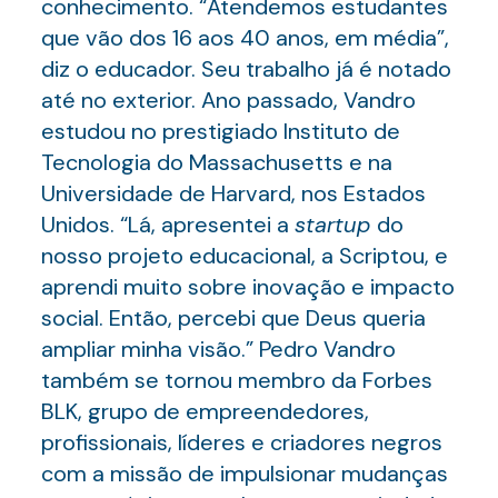
conhecimento. “Atendemos estudantes
que vão dos 16 aos 40 anos, em média”,
diz o educador. Seu trabalho já é notado
até no exterior. Ano passado, Vandro
estudou no prestigiado Instituto de
Tecnologia do Massachusetts e na
Universidade de Harvard, nos Estados
Unidos. “Lá, apresentei a
startup
do
nosso projeto educacional, a Scriptou, e
aprendi muito sobre inovação e impacto
social. Então, percebi que Deus queria
ampliar minha visão.” Pedro Vandro
também se tornou membro da Forbes
BLK, grupo de empreendedores,
profissionais, líderes e criadores negros
com a missão de impulsionar mudanças