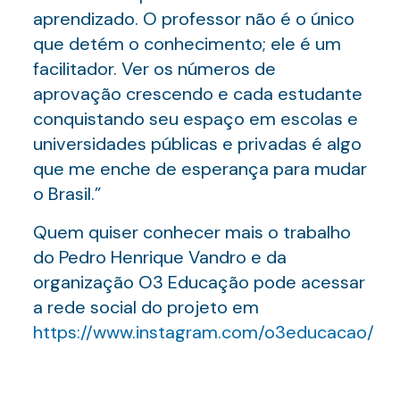
aprendizado. O professor não é o único
que detém o conhecimento; ele é um
facilitador. Ver os números de
aprovação crescendo e cada estudante
conquistando seu espaço em escolas e
universidades públicas e privadas é algo
que me enche de esperança para mudar
o Brasil.”
Quem quiser conhecer mais o trabalho
do Pedro Henrique Vandro e da
organização O3 Educação pode acessar
a rede social do projeto em
https://www.instagram.com/o3educacao/