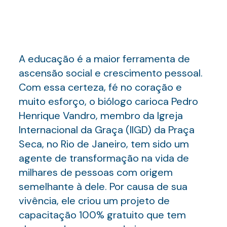
A educação é a maior ferramenta de
ascensão social e crescimento pessoal.
Com essa certeza, fé no coração e
muito esforço, o biólogo carioca Pedro
Henrique Vandro, membro da Igreja
Internacional da Graça (IIGD) da Praça
Seca, no Rio de Janeiro, tem sido um
agente de transformação na vida de
milhares de pessoas com origem
semelhante à dele. Por causa de sua
vivência, ele criou um projeto de
capacitação 100% gratuito que tem