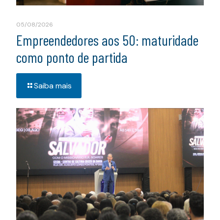
05/08/2026
Empreendedores aos 50: maturidade
como ponto de partida
Saiba mais