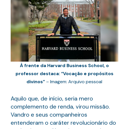
À frente da Harvard Business School, o
professor destaca: “Vocação e propósitos
divinos”
– Imagem: Arquivo pessoal
Aquilo que, de início, seria mero
complemento de renda, virou missão.
Vandro e seus companheiros
entenderam o caráter revolucionário do