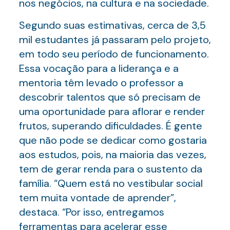
nos negócios, na cultura e na sociedade.
Segundo suas estimativas, cerca de 3,5
mil estudantes já passaram pelo projeto,
em todo seu período de funcionamento.
Essa vocação para a liderança e a
mentoria têm levado o professor a
descobrir talentos que só precisam de
uma oportunidade para aflorar e render
frutos, superando dificuldades. É gente
que não pode se dedicar como gostaria
aos estudos, pois, na maioria das vezes,
tem de gerar renda para o sustento da
família. “Quem está no vestibular social
tem muita vontade de aprender”,
destaca. “Por isso, entregamos
ferramentas para acelerar esse