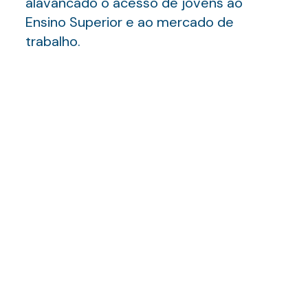
alavancado o acesso de jovens ao
Ensino Superior e ao mercado de
trabalho.