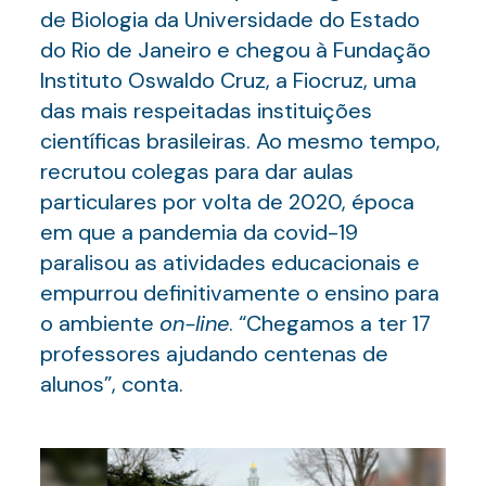
de Biologia da Universidade do Estado
do Rio de Janeiro e chegou à Fundação
Instituto Oswaldo Cruz, a Fiocruz, uma
das mais respeitadas instituições
científicas brasileiras. Ao mesmo tempo,
recrutou colegas para dar aulas
particulares por volta de 2020, época
em que a pandemia da covid-19
paralisou as atividades educacionais e
empurrou definitivamente o ensino para
o ambiente
on-line
. “Chegamos a ter 17
professores ajudando centenas de
alunos”, conta.