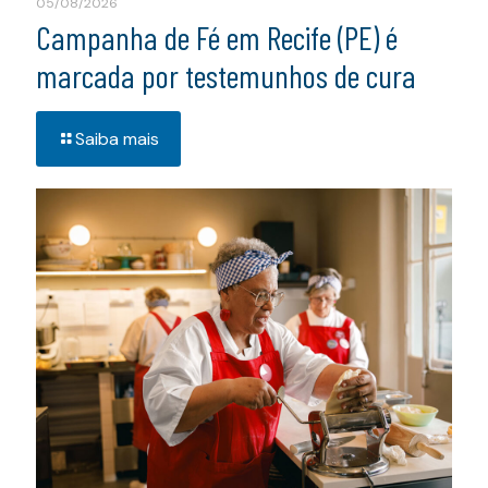
05/08/2026
Campanha de Fé em Recife (PE) é
marcada por testemunhos de cura
Saiba mais