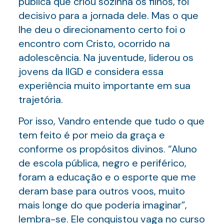
pública que criou sozinha os filhos, foi
decisivo para a jornada dele. Mas o que
lhe deu o direcionamento certo foi o
encontro com Cristo, ocorrido na
adolescência. Na juventude, liderou os
jovens da IIGD e considera essa
experiência muito importante em sua
trajetória.
Por isso, Vandro entende que tudo o que
tem feito é por meio da graça e
conforme os propósitos divinos. “Aluno
de escola pública, negro e periférico,
foram a educação e o esporte que me
deram base para outros voos, muito
mais longe do que poderia imaginar”,
lembra-se. Ele conquistou vaga no curso