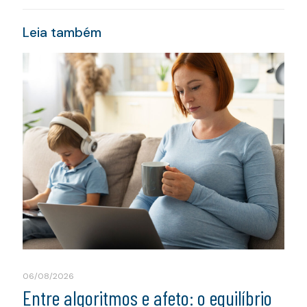
Leia também
06/08/2026
Entre algoritmos e afeto: o equilíbrio