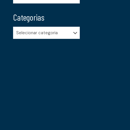
Categorias
Categorias