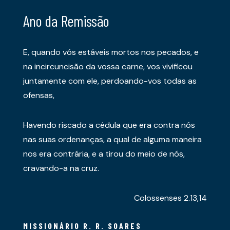
Ano da Remissão
E, quando vós estáveis mortos nos pecados, e
na incircuncisão da vossa carne, vos vivificou
juntamente com ele, perdoando-vos todas as
ofensas,
Havendo riscado a cédula que era contra nós
nas suas ordenanças, a qual de alguma maneira
nos era contrária, e a tirou do meio de nós,
cravando-a na cruz.
Colossenses 2.13,14
MISSIONÁRIO R. R. SOARES