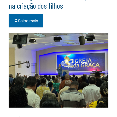
na criação dos filhos
Saiba mais