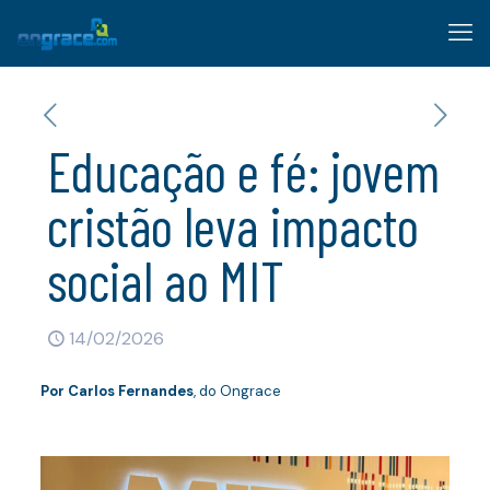
Educação e fé: jovem
cristão leva impacto
social ao MIT
14/02/2026
Por Carlos Fernandes
, do Ongrace