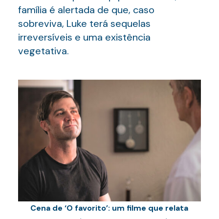
família é alertada de que, caso
sobreviva, Luke terá sequelas
irreversíveis e uma existência
vegetativa.
Cena de ‘O favorito’: um filme que relata