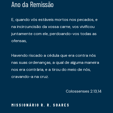
Ano da Remissão
E, quando vós estáveis mortos nos pecados, e
na incircuncisão da vossa carne, vos vivificou
juntamente com ele, perdoando-vos todas as
ofensas,
Havendo riscado a cédula que era contra nós
nas suas ordenanças, a qual de alguma maneira
nos era contrária, e a tirou do meio de nós,
cravando-a na cruz.
Colossenses 2.13,14
MISSIONÁRIO R. R. SOARES