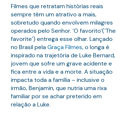
Filmes que retratam histórias reais
sempre têm um atrativo a mais,
sobretudo quando envolvem milagres
operados pelo Senhor. ‘O favorito’(‘The
favorite’) entrega esse olhar. Lançado
no Brasil pela
Graça Filmes
, o longa é
inspirado na trajetória de Luke Bernard,
jovem que sofre um grave acidente e
fica entre a vida e a morte. A situação
impacta toda a família – inclusive o
irmão, Benjamin, que nutria uma rixa
familiar por se achar preterido em
relação a Luke.