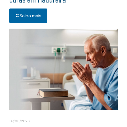
Saiba mais
07/08/2026