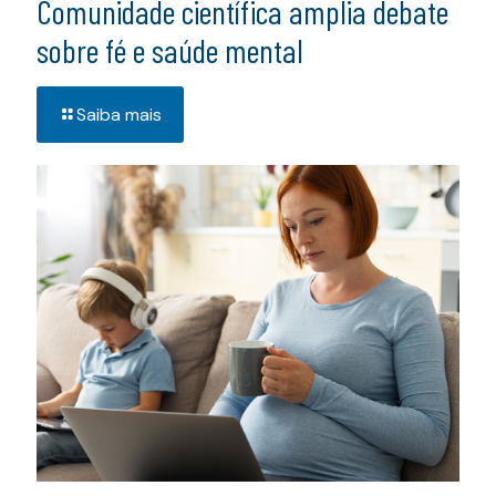
Comunidade científica amplia debate
sobre fé e saúde mental
Saiba mais