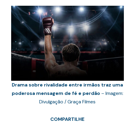
Drama sobre rivalidade entre irmãos traz uma
poderosa mensagem de fé e perdão
– Imagem:
Divulgação / Graça Filmes
COMPARTILHE