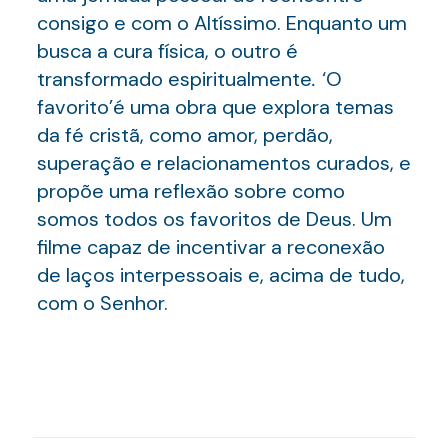
consigo e com o Altíssimo. Enquanto um
busca a cura física, o outro é
transformado espiritualmente
.
‘O
favorito’é uma obra que explora temas
da fé cristã, como amor, perdão,
superação e relacionamentos curados, e
propõe uma reflexão sobre como
somos todos os favoritos de Deus. Um
filme capaz de incentivar a reconexão
de laços interpessoais e, acima de tudo,
com o Senhor.