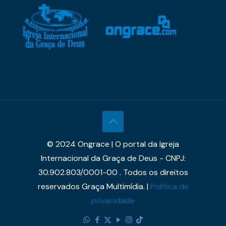
© 2024 Ongrace | O portal da Igreja
Internacional da Graça de Deus - CNPJ:
30.902.803/0001-00 . Todos os direitos
reservados Graça Multimídia. |
Política de
privacidade