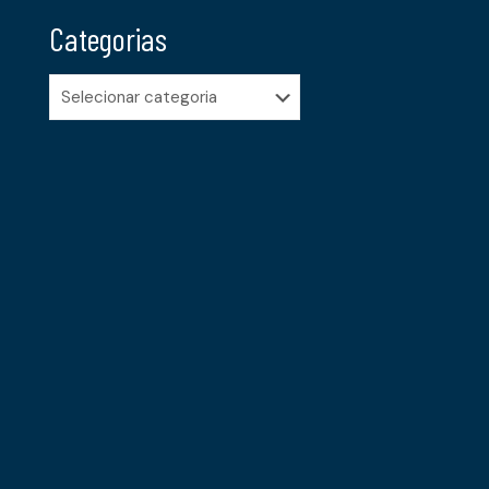
Categorias
Categorias