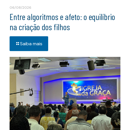
06/08/2026
Entre algoritmos e afeto: o equilíbrio
na criação dos filhos
Saiba mais