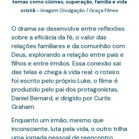
temas como ciúmes, superação, família e vida
cristã
– Imagem: Divulgação / Graça Filmes
O drama se desenvolve entre reflexões
sobre a eficácia da fé, o valor das
relações familiares e da comunhão com
Deus, explorando a relação entre pais e
filhos e entre irmãos. Essa conexão sai
das telas e chega à vida real: o roteiro
foi escrito pelo próprio Luke, o filme é
produzido pelo pai dos protagonistas,
Daniel Bernard, e dirigido por Curtis
Graham.
Enquanto um irmão, mesmo que
inconsciente, luta pela vida, o outro trilha
uma jornada pessoal de reencontro