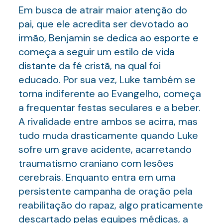
Em busca de atrair maior atenção do
pai, que ele acredita ser devotado ao
irmão, Benjamin se dedica ao esporte e
começa a seguir um estilo de vida
distante da fé cristã, na qual foi
educado. Por sua vez, Luke também se
torna indiferente ao Evangelho, começa
a frequentar festas seculares e a beber.
A rivalidade entre ambos se acirra, mas
tudo muda drasticamente quando Luke
sofre um grave acidente, acarretando
traumatismo craniano com lesões
cerebrais. Enquanto entra em uma
persistente campanha de oração pela
reabilitação do rapaz, algo praticamente
descartado pelas equipes médicas, a