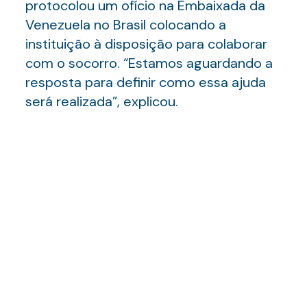
protocolou um ofício na Embaixada da
Venezuela no Brasil colocando a
instituição à disposição para colaborar
com o socorro. “Estamos aguardando a
resposta para definir como essa ajuda
será realizada”, explicou.