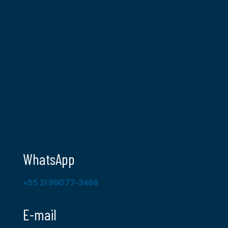
WhatsApp
+55 21 99077-3468
E-mail