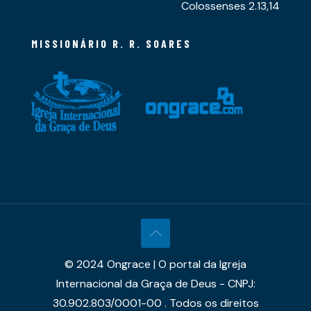
Colossenses 2.13,14
MISSIONÁRIO R. R. SOARES
© 2024 Ongrace | O portal da Igreja
Internacional da Graça de Deus - CNPJ:
30.902.803/0001-00 . Todos os direitos