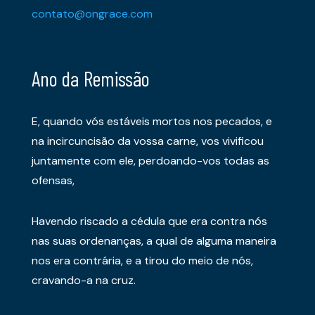
contato@ongrace.com
Ano da Remissão
E, quando vós estáveis mortos nos pecados, e
na incircuncisão da vossa carne, vos vivificou
juntamente com ele, perdoando-vos todas as
ofensas,
Havendo riscado a cédula que era contra nós
nas suas ordenanças, a qual de alguma maneira
nos era contrária, e a tirou do meio de nós,
cravando-a na cruz.