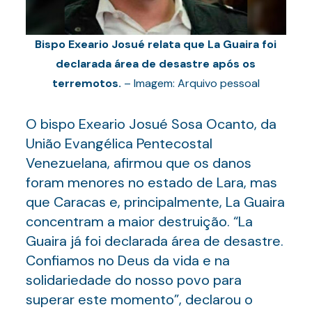
Bispo Exeario Josué relata que La Guaira foi
declarada área de desastre após os
terremotos.
– Imagem: Arquivo pessoal
O bispo Exeario Josué Sosa Ocanto, da
União Evangélica Pentecostal
Venezuelana, afirmou que os danos
foram menores no estado de Lara, mas
que Caracas e, principalmente, La Guaira
concentram a maior destruição. “La
Guaira já foi declarada área de desastre.
Confiamos no Deus da vida e na
solidariedade do nosso povo para
superar este momento”, declarou o