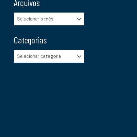
Arquivos
Arquivos
Categorias
Categorias