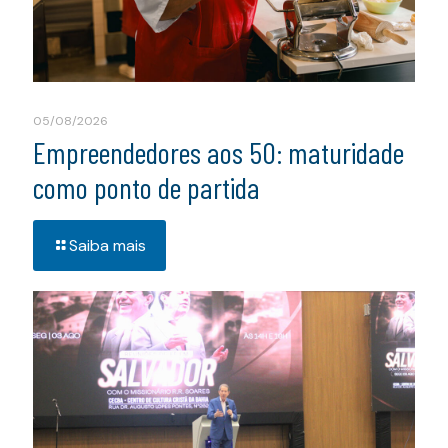
05/08/2026
Empreendedores aos 50: maturidade
como ponto de partida
Saiba mais