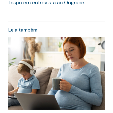
bispo em entrevista ao Ongrace.
Leia também