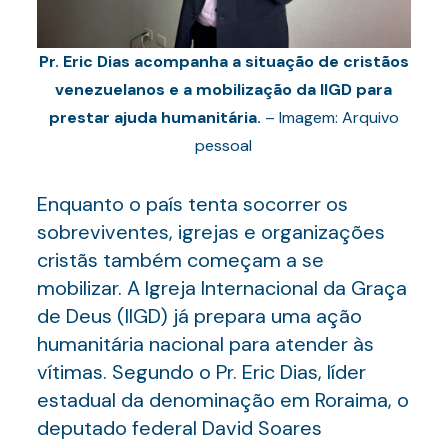
Pr. Eric Dias acompanha a situação de cristãos
venezuelanos e a mobilização da IIGD para
prestar ajuda humanitária.
– Imagem: Arquivo
pessoal
Enquanto o país tenta socorrer os
sobreviventes, igrejas e organizações
cristãs também começam a se
mobilizar. A Igreja Internacional da Graça
de Deus (IIGD) já prepara uma ação
humanitária nacional para atender às
vítimas. Segundo o Pr. Eric Dias, líder
estadual da denominação em Roraima, o
deputado federal David Soares