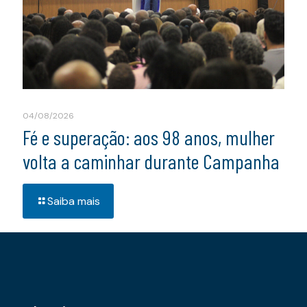
04/08/2026
Fé e superação: aos 98 anos, mulher
volta a caminhar durante Campanha
Saiba mais