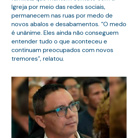
Igreja por meio das redes sociais,
permanecem nas ruas por medo de
novos abalos e desabamentos. “O medo
é unânime. Eles ainda não conseguem
entender tudo o que aconteceu e
continuam preocupados com novos
tremores”, relatou.