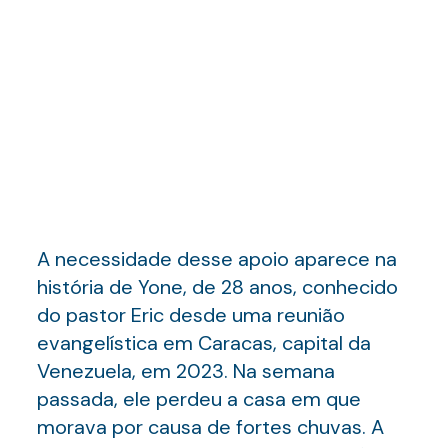
A necessidade desse apoio aparece na
história de Yone, de 28 anos, conhecido
do pastor Eric desde uma reunião
evangelística em Caracas, capital da
Venezuela, em 2023. Na semana
passada, ele perdeu a casa em que
morava por causa de fortes chuvas. A