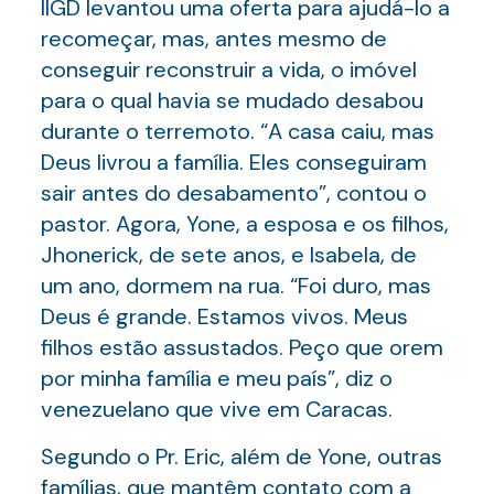
IIGD levantou uma oferta para ajudá-lo a
recomeçar, mas, antes mesmo de
conseguir reconstruir a vida, o imóvel
para o qual havia se mudado desabou
durante o terremoto. “A casa caiu, mas
Deus livrou a família. Eles conseguiram
sair antes do desabamento”, contou o
pastor. Agora, Yone, a esposa e os filhos,
Jhonerick, de sete anos, e Isabela, de
um ano, dormem na rua. “Foi duro, mas
Deus é grande. Estamos vivos. Meus
filhos estão assustados. Peço que orem
por minha família e meu país”, diz o
venezuelano que vive em Caracas.
Segundo o Pr. Eric, além de Yone, outras
famílias, que mantêm contato com a