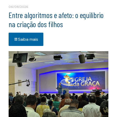
06/08/2026
Entre algoritmos e afeto: o equilíbrio
na criação dos filhos
Saiba mais