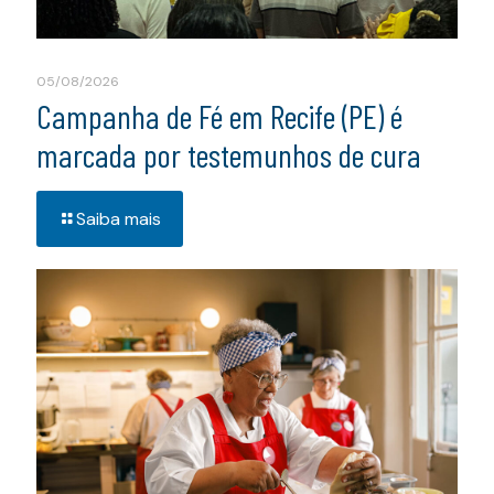
05/08/2026
Campanha de Fé em Recife (PE) é
marcada por testemunhos de cura
Saiba mais