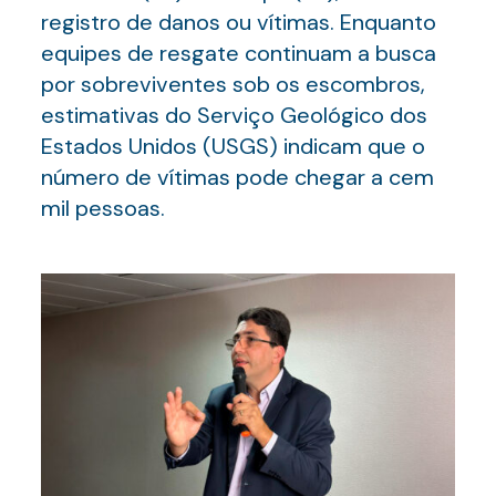
registro de danos ou vítimas. Enquanto
equipes de resgate continuam a busca
por sobreviventes sob os escombros,
estimativas do Serviço Geológico dos
Estados Unidos (USGS) indicam que o
número de vítimas pode chegar a cem
mil pessoas.