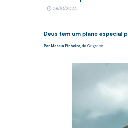
08/10/2024
Deus tem um plano especial pa
Por Marcia Pinheiro
, do Ongrace