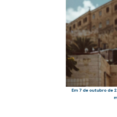
Em 7 de outubro de 2
m