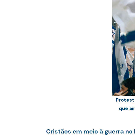
Protest
que ai
Cristãos em meio à guerra no