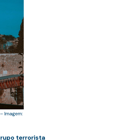
– Imagem:
rupo terrorista