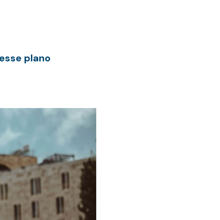
 esse plano