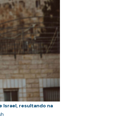
Israel, resultando na
sh