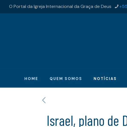
O Portal da Igreja Internacional da Graça de Deus
+55
HOME
QUEM SOMOS
NOTÍCIAS
Israel, plano de 