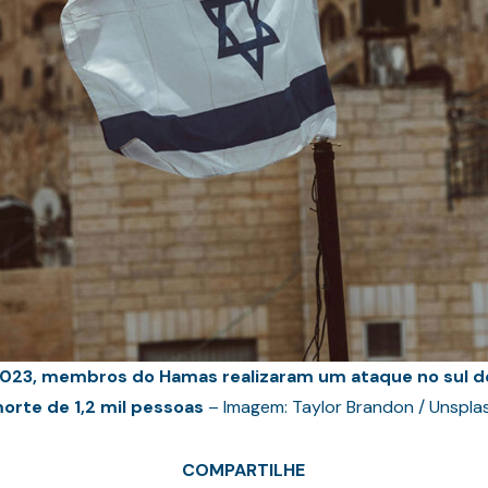
023, membros do Hamas realizaram um ataque no sul de 
orte de 1,2 mil pessoas
– Imagem: Taylor Brandon / Unspla
COMPARTILHE