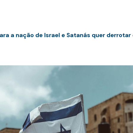
ra a nação de Israel e Satanás quer derrotar