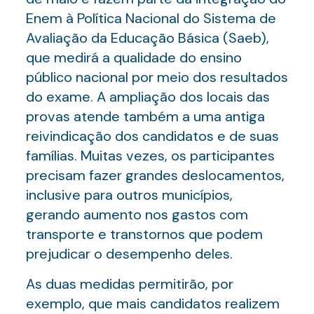
Enem à Política Nacional do Sistema de
Avaliação da Educação Básica (Saeb),
que medirá a qualidade do ensino
público nacional por meio dos resultados
do exame. A ampliação dos locais das
provas atende também a uma antiga
reivindicação dos candidatos e de suas
famílias. Muitas vezes, os participantes
precisam fazer grandes deslocamentos,
inclusive para outros municípios,
gerando aumento nos gastos com
transporte e transtornos que podem
prejudicar o desempenho deles.
As duas medidas permitirão, por
exemplo, que mais candidatos realizem