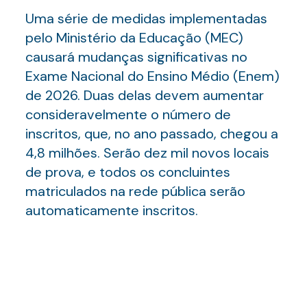
Uma série de medidas implementadas
pelo Ministério da Educação (MEC)
causará mudanças significativas no
Exame Nacional do Ensino Médio (Enem)
de 2026. Duas delas devem aumentar
consideravelmente o número de
inscritos, que, no ano passado, chegou a
4,8 milhões. Serão dez mil novos locais
de prova, e todos os concluintes
matriculados na rede pública serão
automaticamente inscritos.