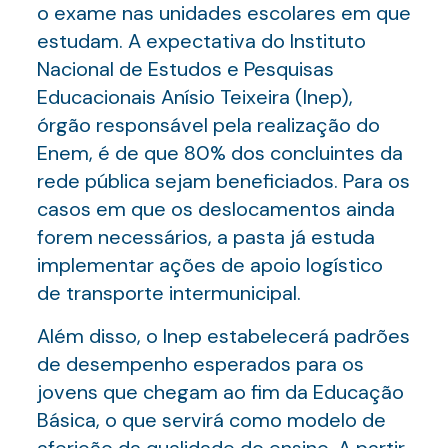
o exame nas unidades escolares em que
estudam. A expectativa do Instituto
Nacional de Estudos e Pesquisas
Educacionais Anísio Teixeira (Inep),
órgão responsável pela realização do
Enem, é de que 80% dos concluintes da
rede pública sejam beneficiados. Para os
casos em que os deslocamentos ainda
forem necessários, a pasta já estuda
implementar ações de apoio logístico
de transporte intermunicipal.
Além disso, o Inep estabelecerá padrões
de desempenho esperados para os
jovens que chegam ao fim da Educação
Básica, o que servirá como modelo de