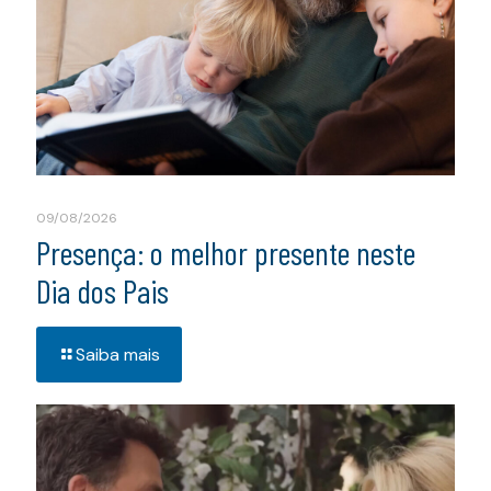
09/08/2026
Presença: o melhor presente neste
Dia dos Pais
Saiba mais