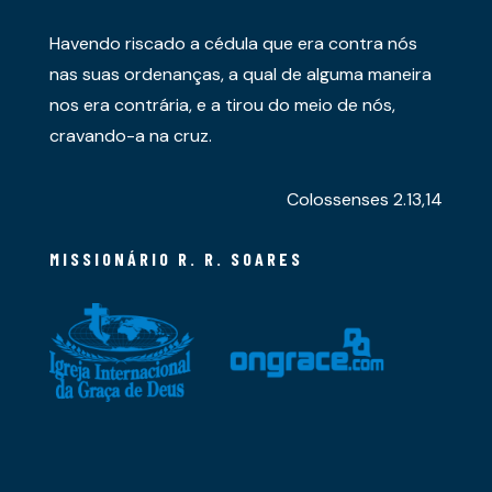
Havendo riscado a cédula que era contra nós
nas suas ordenanças, a qual de alguma maneira
nos era contrária, e a tirou do meio de nós,
cravando-a na cruz.
Colossenses 2.13,14
MISSIONÁRIO R. R. SOARES