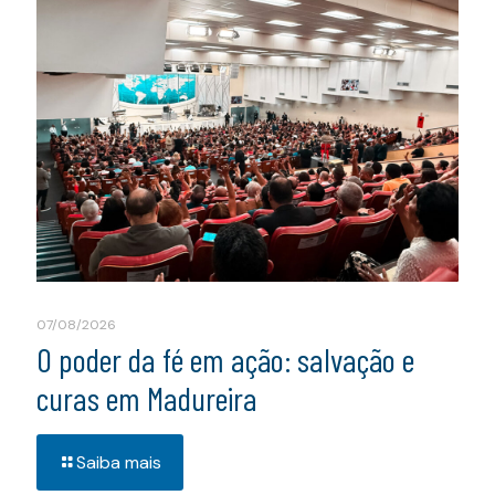
07/08/2026
O poder da fé em ação: salvação e
curas em Madureira
Saiba mais