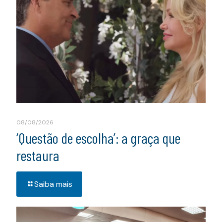
08/08/2026
‘Questão de escolha’: a graça que
restaura
Saiba mais