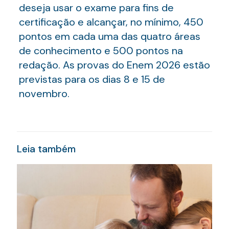
deseja usar o exame para fins de
certificação e alcançar, no mínimo, 450
pontos em cada uma das quatro áreas
de conhecimento e 500 pontos na
redação. As provas do Enem 2026 estão
previstas para os dias 8 e 15 de
novembro.
Leia também