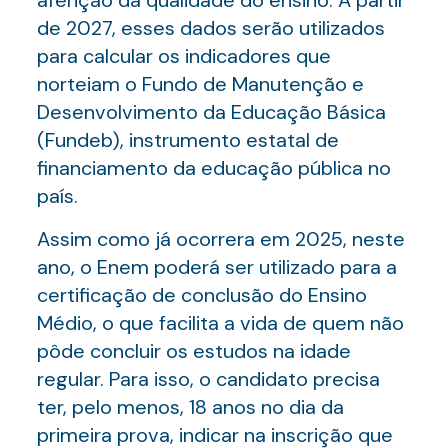
aferição da qualidade do ensino. A partir
de 2027, esses dados serão utilizados
para calcular os indicadores que
norteiam o Fundo de Manutenção e
Desenvolvimento da Educação Básica
(Fundeb), instrumento estatal de
financiamento da educação pública no
país.
Assim como já ocorrera em 2025, neste
ano, o Enem poderá ser utilizado para a
certificação de conclusão do Ensino
Médio, o que facilita a vida de quem não
pôde concluir os estudos na idade
regular. Para isso, o candidato precisa
ter, pelo menos, 18 anos no dia da
primeira prova, indicar na inscrição que