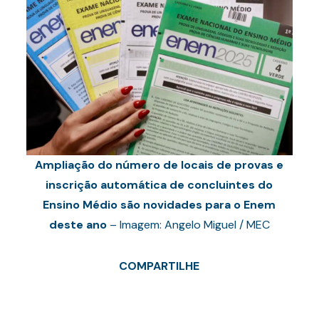
Ampliação do número de locais de provas e
inscrição automática de concluintes do
Ensino Médio são novidades para o Enem
deste ano
– Imagem: Angelo Miguel / MEC
COMPARTILHE