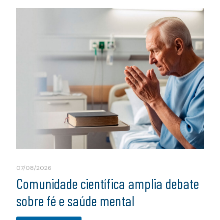
07/08/2026
Comunidade científica amplia debate
sobre fé e saúde mental