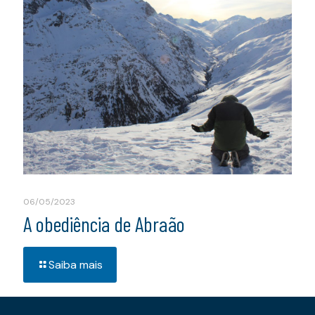
06/05/2023
A obediência de Abraão
Saiba mais