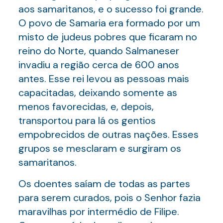
aos samaritanos, e o sucesso foi grande.
O povo de Samaria era formado por um
misto de judeus pobres que ficaram no
reino do Norte, quando Salmaneser
invadiu a região cerca de 600 anos
antes. Esse rei levou as pessoas mais
capacitadas, deixando somente as
menos favorecidas, e, depois,
transportou para lá os gentios
empobrecidos de outras nações. Esses
grupos se mesclaram e surgiram os
samaritanos.
Os doentes saíam de todas as partes
para serem curados, pois o Senhor fazia
maravilhas por intermédio de Filipe.