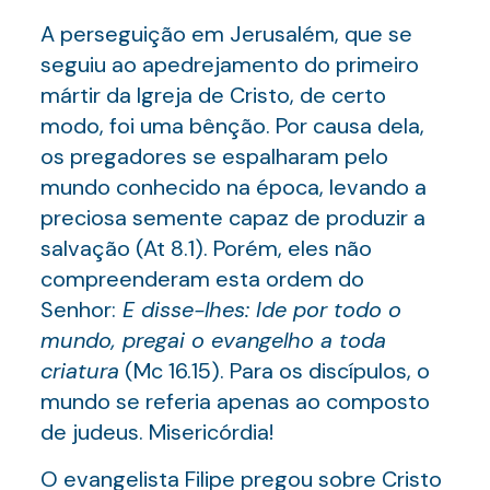
A perseguição em Jerusalém, que se
seguiu ao apedrejamento do primeiro
mártir da Igreja de Cristo, de certo
modo, foi uma bênção. Por causa dela,
os pregadores se espalharam pelo
mundo conhecido na época, levando a
preciosa semente capaz de produzir a
salvação (At 8.1). Porém, eles não
compreenderam esta ordem do
Senhor:
E disse-lhes: Ide por todo o
mundo, pregai o evangelho a toda
criatura
(Mc 16.15). Para os discípulos, o
mundo se referia apenas ao composto
de judeus. Misericórdia!
O evangelista Filipe pregou sobre Cristo