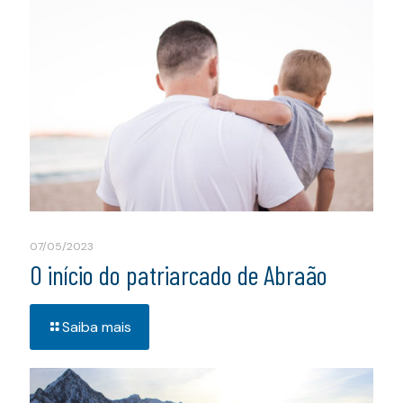
07/05/2023
O início do patriarcado de Abraão
Saiba mais