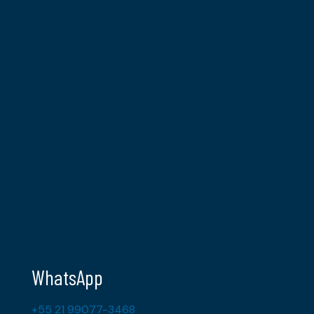
WhatsApp
+55 21 99077-3468