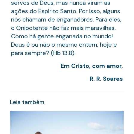
servos de Deus, mas nunca viram as
ações do Espírito Santo. Por isso, alguns
nos chamam de enganadores. Para eles,
o Onipotente não faz mais maravilhas.
Como há gente enganada no mundo!
Deus é ou não o mesmo ontem, hoje e
para sempre? (Hb 13.8).
Em Cristo, com amor,
R. R. Soares
Leia também