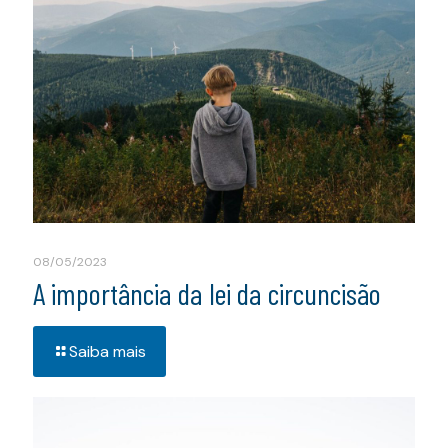
08/05/2023
A importância da lei da circuncisão
Saiba mais