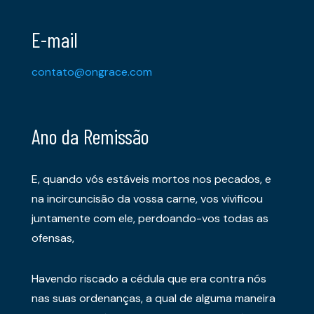
E-mail
contato@ongrace.com
Ano da Remissão
E, quando vós estáveis mortos nos pecados, e
na incircuncisão da vossa carne, vos vivificou
juntamente com ele, perdoando-vos todas as
ofensas,
Havendo riscado a cédula que era contra nós
nas suas ordenanças, a qual de alguma maneira