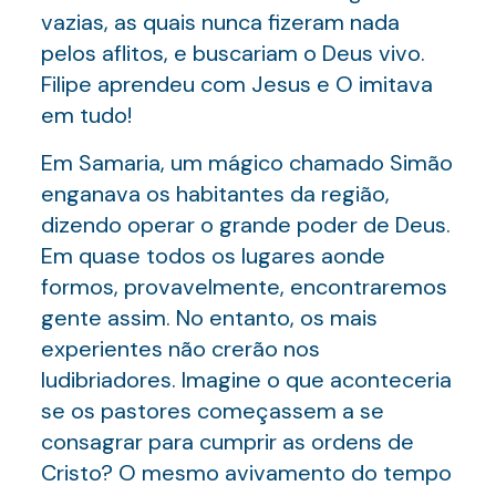
vazias, as quais nunca fizeram nada
pelos aflitos, e buscariam o Deus vivo.
Filipe aprendeu com Jesus e O imitava
em tudo!
Em Samaria, um mágico chamado Simão
enganava os habitantes da região,
dizendo operar o grande poder de Deus.
Em quase todos os lugares aonde
formos, provavelmente, encontraremos
gente assim. No entanto, os mais
experientes não crerão nos
ludibriadores. Imagine o que aconteceria
se os pastores começassem a se
consagrar para cumprir as ordens de
Cristo? O mesmo avivamento do tempo