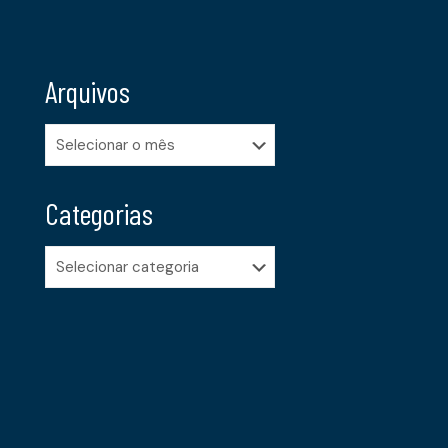
Arquivos
Arquivos
Categorias
Categorias