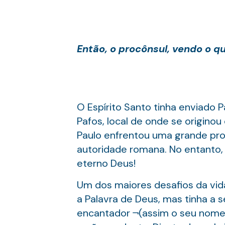
Então, o procônsul, vendo o q
O Espírito Santo tinha enviado P
Pafos, local de onde se originou
Paulo enfrentou uma grande pro
autoridade romana. No entanto, 
eterno Deus!
Um dos maiores desafios da vida
a Palavra de Deus, mas tinha a s
encantador ¬(assim o seu nome e