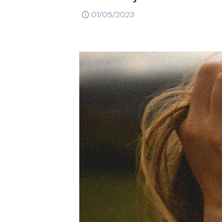
01/05/2023