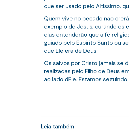
que ser usado pelo Altíssimo, q
Quem vive no pecado não crerá 
exemplo de Jesus, curando os e
elas entenderão que a fé religio
guiado pelo Espírito Santo ou 
que Ele era de Deus!
Os salvos por Cristo jamais se 
realizadas pelo Filho de Deus e
ao lado dEle. Estamos seguindo
Leia também