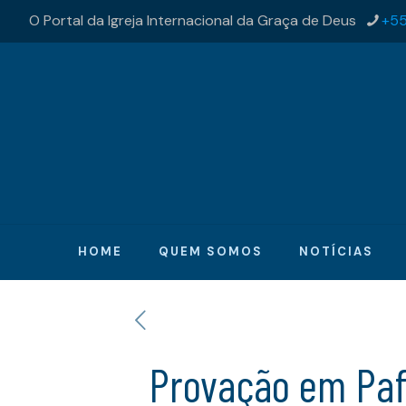
O Portal da Igreja Internacional da Graça de Deus
+55
HOME
QUEM SOMOS
NOTÍCIAS
Provação em Pa