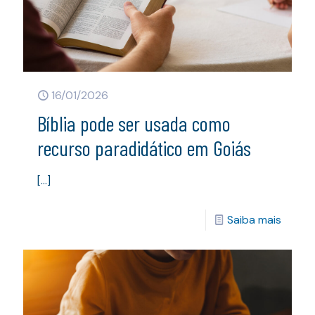
16/01/2026
Bíblia pode ser usada como
recurso paradidático em Goiás
[…]
Saiba mais