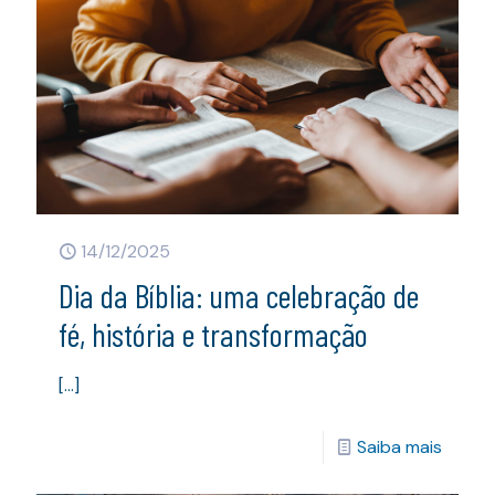
14/12/2025
Dia da Bíblia: uma celebração de
fé, história e transformação
[…]
Saiba mais