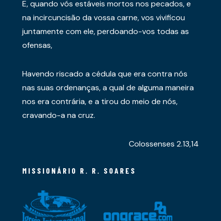
E, quando vós estáveis mortos nos pecados, e
na incircuncisão da vossa carne, vos vivificou
juntamente com ele, perdoando-vos todas as
ofensas,
Havendo riscado a cédula que era contra nós
nas suas ordenanças, a qual de alguma maneira
nos era contrária, e a tirou do meio de nós,
cravando-a na cruz.
Colossenses 2.13,14
MISSIONÁRIO R. R. SOARES