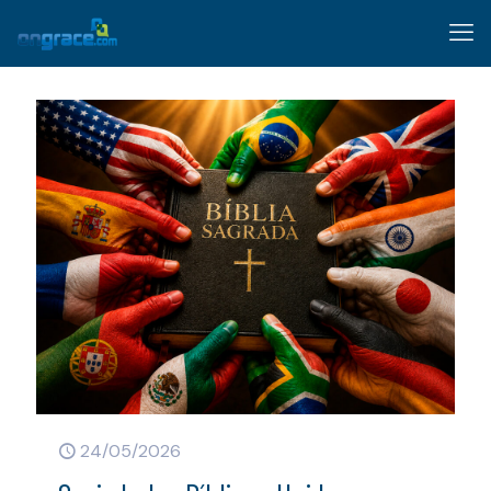
24/05/2026