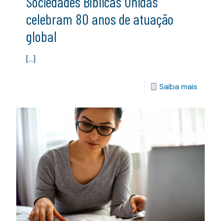
Sociedades Bíblicas Unidas
celebram 80 anos de atuação
global
[…]
Saiba mais