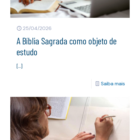
25/04/2026
A Bíblia Sagrada como objeto de
estudo
[…]
Saiba mais