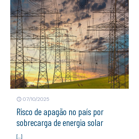
07/10/2025
Risco de apagão no país por
sobrecarga de energia solar
[…]