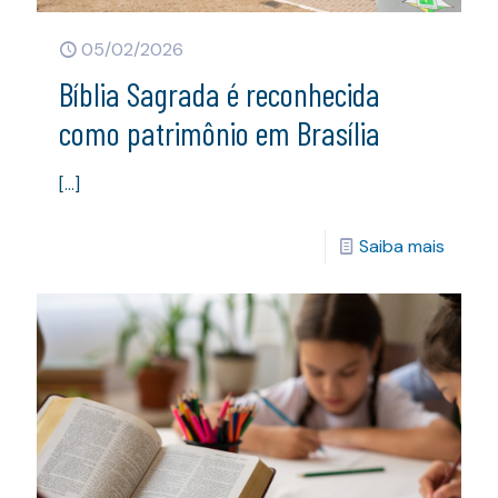
05/02/2026
Bíblia Sagrada é reconhecida
como patrimônio em Brasília
[…]
Saiba mais