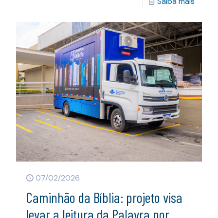
Saiba mais
07/02/2026
Caminhão da Bíblia: projeto visa
levar a leitura da Palavra por