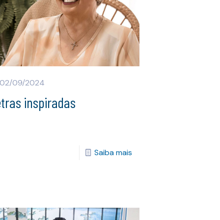
02/09/2024
tras inspiradas
Saiba mais