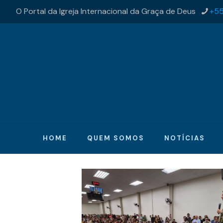
O Portal da Igreja Internacional da Graça de Deus
+55
HOME
QUEM SOMOS
NOTÍCIAS