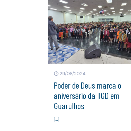
29/08/2024
Poder de Deus marca o
aniversário da IIGD em
Guarulhos
[…]