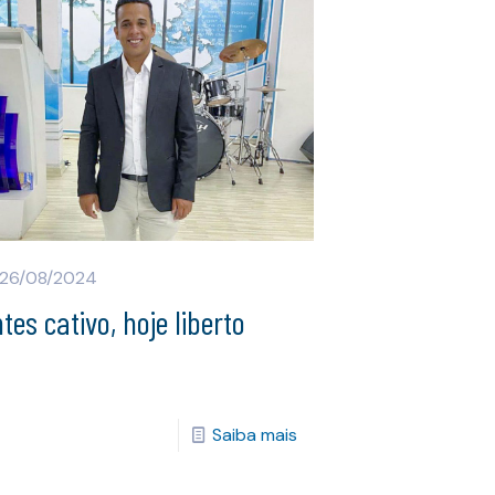
26/08/2024
tes cativo, hoje liberto
Saiba mais