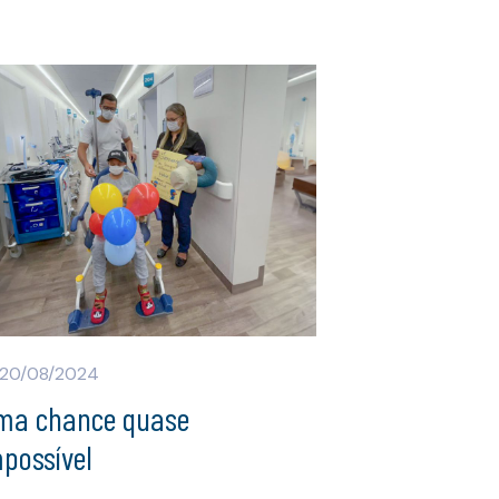
20/08/2024
ma chance quase
possível