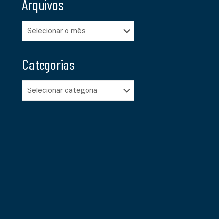
Arquivos
Arquivos
Categorias
Categorias