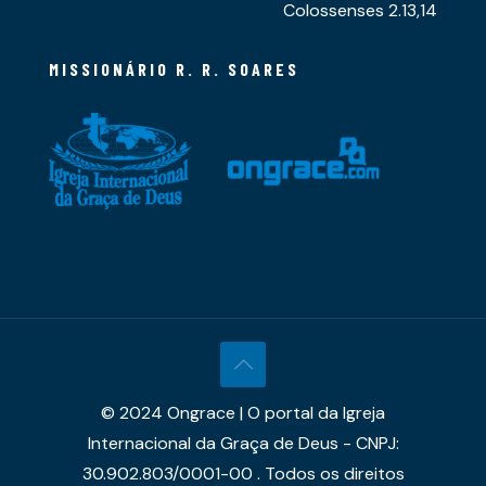
Colossenses 2.13,14
MISSIONÁRIO R. R. SOARES
© 2024 Ongrace | O portal da Igreja
Internacional da Graça de Deus - CNPJ:
30.902.803/0001-00 . Todos os direitos