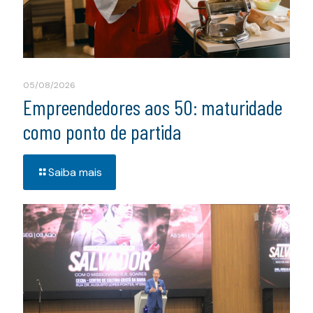
05/08/2026
Empreendedores aos 50: maturidade
como ponto de partida
Saiba mais