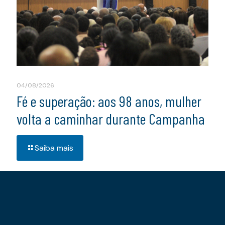
04/08/2026
Fé e superação: aos 98 anos, mulher
volta a caminhar durante Campanha
Saiba mais