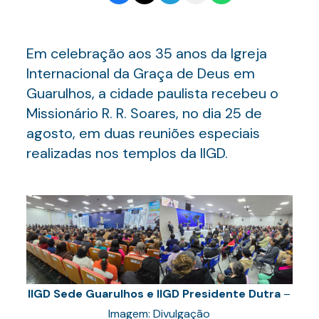
Em celebração aos 35 anos da Igreja
Internacional da Graça de Deus em
Guarulhos, a cidade paulista recebeu o
Missionário R. R. Soares, no dia 25 de
agosto, em duas reuniões especiais
realizadas nos templos da IIGD.
IIGD Sede Guarulhos e IIGD Presidente Dutra
–
Imagem: Divulgação