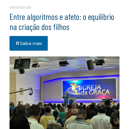
06/08/2026
Entre algoritmos e afeto: o equilíbrio
na criação dos filhos
Saiba mais