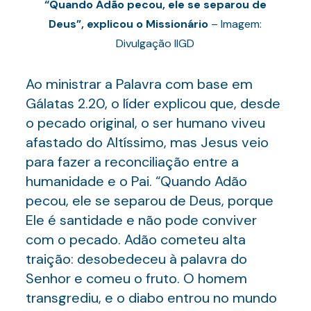
“Quando Adão pecou, ele se separou de
Deus”, explicou o Missionário
– Imagem:
Divulgação IIGD
Ao ministrar a Palavra com base em
Gálatas 2.20, o líder explicou que, desde
o pecado original, o ser humano viveu
afastado do Altíssimo, mas Jesus veio
para fazer a reconciliação entre a
humanidade e o Pai. “Quando Adão
pecou, ele se separou de Deus, porque
Ele é santidade e não pode conviver
com o pecado. Adão cometeu alta
traição: desobedeceu à palavra do
Senhor e comeu o fruto. O homem
transgrediu, e o diabo entrou no mundo