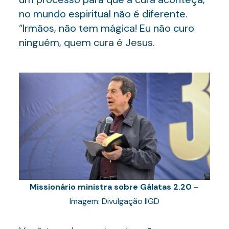
no mundo espiritual não é diferente.
“Irmãos, não tem mágica! Eu não curo
ninguém, quem cura é Jesus.
Missionário ministra sobre Gálatas 2.20
–
Imagem: Divulgação IIGD