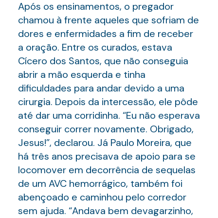
Após os ensinamentos, o pregador
chamou à frente aqueles que sofriam de
dores e enfermidades a fim de receber
a oração. Entre os curados, estava
Cícero dos Santos, que não conseguia
abrir a mão esquerda e tinha
dificuldades para andar devido a uma
cirurgia. Depois da intercessão, ele pôde
até dar uma corridinha. “Eu não esperava
conseguir correr novamente. Obrigado,
Jesus!”, declarou. Já Paulo Moreira, que
há três anos precisava de apoio para se
locomover em decorrência de sequelas
de um AVC hemorrágico, também foi
abençoado e caminhou pelo corredor
sem ajuda. “Andava bem devagarzinho,