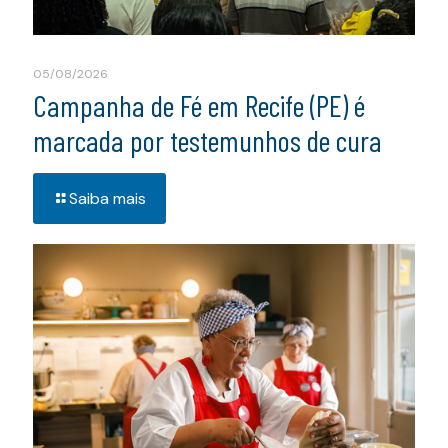
05/08/2026
Campanha de Fé em Recife (PE) é
marcada por testemunhos de cura
Saiba mais