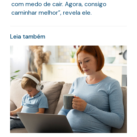
com medo de cair. Agora, consigo
caminhar melhor”, revela ele.
Leia também