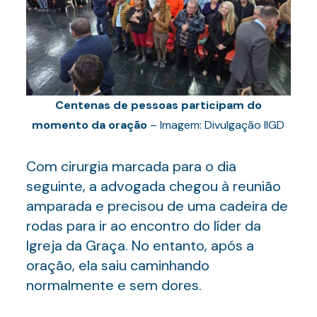
Centenas de pessoas participam do
momento da oração
– Imagem: Divulgação IIGD
Com cirurgia marcada para o dia
seguinte, a advogada chegou à reunião
amparada e precisou de uma cadeira de
rodas para ir ao encontro do líder da
Igreja da Graça. No entanto, após a
oração, ela saiu caminhando
normalmente e sem dores.