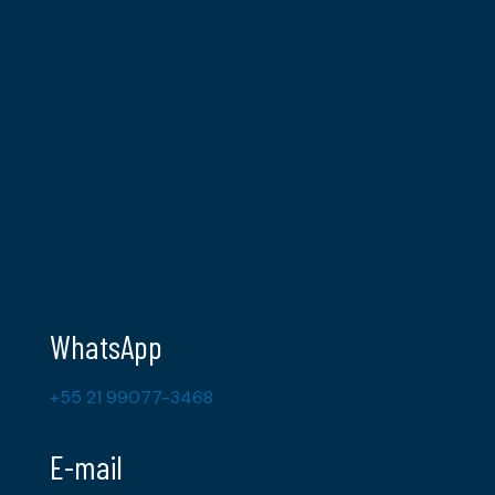
WhatsApp
+55 21 99077-3468
E-mail