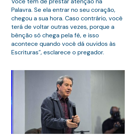
Você tem de prestar atenção na
Palavra. Se ela entrar no seu coração,
chegou a sua hora. Caso contrário, você
terá de voltar outras vezes, porque a
bênção só chega pela fé, e isso
acontece quando você dá ouvidos às
Escrituras”, esclarece o pregador.