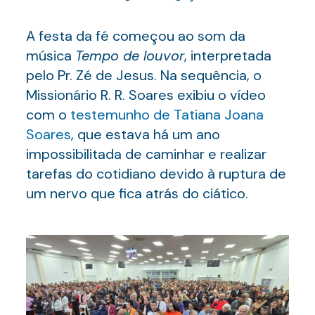
A festa da fé começou ao som da
música
Tempo de louvor
, interpretada
pelo Pr. Zé de Jesus. Na sequência, o
Missionário R. R. Soares exibiu o vídeo
com o
testemunho de Tatiana Joana
Soares
, que estava há um ano
impossibilitada de caminhar e realizar
tarefas do cotidiano devido à ruptura de
um nervo que fica atrás do ciático.