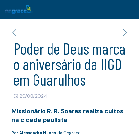
Poder de Deus marca
o aniversário da IIGD
em Guarulhos
29/08/2024
Missionário R. R. Soares realiza cultos
na cidade paulista
Por Alessandra Nunes
, do Ongrace