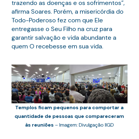
trazendo as doenças e os sofrimentos”,
afirma Soares. Porém, a misericórdia do
Todo-Poderoso fez com que Ele
entregasse o Seu Filho na cruz para
garantir salvação e vida abundante a
quem O recebesse em sua vida.
Templos ficam pequenos para comportar a
quantidade de pessoas que compareceram
às reuniões
– Imagem: Divulgação IIGD