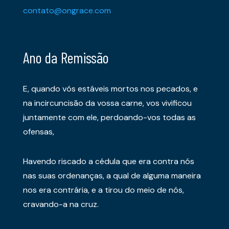
contato@ongrace.com
Ano da Remissão
E, quando vós estáveis mortos nos pecados, e
na incircuncisão da vossa carne, vos vivificou
juntamente com ele, perdoando-vos todas as
ofensas,
Havendo riscado a cédula que era contra nós
nas suas ordenanças, a qual de alguma maneira
nos era contrária, e a tirou do meio de nós,
cravando-a na cruz.