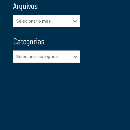
Arquivos
Arquivos
Categorias
Categorias