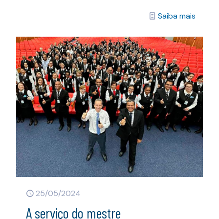
Saiba mais
25/05/2024
A serviço do mestre