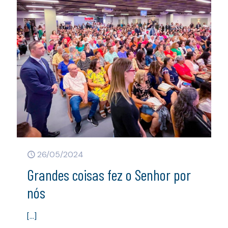
26/05/2024
Grandes coisas fez o Senhor por
nós
[…]