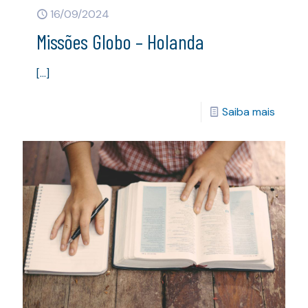
16/09/2024
Missões Globo – Holanda
[…]
Saiba mais