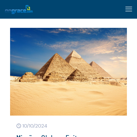
10/10/2024