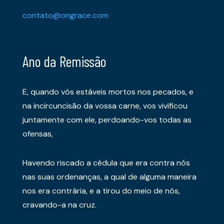
contato@ongrace.com
Ano da Remissão
E, quando vós estáveis mortos nos pecados, e
na incircuncisão da vossa carne, vos vivificou
juntamente com ele, perdoando-vos todas as
ofensas,
Havendo riscado a cédula que era contra nós
nas suas ordenanças, a qual de alguma maneira
nos era contrária, e a tirou do meio de nós,
cravando-a na cruz.