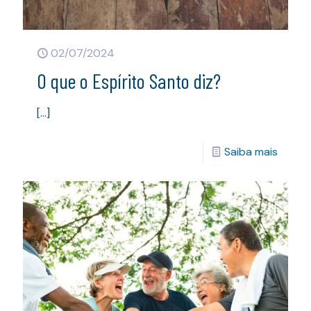
02/07/2024
O que o Espírito Santo diz?
[…]
Saiba mais