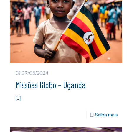
07/06/2024
Missões Globo – Uganda
[…]
Saiba mais