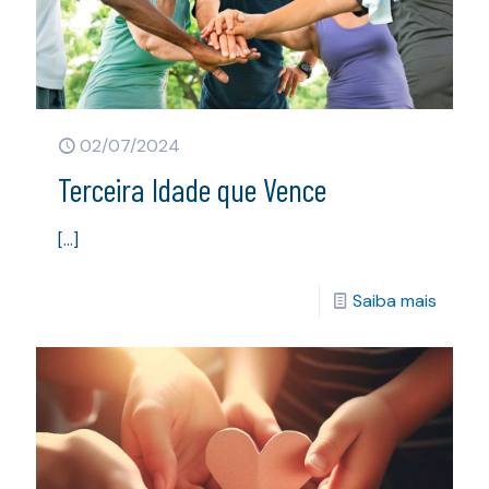
02/07/2024
Terceira Idade que Vence
[…]
Saiba mais