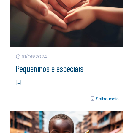
19/06/2024
Pequeninos e especiais
[…]
Saiba mais