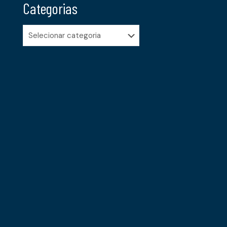
Categorias
Categorias