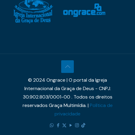
© 2024 Ongrace | O portal da Igreja
Internacional da Graça de Deus - CNPJ:
30.902.803/0001-00 . Todos os direitos
reservados Graça Multimídia. |
Política de
privacidade