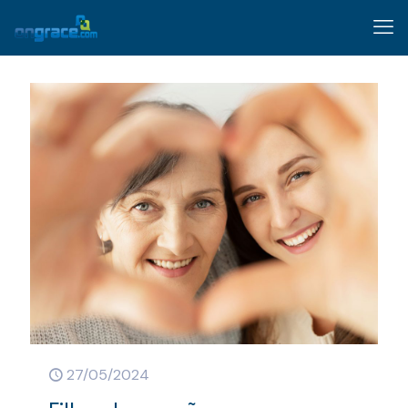
27/05/2024