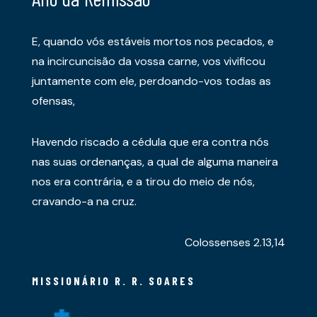
E, quando vós estáveis mortos nos pecados, e
na incircuncisão da vossa carne, vos vivificou
juntamente com ele, perdoando-vos todas as
ofensas,
Havendo riscado a cédula que era contra nós
nas suas ordenanças, a qual de alguma maneira
nos era contrária, e a tirou do meio de nós,
cravando-a na cruz.
Colossenses 2.13,14
MISSIONÁRIO R. R. SOARES