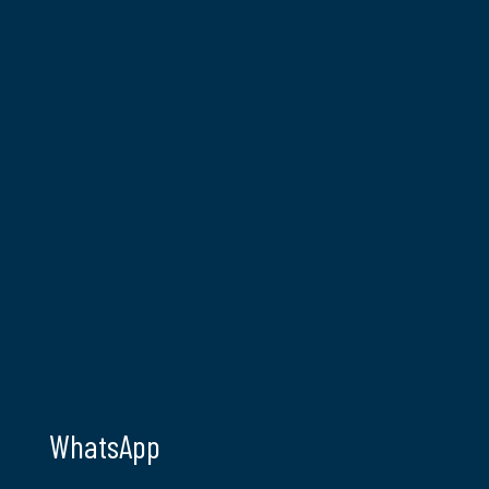
WhatsApp