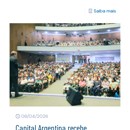
Saiba mais
06/04/2026
Capital Argentina recebe