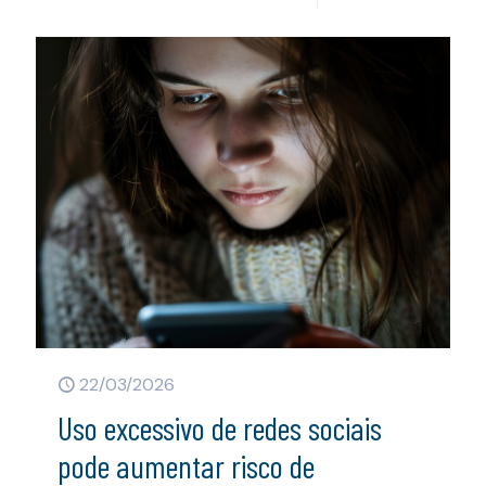
22/03/2026
Uso excessivo de redes sociais
pode aumentar risco de