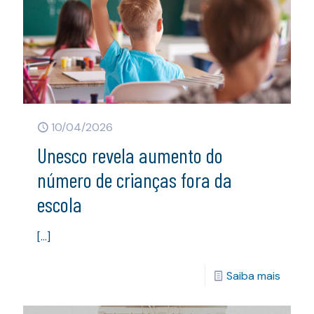
10/04/2026
Unesco revela aumento do
número de crianças fora da
escola
[…]
Saiba mais