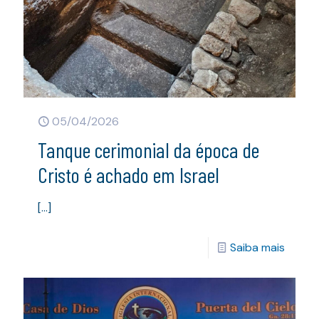
05/04/2026
Tanque cerimonial da época de
Cristo é achado em Israel
[…]
Saiba mais