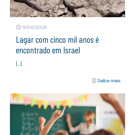
11/04/2026
Lagar com cinco mil anos é
encontrado em Israel
[…]
Saiba mais