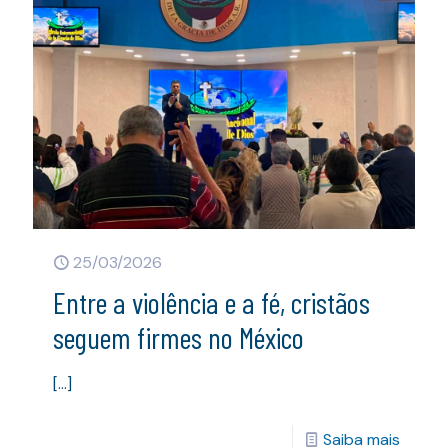
25/03/2026
Entre a violência e a fé, cristãos
seguem firmes no México
[…]
Saiba mais