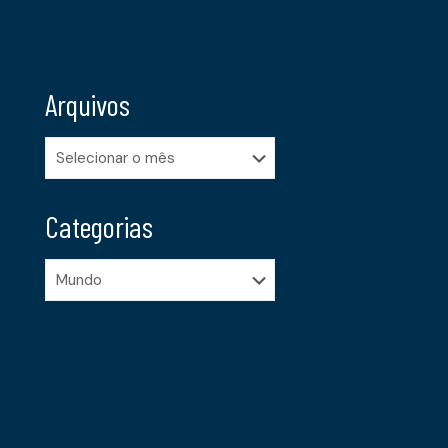
Arquivos
Arquivos
Categorias
Categorias