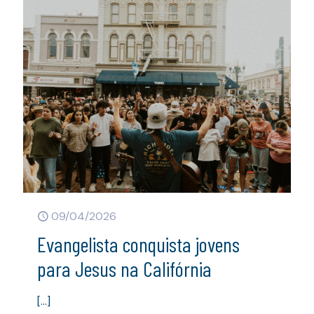
09/04/2026
Evangelista conquista jovens
para Jesus na Califórnia
[…]