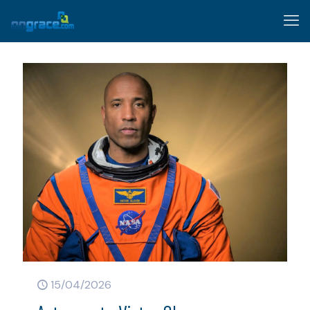
15/04/2026