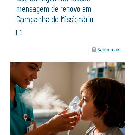
mensagem de renovo em
Campanha do Missionário
[…]
Saiba mais