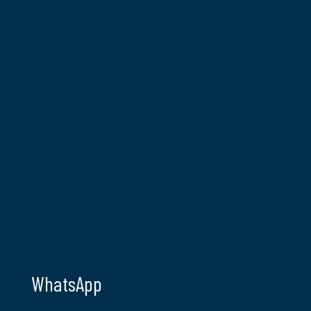
WhatsApp