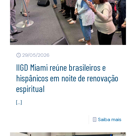
29/05/2026
IIGD Miami reúne brasileiros e
hispânicos em noite de renovação
espiritual
[…]
Saiba mais