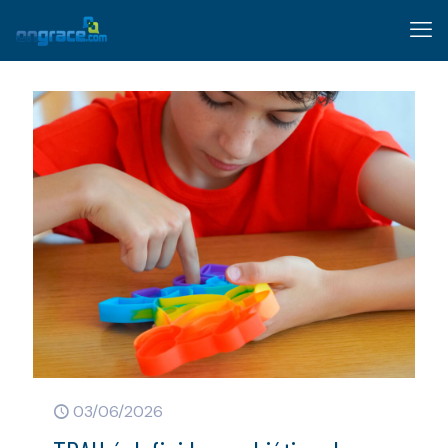
03/06/2026