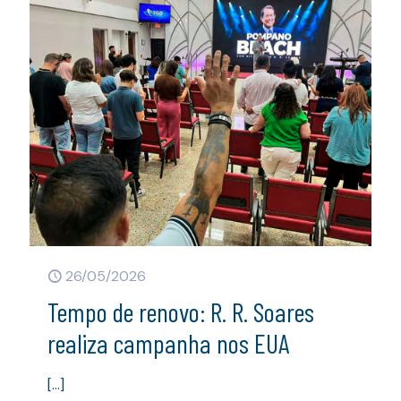
26/05/2026
Tempo de renovo: R. R. Soares
realiza campanha nos EUA
[…]