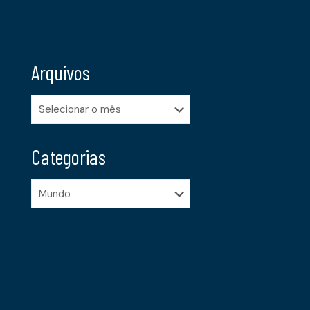
Arquivos
Arquivos
Categorias
Categorias