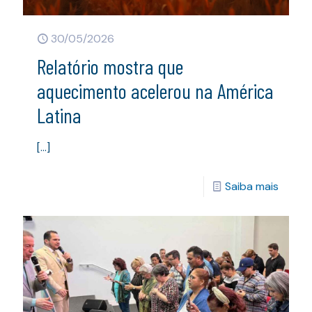
30/05/2026
Relatório mostra que
aquecimento acelerou na América
Latina
[…]
Saiba mais