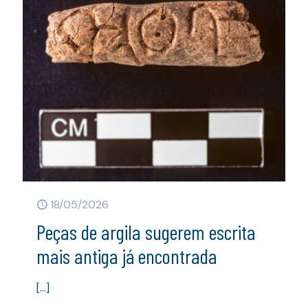
18/05/2026
Peças de argila sugerem escrita
mais antiga já encontrada
[…]