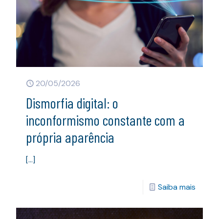
20/05/2026
Dismorfia digital: o
inconformismo constante com a
própria aparência
[…]
Saiba mais