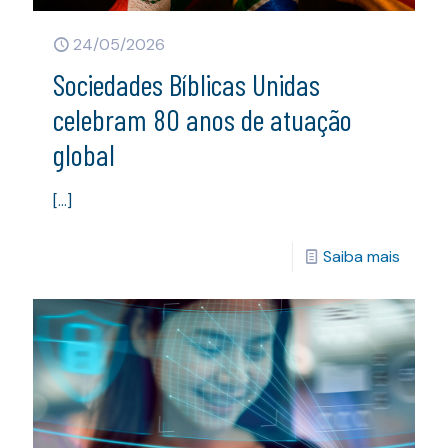
24/05/2026
Sociedades Bíblicas Unidas
celebram 80 anos de atuação
global
[…]
Saiba mais