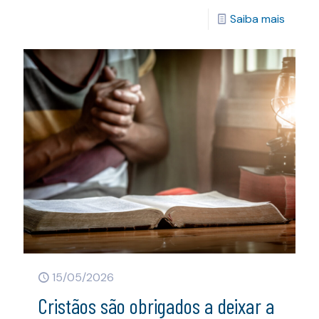
Saiba mais
15/05/2026
Cristãos são obrigados a deixar a