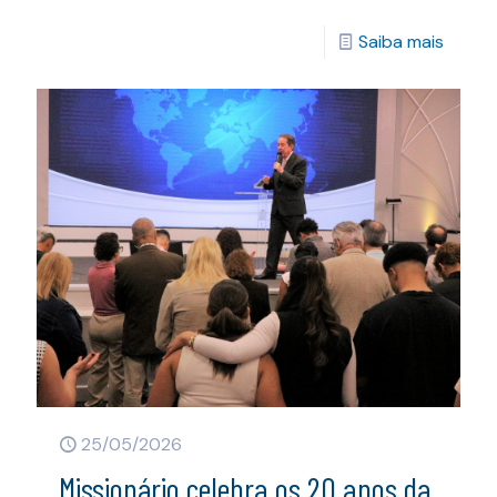
Saiba mais
25/05/2026
Missionário celebra os 20 anos da