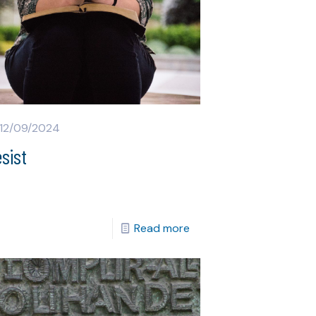
12/09/2024
sist
Read more