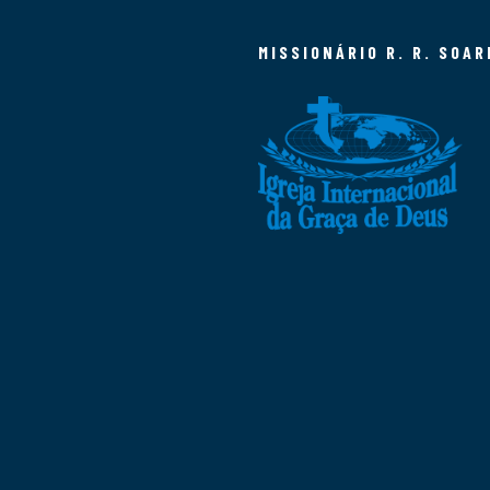
MISSIONÁRIO R. R. SOAR