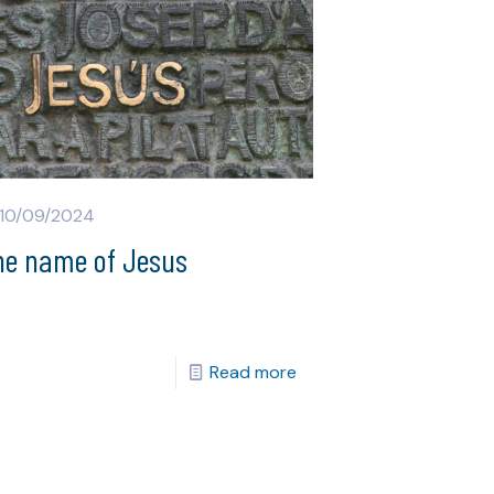
10/09/2024
he name of Jesus
Read more