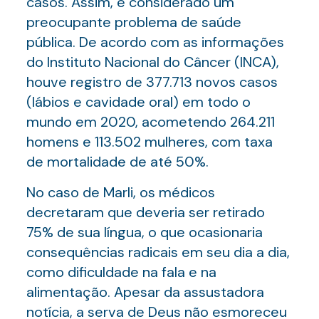
casos. Assim, é considerado um
preocupante problema de saúde
pública. De acordo com as informações
do Instituto Nacional do Câncer (INCA),
houve registro de 377.713 novos casos
(lábios e cavidade oral) em todo o
mundo em 2020, acometendo 264.211
homens e 113.502 mulheres, com taxa
de mortalidade de até 50%.
No caso de Marli, os médicos
decretaram que deveria ser retirado
75% de sua língua, o que ocasionaria
consequências radicais em seu dia a dia,
como dificuldade na fala e na
alimentação. Apesar da assustadora
notícia, a serva de Deus não esmoreceu