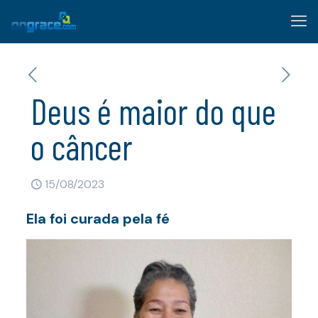
Deus é maior do que
o câncer
15/08/2023
Ela foi curada pela fé