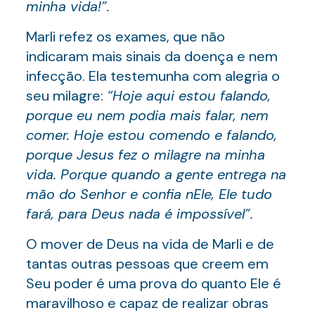
minha vida!”.
Marli refez os exames, que não
indicaram mais sinais da doença e nem
infecção. Ela testemunha com alegria o
seu milagre:
“Hoje aqui estou falando,
porque eu nem podia mais falar, nem
comer. Hoje estou comendo e falando,
porque Jesus fez o milagre na minha
vida. Porque quando a gente entrega na
mão do Senhor e confia nEle, Ele tudo
fará, para Deus nada é impossível”.
O mover de Deus na vida de Marli e de
tantas outras pessoas que creem em
Seu poder é uma prova do quanto Ele é
maravilhoso e capaz de realizar obras