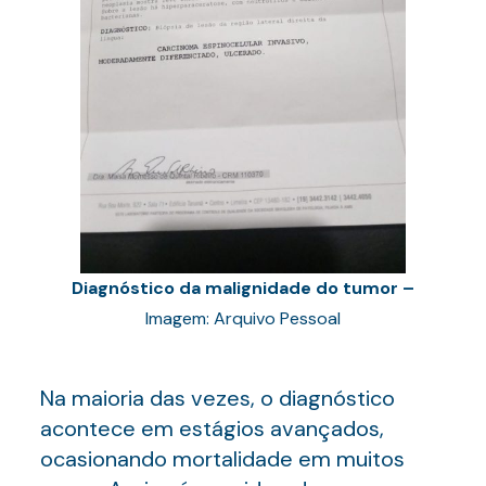
Diagnóstico da malignidade do tumor –
Imagem: Arquivo Pessoal
Na maioria das vezes, o diagnóstico
acontece em estágios avançados,
ocasionando mortalidade em muitos