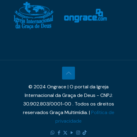
© 2024 Ongrace | O portal da Igreja
Internacional da Graça de Deus - CNPJ:
30.902.803/0001-00 . Todos os direitos
reservados Graça Multimídia. |
Política de
privacidade