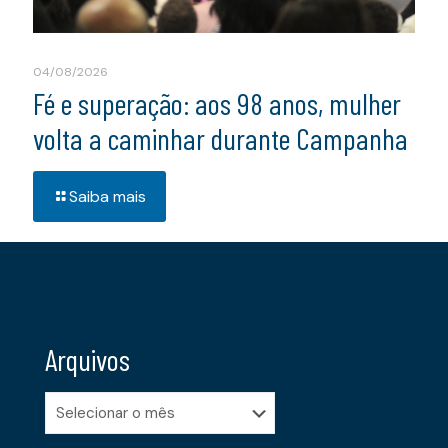
04/08/2026
Fé e superação: aos 98 anos, mulher
volta a caminhar durante Campanha
Saiba mais
Arquivos
Arquivos