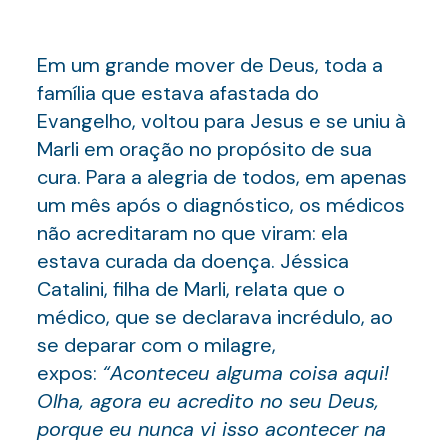
Em um grande mover de Deus, toda a
família que estava afastada do
Evangelho, voltou para Jesus e se uniu à
Marli em oração no propósito de sua
cura. Para a alegria de todos, em apenas
um mês após o diagnóstico, os médicos
não acreditaram no que viram: ela
estava curada da doença. Jéssica
Catalini, filha de Marli, relata que o
médico, que se declarava incrédulo, ao
se deparar com o milagre,
expos:
“
Aconteceu alguma coisa aqui!
Olha, agora eu acredito no seu Deus,
porque eu nunca vi isso acontecer na