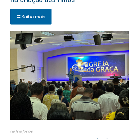
Saiba mais
05/08/2026