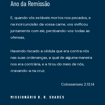
Ano da Remissão
E, quando vós estáveis mortos nos pecados, e
na incircuncisão da vossa carne, vos vivificou
juntamente com ele, perdoando-vos todas as
ofensas,
Havendo riscado a cédula que era contra nós
nas suas ordenanças, a qual de alguma maneira
nos era contrária, e a tirou do meio de nós,
cravando-a na cruz.
Colossenses 2.13,14
MISSIONÁRIO R. R. SOARES