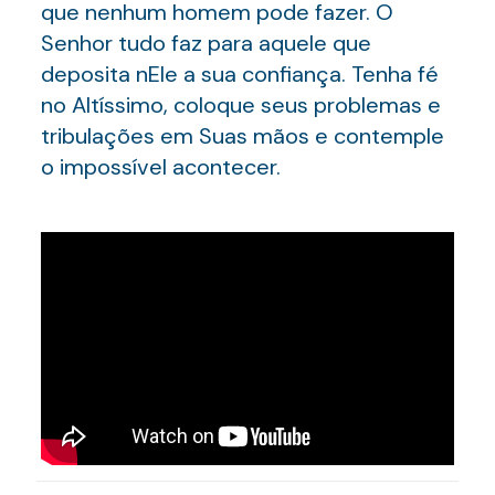
que nenhum homem pode fazer. O
Senhor tudo faz para aquele que
deposita nEle a sua confiança. Tenha fé
no Altíssimo, coloque seus problemas e
tribulações em Suas mãos e contemple
o impossível acontecer.