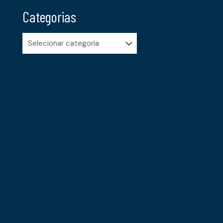
Categorias
Categorias