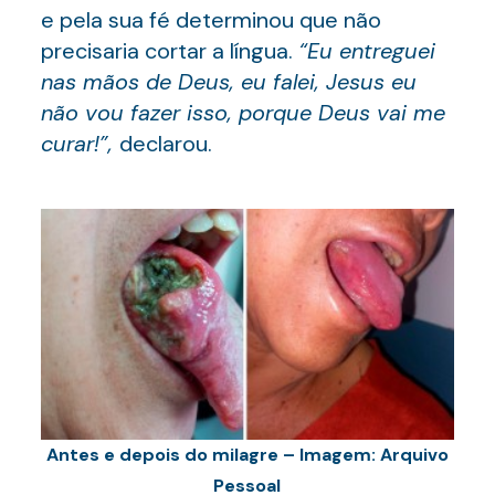
e pela sua fé determinou que não
precisaria cortar a língua.
“Eu entreguei
nas mãos de Deus, eu falei, Jesus eu
não vou fazer isso, porque Deus vai me
curar!”,
declarou.
Antes e depois do milagre – Imagem: Arquivo
Pessoal