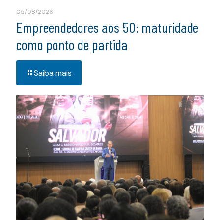
05/08/2026
Empreendedores aos 50: maturidade
como ponto de partida
Saiba mais