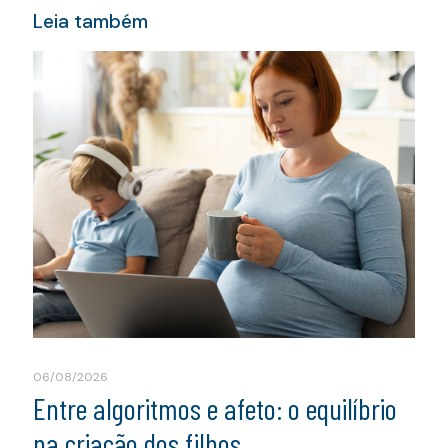
Leia também
06/08/2026
Entre algoritmos e afeto: o equilíbrio
na criação dos filhos