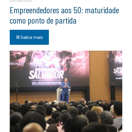
05/08/2026
Empreendedores aos 50: maturidade
como ponto de partida
Saiba mais