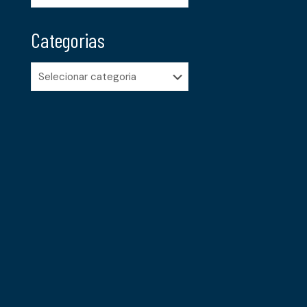
Categorias
Categorias