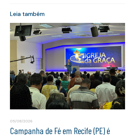
Leia também
05/08/2026
Campanha de Fé em Recife (PE) é