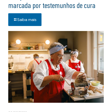
marcada por testemunhos de cura
Saiba mais