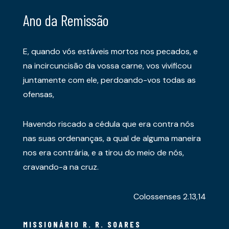
Ano da Remissão
E, quando vós estáveis mortos nos pecados, e
na incircuncisão da vossa carne, vos vivificou
juntamente com ele, perdoando-vos todas as
ofensas,
Havendo riscado a cédula que era contra nós
nas suas ordenanças, a qual de alguma maneira
nos era contrária, e a tirou do meio de nós,
cravando-a na cruz.
Colossenses 2.13,14
MISSIONÁRIO R. R. SOARES