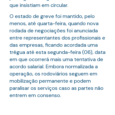
que insistiam em circular.
O estado de greve foi mantido, pelo
menos, até quarta-feira, quando nova
rodada de negociações foi anunciada
entre representantes dos profissionais e
das empresas, ficando acordada uma
trégua até esta segunda-feira (06), data
em que ocorrerá mais uma tentativa de
acordo salarial. Embora normalizada a
operação, os rodoviários seguem em
mobilização permanente e podem
paralisar os serviços caso as partes não
entrem em consenso.