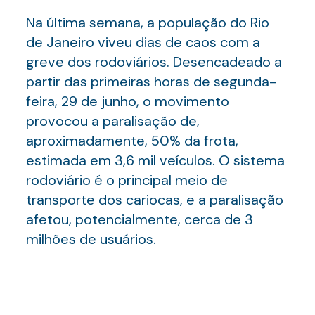
Na última semana, a população do Rio
de Janeiro viveu dias de caos com a
greve dos rodoviários. Desencadeado a
partir das primeiras horas de segunda-
feira, 29 de junho, o movimento
provocou a paralisação de,
aproximadamente, 50% da frota,
estimada em 3,6 mil veículos. O sistema
rodoviário é o principal meio de
transporte dos cariocas, e a paralisação
afetou, potencialmente, cerca de 3
milhões de usuários.