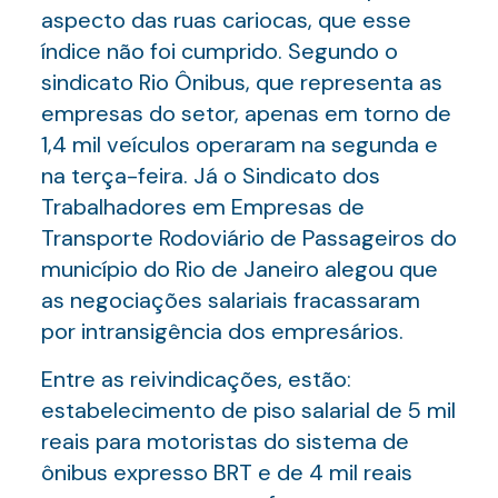
aspecto das ruas cariocas, que esse
índice não foi cumprido. Segundo o
sindicato Rio Ônibus, que representa as
empresas do setor, apenas em torno de
1,4 mil veículos operaram na segunda e
na terça-feira. Já o Sindicato dos
Trabalhadores em Empresas de
Transporte Rodoviário de Passageiros do
município do Rio de Janeiro alegou que
as negociações salariais fracassaram
por intransigência dos empresários.
Entre as reivindicações, estão:
estabelecimento de piso salarial de 5 mil
reais para motoristas do sistema de
ônibus expresso BRT e de 4 mil reais