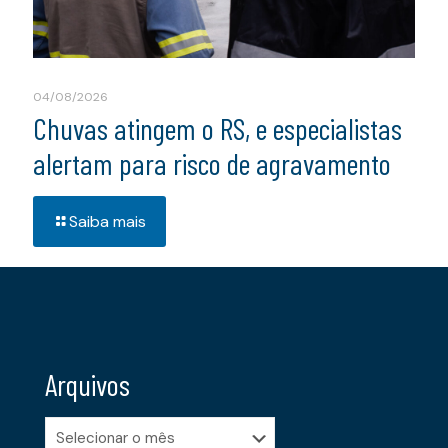
04/08/2026
Chuvas atingem o RS, e especialistas
alertam para risco de agravamento
Saiba mais
Arquivos
Arquivos