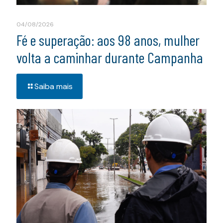
04/08/2026
Fé e superação: aos 98 anos, mulher
volta a caminhar durante Campanha
Saiba mais