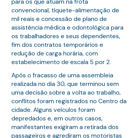
para os que atuam na frota
convencional, tíquete-alimentação de
mil reais e concessão de plano de
assistência médica e odontológica para
os trabalhadores e seus dependentes,
fim dos contratos temporários e
redução de carga horária, com
estabelecimento de escala 5 por 2.
Após o fracasso de uma assembleia
realizada no dia 30, que terminou sem
uma decisão sobre a volta ao trabalho,
conflitos foram registrados no Centro da
cidade. Alguns veículos foram
depredados e, em outros casos,
manifestantes exigiram a retirada dos
passageiros e agrediram os motoristas