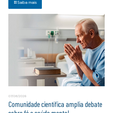
Saiba mais
07/08/2026
Comunidade científica amplia debate
sobre fé e saúde mental