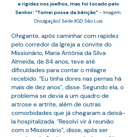
e rigidez nos joelhos, mas foi tocado pelo
Senhor: “Tomei posse da bênção”
– Imagem:
Divulgação/ Sede IIGD São Luis
Ofegante, após caminhar com rapidez
pelo corredor da Igreja a convite do
Missionário, Maria Antônia da Silva
Almeida, de 84 anos, teve até
dificuldades para contar o milagre
recebido. “Eu tinha dores nas pernas há
mais de dez anos”, disse. Segundo ela, o
problema se devia a um quadro de
artrose e artrite, além de outras
comorbidades que já chegaram a deixá-
la hospitalizada. “Resolvi vir à reunião
com o Missionário”, disse, após ser