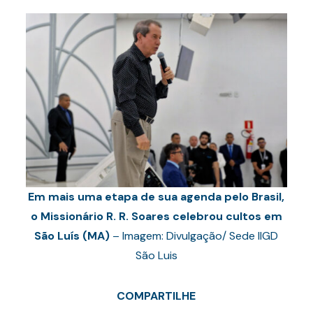
Em mais uma etapa de sua agenda pelo Brasil,
o Missionário R. R. Soares celebrou cultos em
São Luís (MA)
– Imagem: Divulgação/ Sede IIGD
São Luis
COMPARTILHE