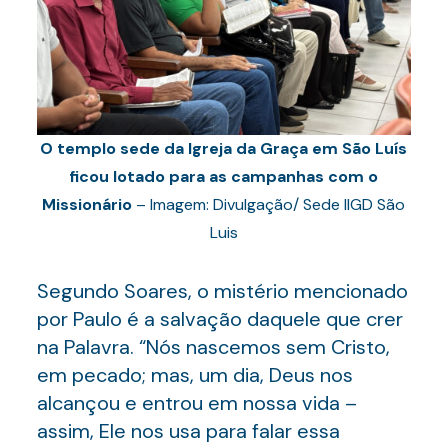
O templo sede da Igreja da Graça em São Luís
ficou lotado para as campanhas com o
Missionário
– Imagem: Divulgação/ Sede IIGD São
Luis
Segundo Soares, o mistério mencionado
por Paulo é a salvação daquele que crer
na Palavra. “Nós nascemos sem Cristo,
em pecado; mas, um dia, Deus nos
alcançou e entrou em nossa vida –
assim, Ele nos usa para falar essa