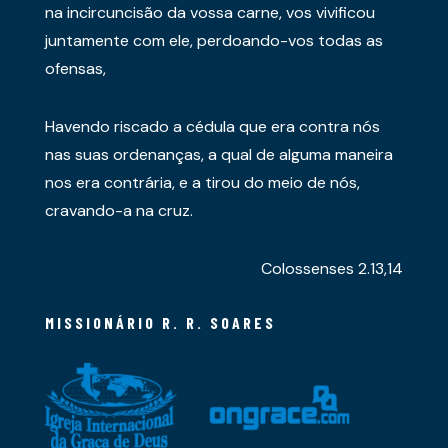
na incircuncisão da vossa carne, vos vivificou
juntamente com ele, perdoando-vos todas as
ofensas,
Havendo riscado a cédula que era contra nós
nas suas ordenanças, a qual de alguma maneira
nos era contrária, e a tirou do meio de nós,
cravando-a na cruz.
Colossenses 2.13,14
MISSIONÁRIO R. R. SOARES