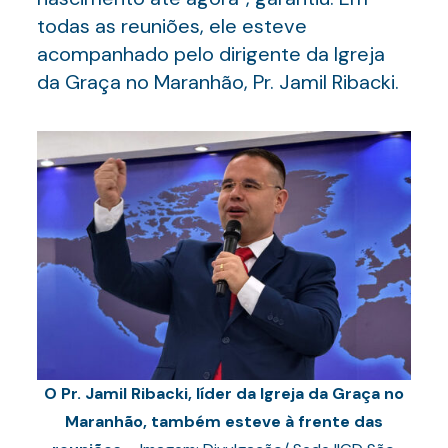
todas as reuniões, ele esteve
acompanhado pelo dirigente da Igreja
da Graça no Maranhão, Pr. Jamil Ribacki.
O Pr. Jamil Ribacki, líder da Igreja da Graça no
Maranhão, também esteve à frente das