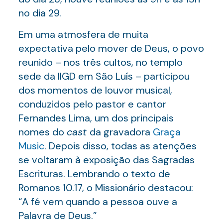
no dia 29.
Em uma atmosfera de muita
expectativa pelo mover de Deus, o povo
reunido – nos três cultos, no templo
sede da IIGD em São Luís – participou
dos momentos de louvor musical,
conduzidos pelo pastor e cantor
Fernandes Lima, um dos principais
nomes do
cast
da gravadora
Graça
Music
. Depois disso, todas as atenções
se voltaram à exposição das Sagradas
Escrituras. Lembrando o texto de
Romanos 10.17, o Missionário destacou:
“A fé vem quando a pessoa ouve a
Palavra de Deus.”