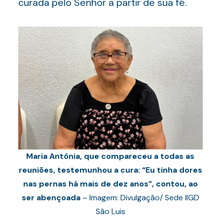
curada pelo Senhor a partir de sua fé.
Maria Antônia, que compareceu a todas as
reuniões, testemunhou a cura: “Eu tinha dores
nas pernas há mais de dez anos”, contou, ao
ser abençoada
– Imagem: Divulgação/ Sede IIGD
São Luis