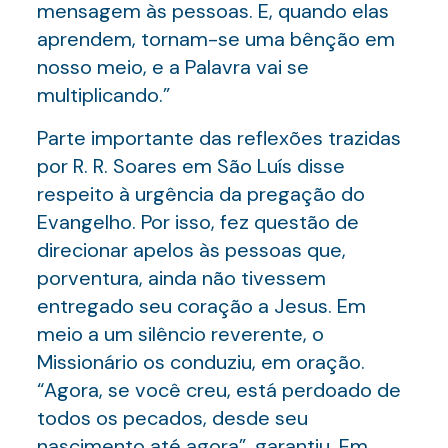
mensagem às pessoas. E, quando elas
aprendem, tornam-se uma bênção em
nosso meio, e a Palavra vai se
multiplicando.”
Parte importante das reflexões trazidas
por R. R. Soares em São Luís disse
respeito à urgência da pregação do
Evangelho. Por isso, fez questão de
direcionar apelos às pessoas que,
porventura, ainda não tivessem
entregado seu coração a Jesus. Em
meio a um silêncio reverente, o
Missionário os conduziu, em oração.
“Agora, se você creu, está perdoado de
todos os pecados, desde seu
nascimento até agora”, garantiu. Em