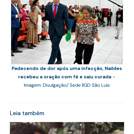
Padecendo de dor após uma infecção, Naildes
recebeu a oração com fé e saiu curada
–
Imagem: Divulgação/ Sede IIGD São Luis
Leia também