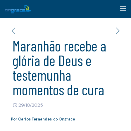
Maranhão recebe a
glória de Deus e
testemunha
momentos de cura
29/10/2025
Por
Carlos Fernandes
, do Ongrace