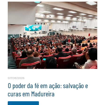
07/08/2026
O poder da fé em ação: salvação e
curas em Madureira