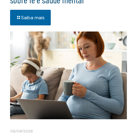
Saiba mais
06/08/2026