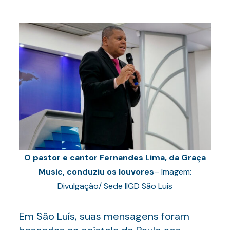
O pastor e cantor Fernandes Lima, da Graça
Music, conduziu os louvores
– Imagem:
Divulgação/ Sede IIGD São Luis
Em São Luís, suas mensagens foram