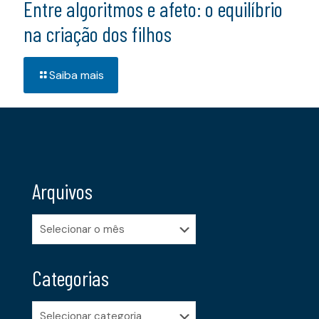
Entre algoritmos e afeto: o equilíbrio
na criação dos filhos
Saiba mais
Arquivos
Arquivos
Categorias
Categorias