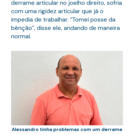
derrame articular no joelho direito, sofria
com uma rigidez articular que já o
impedia de trabalhar. “Tomei posse da
bênção”, disse ele, andando de maneira
normal.
Alessandro tinha problemas com um derrame