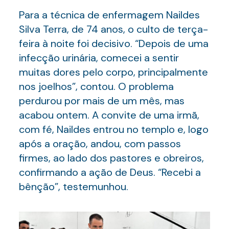
Para a técnica de enfermagem Naildes
Silva Terra, de 74 anos, o culto de terça-
feira à noite foi decisivo. “Depois de uma
infecção urinária, comecei a sentir
muitas dores pelo corpo, principalmente
nos joelhos”, contou. O problema
perdurou por mais de um mês, mas
acabou ontem. A convite de uma irmã,
com fé, Naildes entrou no templo e, logo
após a oração, andou, com passos
firmes, ao lado dos pastores e obreiros,
confirmando a ação de Deus. “Recebi a
bênção”, testemunhou.