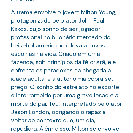
A trama envolve o jovem Milton Young,
protagonizado pelo ator John Paul
Kakos, cujo sonho de ser jogador
profissional no bilionário mercado do
beisebol americano o leva a novas
escolhas na vida. Criado em uma
fazenda, sob princípios da fé cristã, ele
enfrenta os paradoxos da chegada à
idade adulta, e a autonomia cobra seu
preço. O sonho do estrelato no esporte
é interrompido por uma grave lesão e a
morte do pai, Ted, interpretado pelo ator
Jason London, obrigando o rapaz a
voltar ao contexto que, um dia,
repudiara. Além disso, Milton se envolve