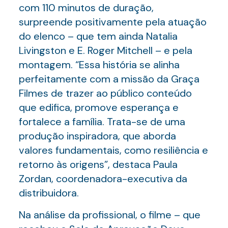
com 110 minutos de duração,
surpreende positivamente pela atuação
do elenco – que tem ainda Natalia
Livingston e E. Roger Mitchell – e pela
montagem. “Essa história se alinha
perfeitamente com a missão da Graça
Filmes de trazer ao público conteúdo
que edifica, promove esperança e
fortalece a família. Trata-se de uma
produção inspiradora, que aborda
valores fundamentais, como resiliência e
retorno às origens”, destaca Paula
Zordan, coordenadora-executiva da
distribuidora.
Na análise da profissional, o filme – que