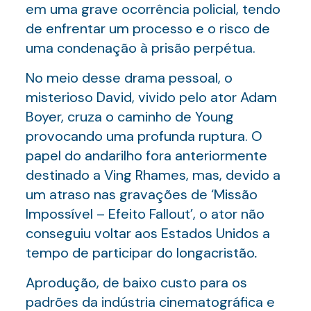
em uma grave ocorrência policial, tendo
de enfrentar um processo e o risco de
uma condenação à prisão perpétua.
No meio desse drama pessoal, o
misterioso David, vivido pelo ator Adam
Boyer, cruza o caminho de Young
provocando uma profunda ruptura. O
papel do andarilho fora anteriormente
destinado a Ving Rhames, mas, devido a
um atraso nas gravações de ‘Missão
Impossível – Efeito Fallout’, o ator não
conseguiu voltar aos Estados Unidos a
tempo de participar do longacristão
.
Aprodução, de baixo custo para os
padrões da indústria cinematográfica e