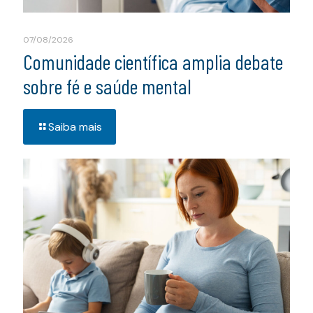
07/08/2026
Comunidade científica amplia debate
sobre fé e saúde mental
Saiba mais