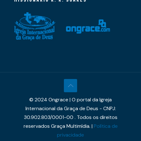
© 2024 Ongrace | O portal da Igreja
Internacional da Graça de Deus - CNPJ:
30.902.803/0001-00 . Todos os direitos
reservados Graça Multimídia. |
Política de
privacidade