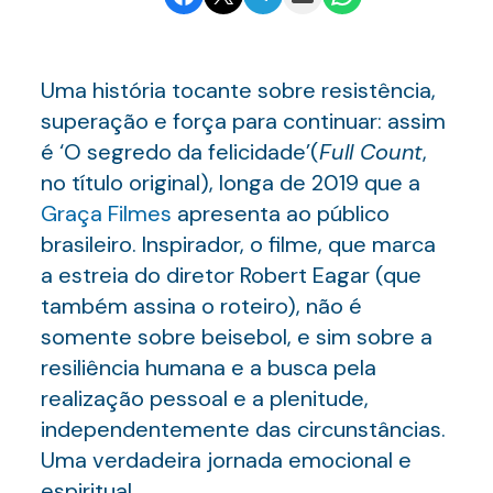
Uma história tocante sobre resistência,
superação e força para continuar: assim
é ‘O segredo da felicidade’(
Full Count
,
no título original), longa de 2019 que a
Graça Filmes
apresenta ao público
brasileiro. Inspirador, o filme, que marca
a estreia do diretor Robert Eagar (que
também assina o roteiro), não é
somente sobre beisebol, e sim sobre a
resiliência humana e a busca pela
realização pessoal e a plenitude,
independentemente das circunstâncias.
Uma verdadeira jornada emocional e
espiritual.