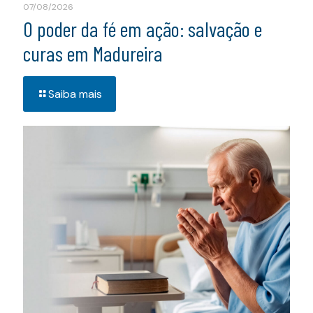
07/08/2026
O poder da fé em ação: salvação e
curas em Madureira
Saiba mais