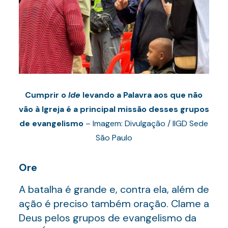
Cumprir o
Ide
levando a Palavra aos que não
vão à Igreja é a principal missão desses grupos
de evangelismo
– Imagem: Divulgação / IIGD Sede
São Paulo
Ore
A batalha é grande e, contra ela, além de
ação é preciso também oração. Clame a
Deus pelos grupos de evangelismo da