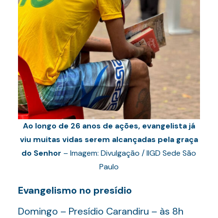
Ao longo de 26 anos de ações, evangelista já
viu muitas vidas serem alcançadas pela graça
do Senhor
– Imagem: Divulgação / IIGD Sede São
Paulo
Evangelismo no presídio
Domingo – Presídio Carandiru – às 8h