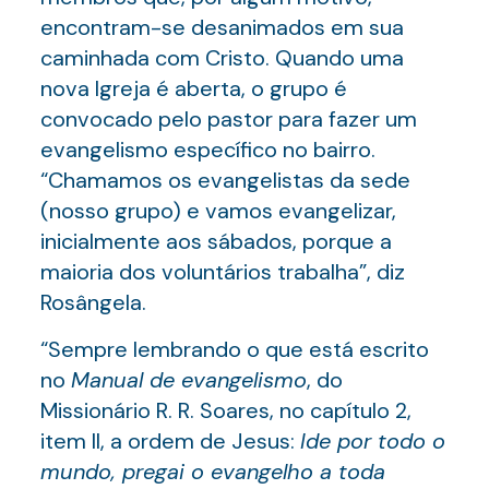
encontram-se desanimados em sua
caminhada com Cristo. Quando uma
nova Igreja é aberta, o grupo é
convocado pelo pastor para fazer um
evangelismo específico no bairro.
“Chamamos os evangelistas da sede
(nosso grupo) e vamos evangelizar,
inicialmente aos sábados, porque a
maioria dos voluntários trabalha”, diz
Rosângela.
“Sempre lembrando o que está escrito
no
Manual de evangelismo
, do
Missionário R. R. Soares, no capítulo 2,
item II, a ordem de Jesus:
Ide por todo o
mundo, pregai o evangelho a toda