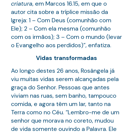
criatura
, em Marcos 16.15, em que o
autor cita sobre a tríplice missão da
Igreja: 1 – Com Deus (comunhão com
Ele); 2 – Com ela mesma (comunhão
com os irmãos); 3 – Com o mundo (levar
o Evangelho aos perdidos)”, enfatiza.
Vidas transformadas
Ao longo destes 26 anos, Rosângela já
viu muitas vidas serem alcançadas pela
graça do Senhor. Pessoas que antes
viviam nas ruas, sem banho, tampouco
comida, e agora têm um lar, tanto na
Terra como no Céu. “Lembro-me de um
senhor que morava no coreto, mudou
de vida somente ouvindo a Palavra. Ele