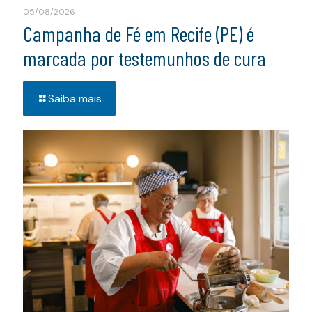
05/08/2026
Campanha de Fé em Recife (PE) é
marcada por testemunhos de cura
Saiba mais