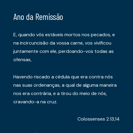
Ano da Remissão
E, quando vós estáveis mortos nos pecados, e
na incircuncisão da vossa carne, vos vivificou
juntamente com ele, perdoando-vos todas as
ofensas,
Havendo riscado a cédula que era contra nós
nas suas ordenanças, a qual de alguma maneira
nos era contrária, e a tirou do meio de nós,
cravando-a na cruz.
Colossenses 2.13,14