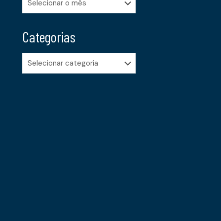
Categorias
Categorias