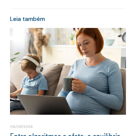
Leia também
06/08/2026