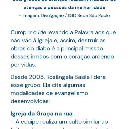
atenção a pessoas da melhor idade
– Imagem: Divulgação / IIGD Sede São Paulo
Cumprir o
Ide
levando a Palavra aos que
não vão à Igreja e, assim, destruir as
obras do diabo é a principal missão
desses irmãos com o coração ardendo
por vidas.
Desde 2008, Rosângela Basile lidera
esse grupo. Ela cita algumas
modalidades de evangelismo
desenvolvidas:
Igreja da Graça na rua
– A equipe realiza um culto similar ao