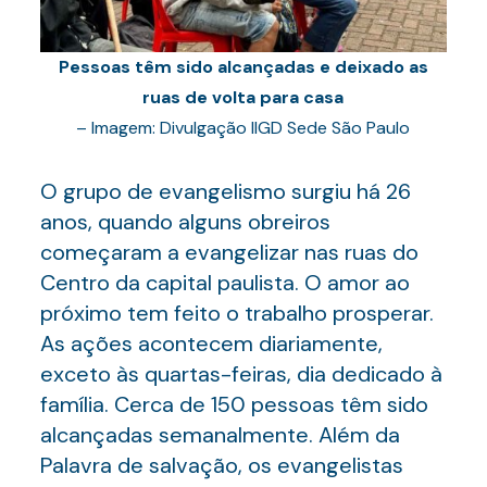
Pessoas têm sido alcançadas e deixado as
ruas de volta para casa
– Imagem: Divulgação IIGD Sede São Paulo
O grupo de evangelismo surgiu há 26
anos, quando alguns obreiros
começaram a evangelizar nas ruas do
Centro da capital paulista. O amor ao
próximo tem feito o trabalho prosperar.
As ações acontecem diariamente,
exceto às quartas-feiras, dia dedicado à
família. Cerca de 150 pessoas têm sido
alcançadas semanalmente. Além da
Palavra de salvação, os evangelistas