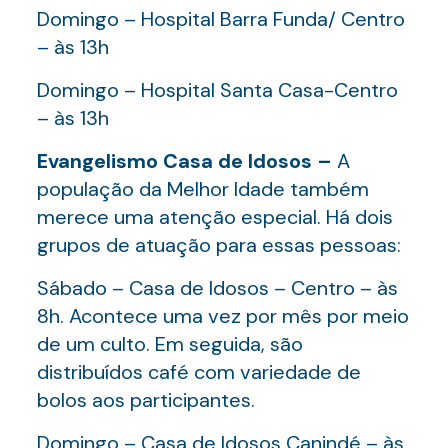
Domingo – Hospital Barra Funda/ Centro
– às 13h
Domingo – Hospital Santa Casa-Centro
– às 13h
Evangelismo Casa de Idosos –
A
população da Melhor Idade também
merece uma atenção especial. Há dois
grupos de atuação para essas pessoas:
Sábado – Casa de Idosos – Centro – às
8h. Acontece uma vez por mês por meio
de um culto. Em seguida, são
distribuídos café com variedade de
bolos aos participantes.
Domingo – Casa de Idosos Canindé – às