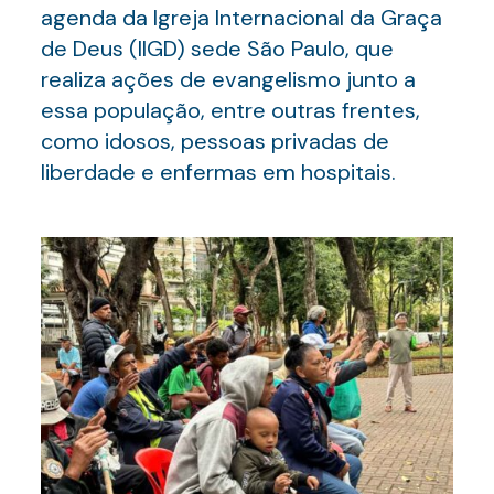
agenda da Igreja Internacional da Graça
de Deus (IIGD) sede São Paulo, que
realiza ações de evangelismo junto a
essa população, entre outras frentes,
como idosos, pessoas privadas de
liberdade e enfermas em hospitais.