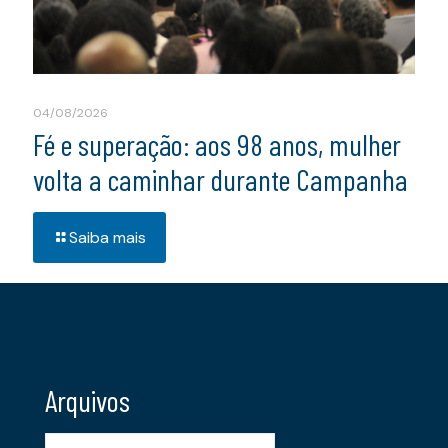
04/08/2026
Fé e superação: aos 98 anos, mulher
volta a caminhar durante Campanha
Saiba mais
Arquivos
Arquivos