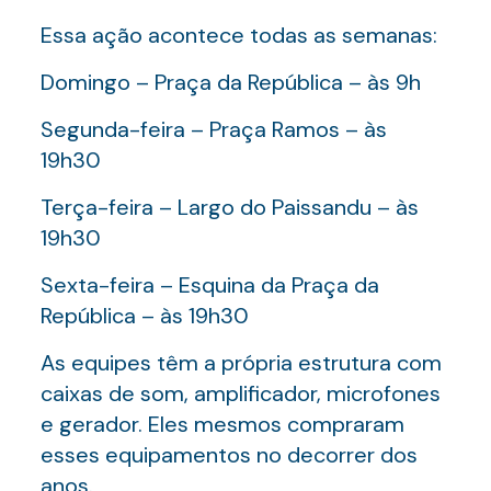
Essa ação acontece todas as semanas:
Domingo – Praça da República – às 9h
Segunda-feira – Praça Ramos – às
19h30
Terça-feira – Largo do Paissandu – às
19h30
Sexta-feira – Esquina da Praça da
República – às 19h30
As equipes têm a própria estrutura com
caixas de som, amplificador, microfones
e gerador. Eles mesmos compraram
esses equipamentos no decorrer dos
anos.