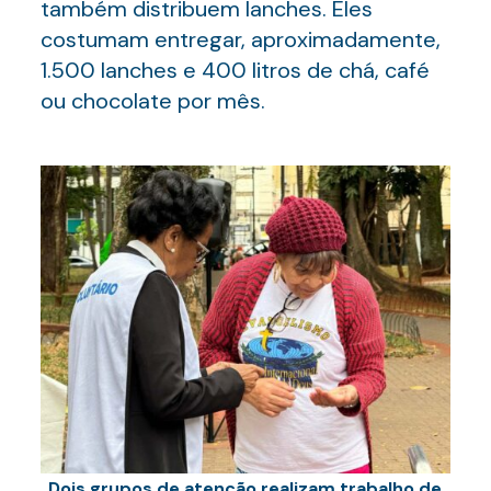
também distribuem lanches. Eles
costumam entregar, aproximadamente,
1.500 lanches e 400 litros de chá, café
ou chocolate por mês.
Dois grupos de atenção realizam trabalho de