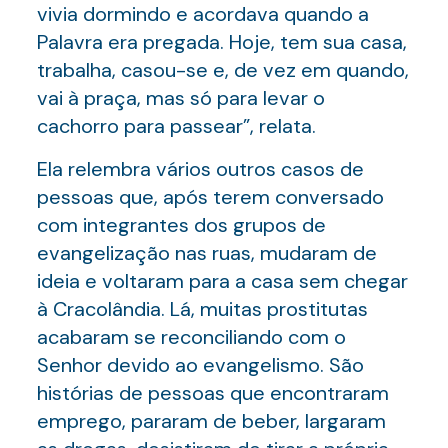
vivia dormindo e acordava quando a
Palavra era pregada. Hoje, tem sua casa,
trabalha, casou-se e, de vez em quando,
vai à praça, mas só para levar o
cachorro para passear”, relata.
Ela relembra vários outros casos de
pessoas que, após terem conversado
com integrantes dos grupos de
evangelização nas ruas, mudaram de
ideia e voltaram para a casa sem chegar
à Cracolândia. Lá, muitas prostitutas
acabaram se reconciliando com o
Senhor devido ao evangelismo. São
histórias de pessoas que encontraram
emprego, pararam de beber, largaram