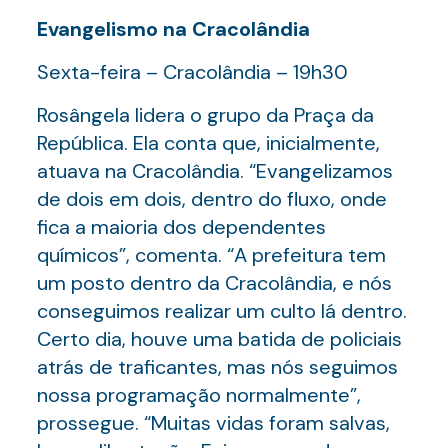
Evangelismo na Cracolândia
Sexta-feira – Cracolândia – 19h30
Rosângela lidera o grupo da Praça da
República. Ela conta que, inicialmente,
atuava na Cracolândia. “Evangelizamos
de dois em dois, dentro do fluxo, onde
fica a maioria dos dependentes
químicos”, comenta. “A prefeitura tem
um posto dentro da Cracolândia, e nós
conseguimos realizar um culto lá dentro.
Certo dia, houve uma batida de policiais
atrás de traficantes, mas nós seguimos
nossa programação normalmente”,
prossegue. “Muitas vidas foram salvas,