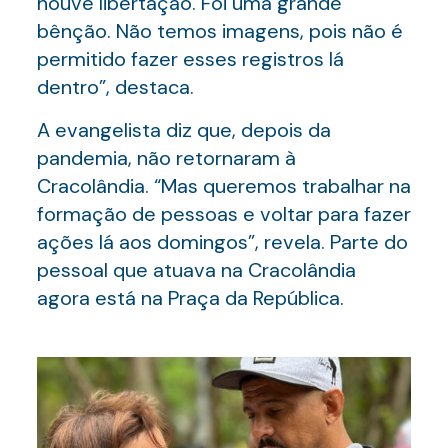
houve libertação. Foi uma grande
bênção. Não temos imagens, pois não é
permitido fazer esses registros lá
dentro”, destaca.
A evangelista diz que, depois da
pandemia, não retornaram à
Cracolândia. “Mas queremos trabalhar na
formação de pessoas e voltar para fazer
ações lá aos domingos”, revela. Parte do
pessoal que atuava na Cracolândia
agora está na Praça da República.