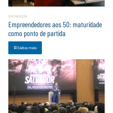
05/08/2026
Empreendedores aos 50: maturidade
como ponto de partida
Saiba mais