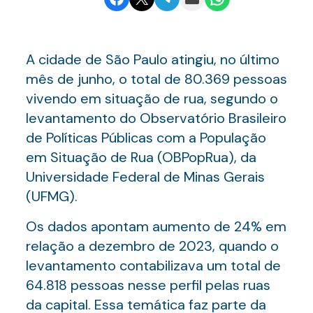
A cidade de São Paulo atingiu, no último
mês de junho, o total de 80.369 pessoas
vivendo em situação de rua, segundo o
levantamento do Observatório Brasileiro
de Políticas Públicas com a População
em Situação de Rua (OBPopRua), da
Universidade Federal de Minas Gerais
(UFMG).
Os dados apontam aumento de 24% em
relação a dezembro de 2023, quando o
levantamento contabilizava um total de
64.818 pessoas nesse perfil pelas ruas
da capital. Essa temática faz parte da