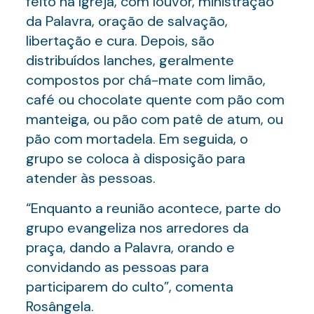
feito na Igreja, com louvor, ministração
da Palavra, oração de salvação,
libertação e cura. Depois, são
distribuídos lanches, geralmente
compostos por chá-mate com limão,
café ou chocolate quente com pão com
manteiga, ou pão com patê de atum, ou
pão com mortadela. Em seguida, o
grupo se coloca à disposição para
atender às pessoas.
“Enquanto a reunião acontece, parte do
grupo evangeliza nos arredores da
praça, dando a Palavra, orando e
convidando as pessoas para
participarem do culto”, comenta
Rosângela.