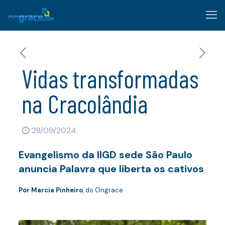
Vidas transformadas
na Cracolândia
28/09/2024
Evangelismo da IIGD sede São Paulo
anuncia Palavra que liberta os cativos
Por Marcia Pinheiro
, do Ongrace