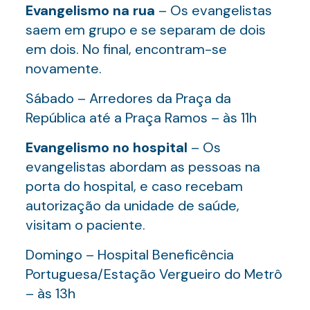
Evangelismo na rua
– Os evangelistas
saem em grupo e se separam de dois
em dois. No final, encontram-se
novamente.
Sábado – Arredores da Praça da
República até a Praça Ramos – às 11h
Evangelismo no hospital
– Os
evangelistas abordam as pessoas na
porta do hospital, e caso recebam
autorização da unidade de saúde,
visitam o paciente.
Domingo – Hospital Beneficência
Portuguesa/Estação Vergueiro do Metrô
– às 13h