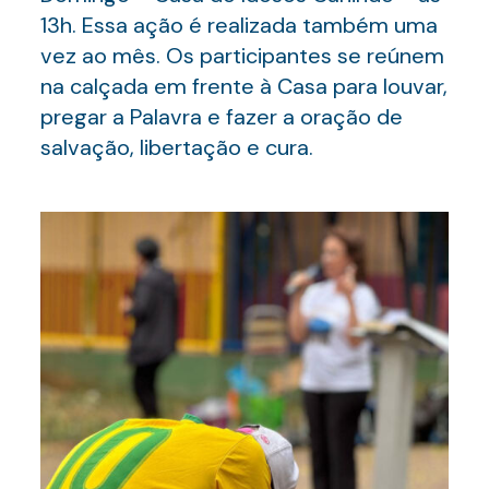
13h. Essa ação é realizada também uma
vez ao mês. Os participantes se reúnem
na calçada em frente à Casa para louvar,
pregar a Palavra e fazer a oração de
salvação, libertação e cura.