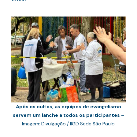
Após os cultos, as equipes de evangelismo
servem um lanche a todos os participantes
–
Imagem: Divulgação / IIGD Sede São Paulo