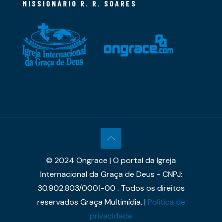
MISSIONÁRIO R. R. SOARES
© 2024 Ongrace | O portal da Igreja
Internacional da Graça de Deus - CNPJ:
30.902.803/0001-00 . Todos os direitos
reservados Graça Multimídia. |
Política de
privacidade