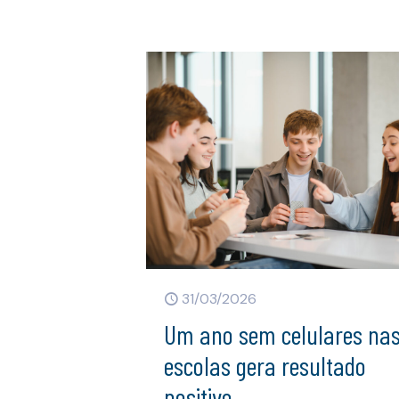
31/03/2026
Um ano sem celulares na
escolas gera resultado
positivo