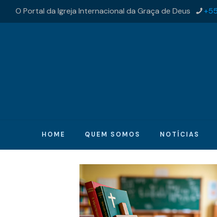
O Portal da Igreja Internacional da Graça de Deus
+55
HOME
QUEM SOMOS
NOTÍCIAS