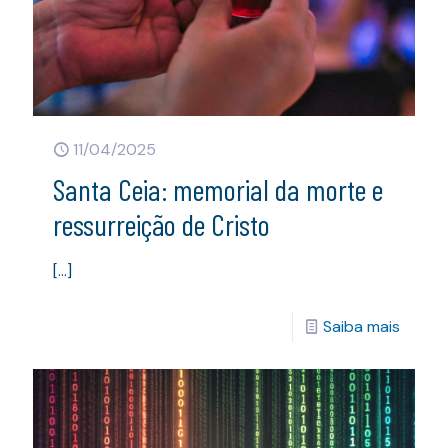
11/04/2025
Santa Ceia: memorial da morte e
ressurreição de Cristo
[…]
Saiba mais