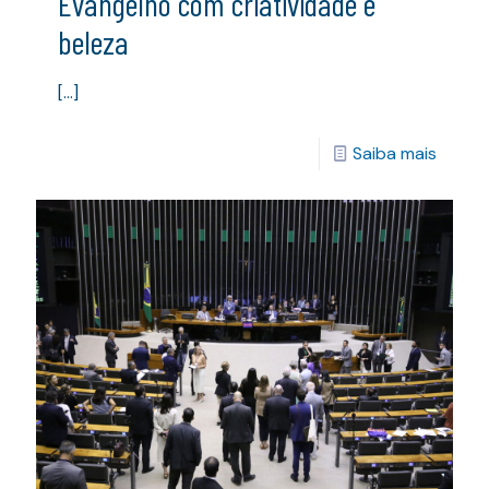
Evangelho com criatividade e
beleza
[…]
Saiba mais