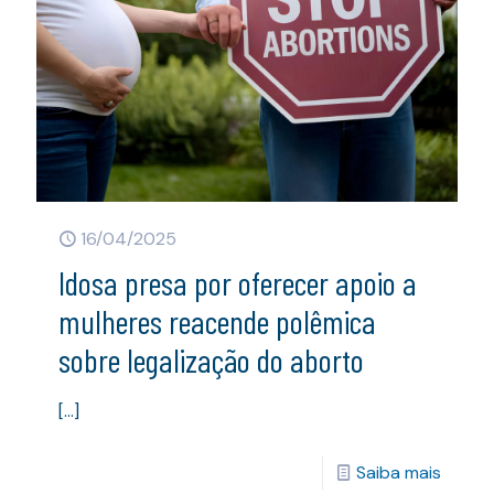
16/04/2025
Idosa presa por oferecer apoio a
mulheres reacende polêmica
sobre legalização do aborto
[…]
Saiba mais