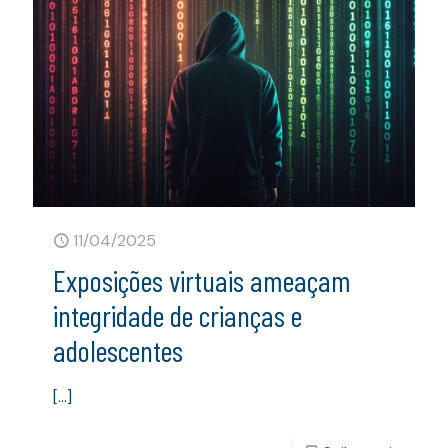
11/04/2025
Exposições virtuais ameaçam
integridade de crianças e
adolescentes
[…]