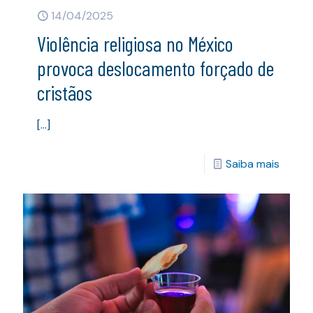
14/04/2025
Violência religiosa no México
provoca deslocamento forçado de
cristãos
[…]
Saiba mais