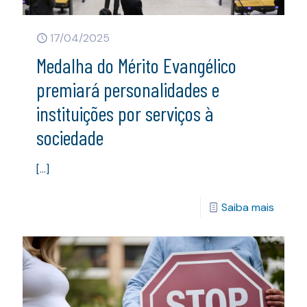
17/04/2025
Medalha do Mérito Evangélico
premiará personalidades e
instituições por serviços à
sociedade
[…]
Saiba mais