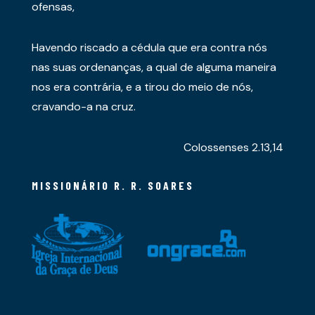
ofensas,
Havendo riscado a cédula que era contra nós
nas suas ordenanças, a qual de alguma maneira
nos era contrária, e a tirou do meio de nós,
cravando-a na cruz.
Colossenses 2.13,14
MISSIONÁRIO R. R. SOARES