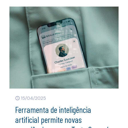
15/04/2025
Ferramenta de inteligência
artificial permite novas