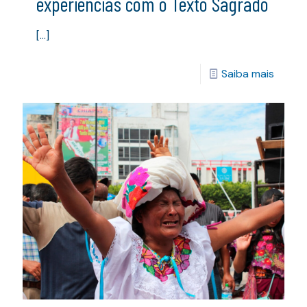
experiências com o Texto Sagrado
[…]
Saiba mais