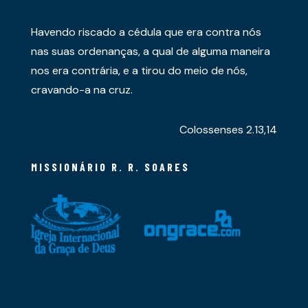
Havendo riscado a cédula que era contra nós
nas suas ordenanças, a qual de alguma maneira
nos era contrária, e a tirou do meio de nós,
cravando-a na cruz.
Colossenses 2.13,14
MISSIONÁRIO R. R. SOARES