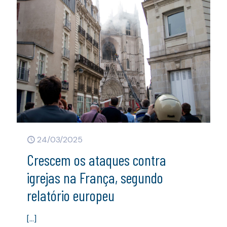
24/03/2025
Crescem os ataques contra
igrejas na França, segundo
relatório europeu
[…]