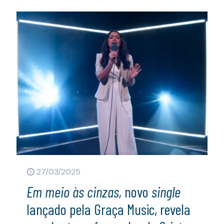
27/03/2025
Em meio às cinzas,
novo
single
lançado pela Graça Music, revela