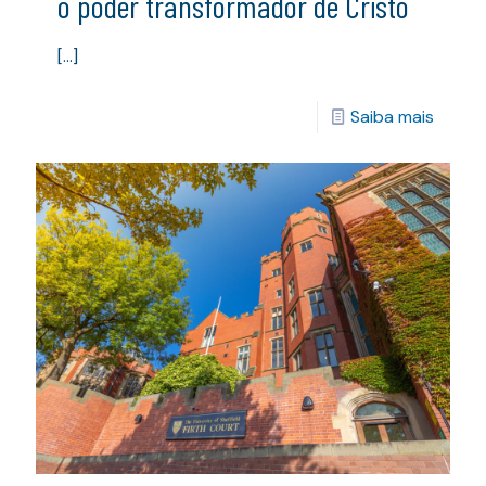
o poder transformador de Cristo
[…]
Saiba mais