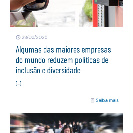
28/03/2025
Algumas das maiores empresas
do mundo reduzem políticas de
inclusão e diversidade
[…]
Saiba mais