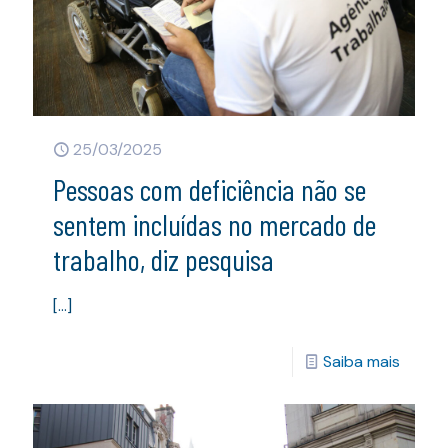
25/03/2025
Pessoas com deficiência não se
sentem incluídas no mercado de
trabalho, diz pesquisa
[…]
Saiba mais