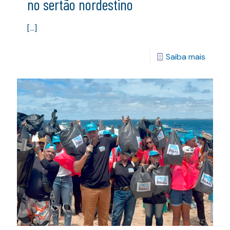
no sertão nordestino
[…]
Saiba mais