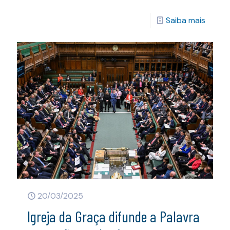
Saiba mais
20/03/2025
Igreja da Graça difunde a Palavra