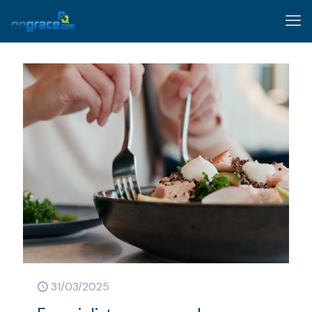
31/03/2025