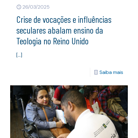
26/03/2025
Crise de vocações e influências
seculares abalam ensino da
Teologia no Reino Unido
[…]
Saiba mais