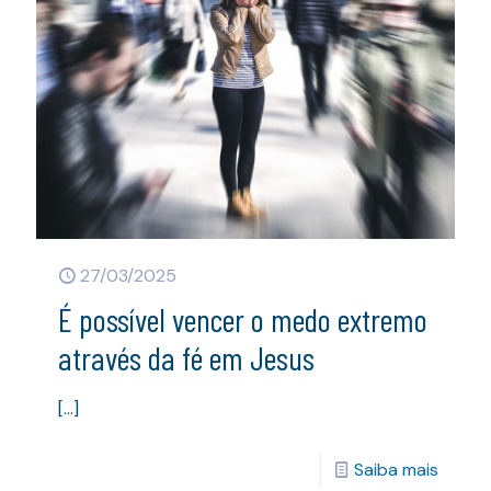
27/03/2025
É possível vencer o medo extremo
através da fé em Jesus
[…]
Saiba mais