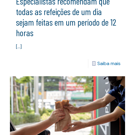
Especialistas recomendam que
todas as refeições de um dia
sejam feitas em um período de 12
horas
[…]
Saiba mais