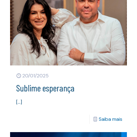
20/01/2025
Sublime esperança
[…]
Saiba mais