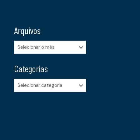
Arquivos
Arquivos
Categorias
Categorias