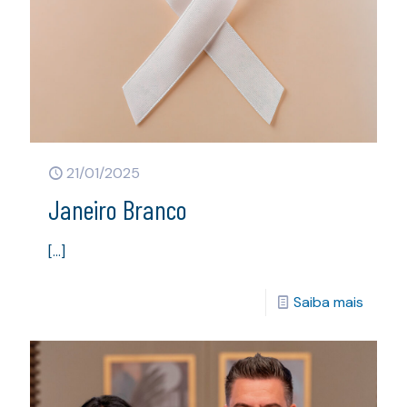
21/01/2025
Janeiro Branco
[…]
Saiba mais