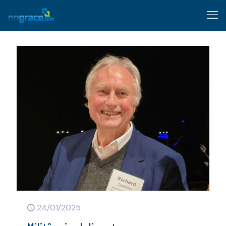
24/01/2025