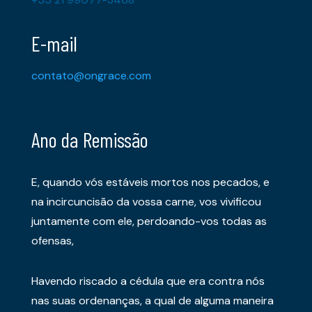
E-mail
contato@ongrace.com
Ano da Remissão
E, quando vós estáveis mortos nos pecados, e
na incircuncisão da vossa carne, vos vivificou
juntamente com ele, perdoando-vos todas as
ofensas,
Havendo riscado a cédula que era contra nós
nas suas ordenanças, a qual de alguma maneira