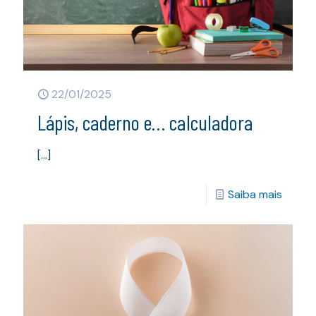
22/01/2025
Lápis, caderno e… calculadora
[…]
Saiba mais