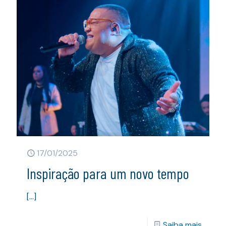
17/01/2025
Inspiração para um novo tempo
[…]
Saiba mais