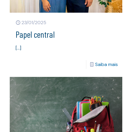
23/01/2025
Papel central
[…]
Saiba mais