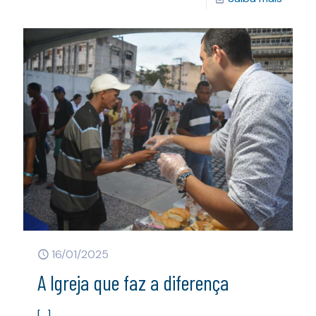
16/01/2025
A Igreja que faz a diferença
[…]