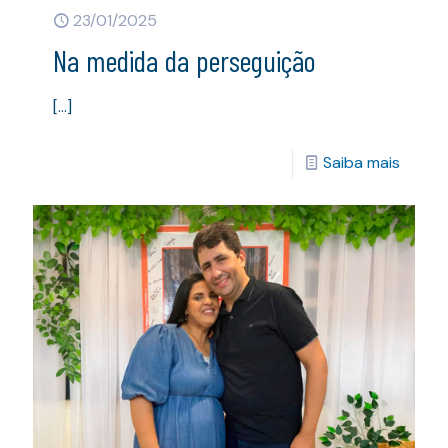
23/01/2025
Na medida da perseguição
[…]
Saiba mais