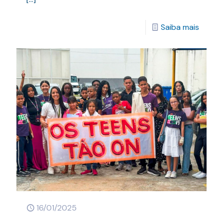
Saiba mais
16/01/2025