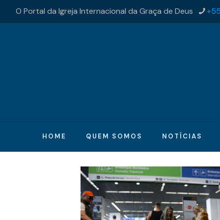
O Portal da Igreja Internacional da Graça de Deus
+55
HOME
QUEM SOMOS
NOTÍCIAS