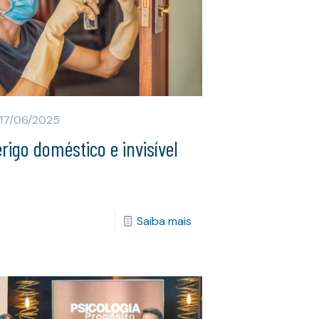
17/06/2025
rigo doméstico e invisível
Saiba mais