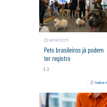
18/06/2025
Pets brasileiros já podem
ter registro
[…]
Saiba 