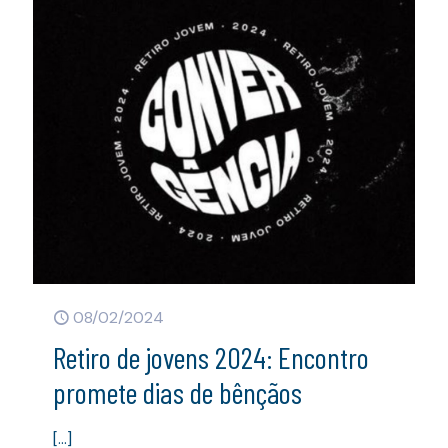
08/02/2024
Retiro de jovens 2024: Encontro
promete dias de bênçãos
[…]