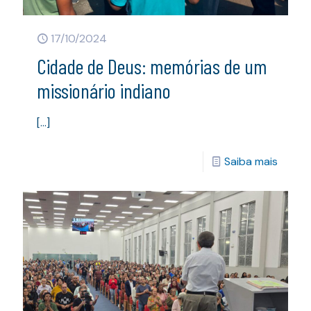
17/10/2024
Cidade de Deus: memórias de um
missionário indiano
[…]
Saiba mais