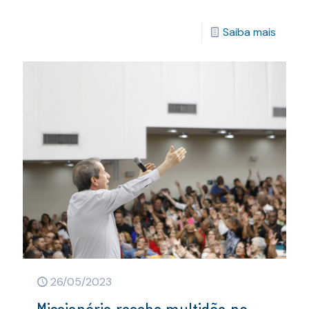
Saiba mais
26/05/2023