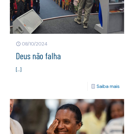
08/10/2024
Deus não falha
[…]
Saiba mais