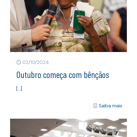
02/10/2024
Outubro começa com bênçãos
[…]
Saiba mais