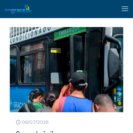
06/07/2026