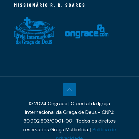
MISSIONÁRIO R. R. SOARES
© 2024 Ongrace | O portal da Igreja
Internacional da Graça de Deus - CNPJ:
30.902.803/0001-00 . Todos os direitos
reservados Graça Multimídia. |
Política de
privacidade