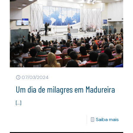
07/03/2024
Um dia de milagres em Madureira
[…]
Saiba mais