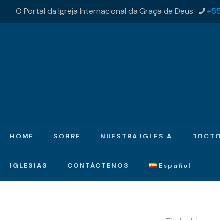
O Portal da Igreja Internacional da Graça de Deus
+55
HOME
SOBRE
NUESTRA IGLESIA
DOCTO
IGLESIAS
CONTÁCTENOS
Español