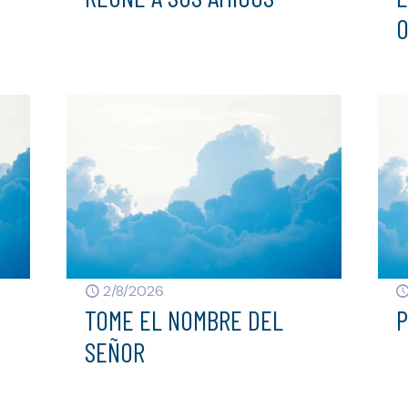
2/8/2026
TOME EL NOMBRE DEL
P
SEÑOR