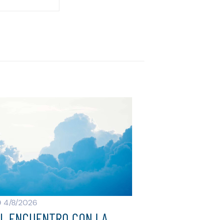
4/8/2026
L ENCUENTRO CON LA