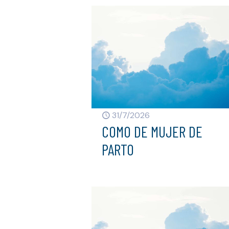
31/7/2026
COMO DE MUJER DE
PARTO