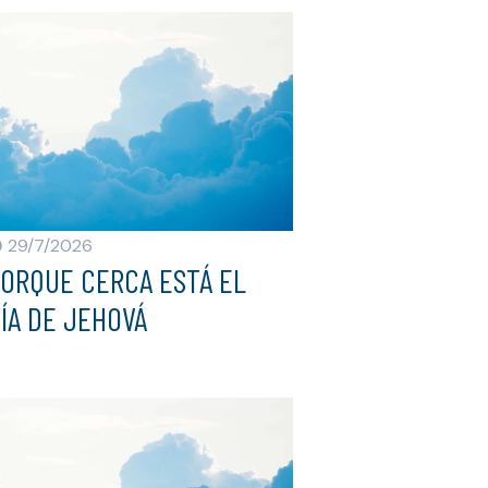
29/7/2026
ORQUE CERCA ESTÁ EL
ÍA DE JEHOVÁ