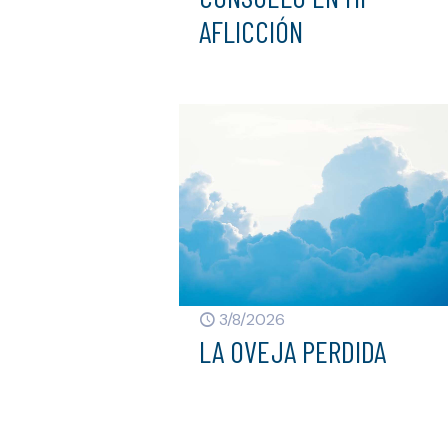
AFLICCIÓN
3/8/2026
LA OVEJA PERDIDA