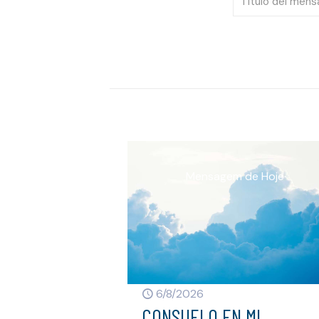
6/8/2026
CONSUELO EN MI