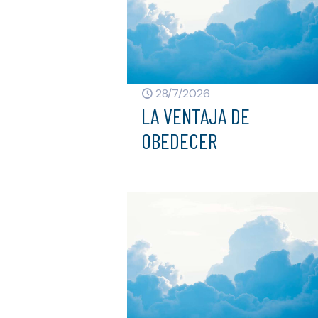
28/7/2026
LA VENTAJA DE
OBEDECER