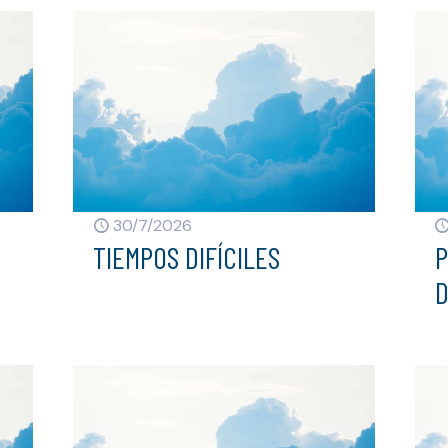
30/7/2026
TIEMPOS DIFÍCILES
P
D