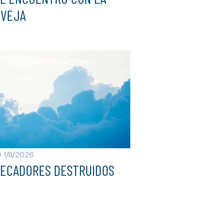
OVEJA
1/8/2026
ECADORES DESTRUIDOS