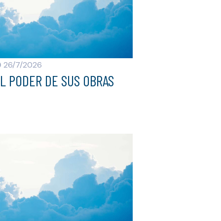
26/7/2026
L PODER DE SUS OBRAS