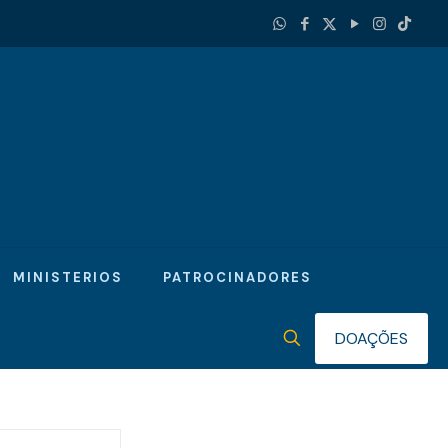
MINISTERIOS
PATROCINADORES
DOAÇÕES