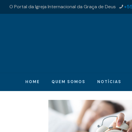
O Portal da Igreja Internacional da Graça de Deus
+55
HOME
QUEM SOMOS
NOTÍCIAS