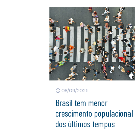
08/09/2025
Brasil tem menor
crescimento populacional
dos últimos tempos