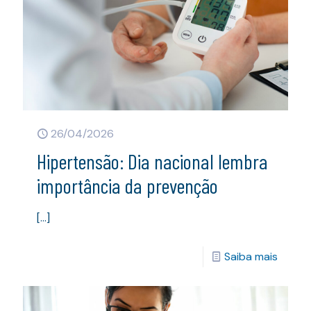
26/04/2026
Hipertensão: Dia nacional lembra
importância da prevenção
[…]
Saiba mais