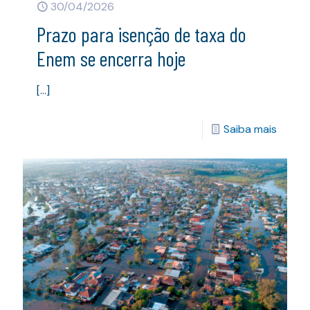
30/04/2026
Prazo para isenção de taxa do
Enem se encerra hoje
[…]
Saiba mais