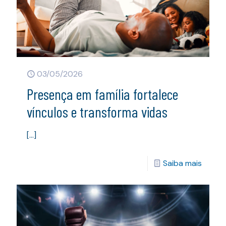
03/05/2026
Presença em família fortalece
vínculos e transforma vidas
[…]
Saiba mais