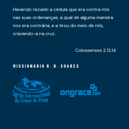
Havendo riscado a cédula que era contra nós
nas suas ordenanças, a qual de alguma maneira
nos era contrária, e a tirou do meio de nós,
cravando-a na cruz.
Colossenses 2.13,14
MISSIONÁRIO R. R. SOARES