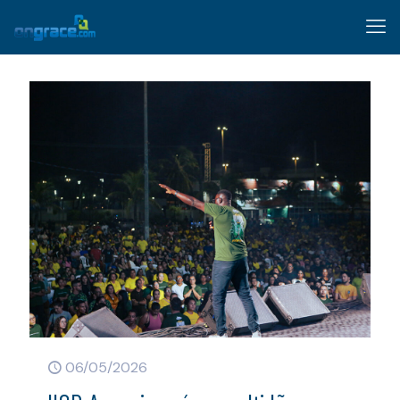
06/05/2026