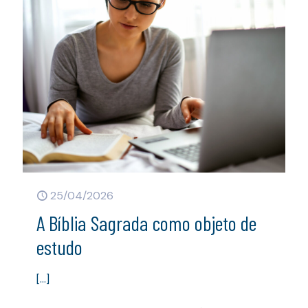
25/04/2026
A Bíblia Sagrada como objeto de
estudo
[…]