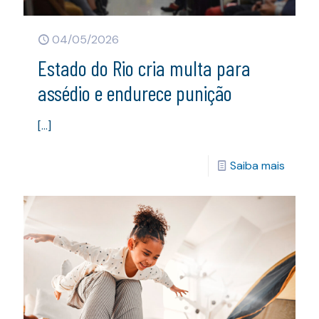
04/05/2026
Estado do Rio cria multa para
assédio e endurece punição
[…]
Saiba mais