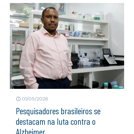
01/05/2026
Pesquisadores brasileiros se
destacam na luta contra o
Alzheimer