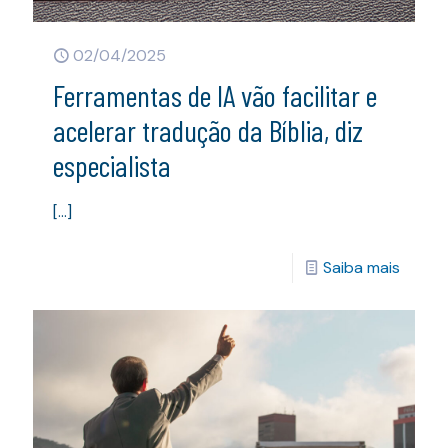
02/04/2025
Ferramentas de IA vão facilitar e
acelerar tradução da Bíblia, diz
especialista
[…]
Saiba mais