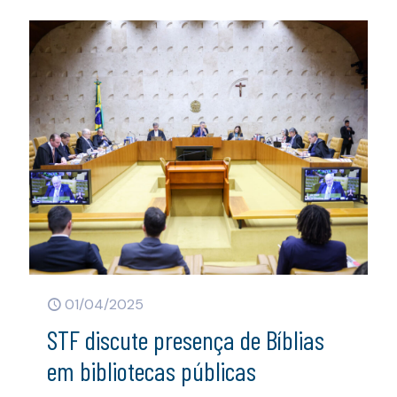
01/04/2025
STF discute presença de Bíblias
em bibliotecas públicas