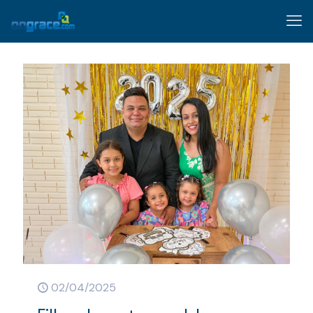
02/04/2025