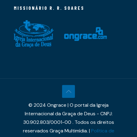
MISSIONÁRIO R. R. SOARES
© 2024 Ongrace | O portal da Igreja
Internacional da Graça de Deus - CNPJ:
30.902.803/0001-00 . Todos os direitos
reservados Graça Multimídia. |
Política de