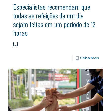
Especialistas recomendam que
todas as refeições de um dia
sejam feitas em um período de 12
horas
[…]
Saiba mais