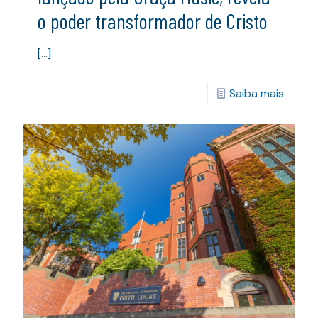
o poder transformador de Cristo
[…]
Saiba mais