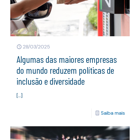
28/03/2025
Algumas das maiores empresas
do mundo reduzem políticas de
inclusão e diversidade
[…]
Saiba mais