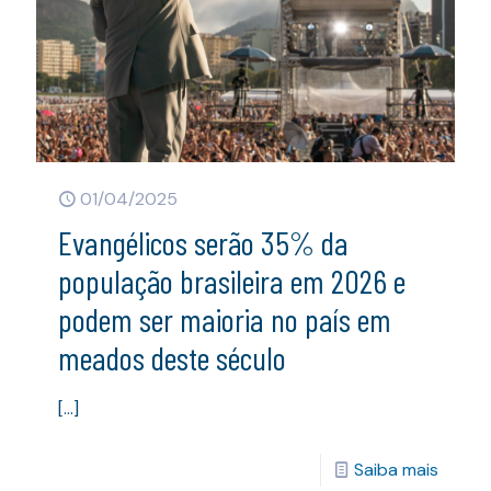
01/04/2025
Evangélicos serão 35% da
população brasileira em 2026 e
podem ser maioria no país em
meados deste século
[…]
Saiba mais