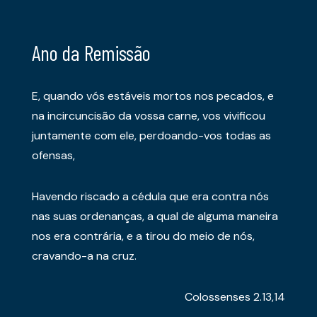
Ano da Remissão
E, quando vós estáveis mortos nos pecados, e
na incircuncisão da vossa carne, vos vivificou
juntamente com ele, perdoando-vos todas as
ofensas,
Havendo riscado a cédula que era contra nós
nas suas ordenanças, a qual de alguma maneira
nos era contrária, e a tirou do meio de nós,
cravando-a na cruz.
Colossenses 2.13,14