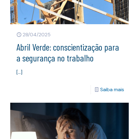
28/04/2025
Abril Verde: conscientização para
a segurança no trabalho
[…]
Saiba mais