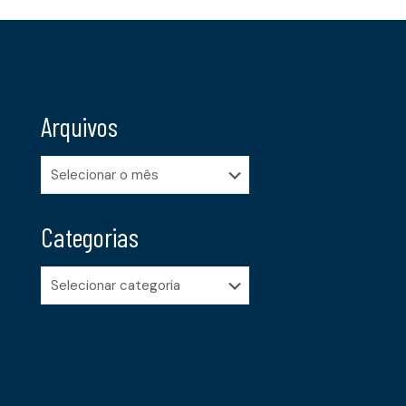
Arquivos
Arquivos
Categorias
Categorias