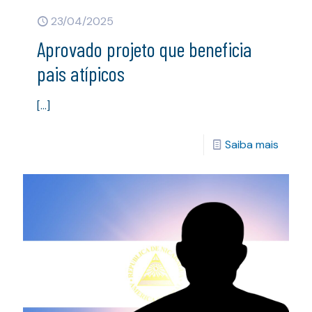
23/04/2025
Aprovado projeto que beneficia
pais atípicos
[…]
Saiba mais