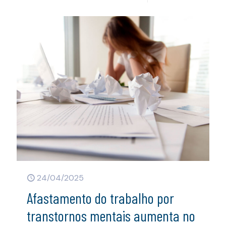
24/04/2025
Afastamento do trabalho por
transtornos mentais aumenta no