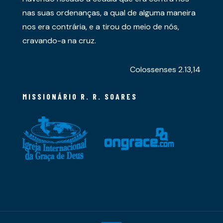
nas suas ordenanças, a qual de alguma maneira
nos era contrária, e a tirou do meio de nós,
cravando-a na cruz.
Colossenses 2.13,14
MISSIONÁRIO R. R. SOARES