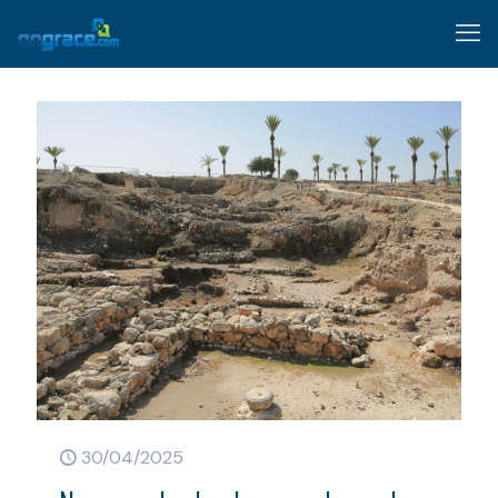
30/04/2025