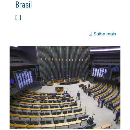
Brasil
[…]
Saiba mais