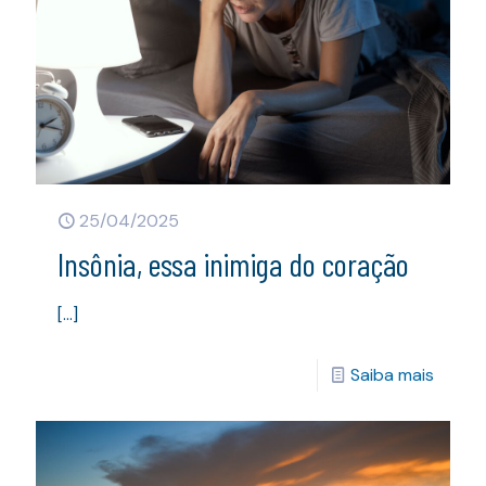
25/04/2025
Insônia, essa inimiga do coração
[…]
Saiba mais