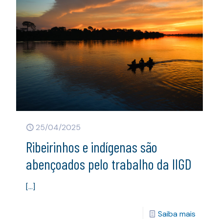
25/04/2025
Ribeirinhos e indígenas são
abençoados pelo trabalho da IIGD
[…]
Saiba mais