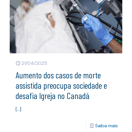
21/04/2025
Aumento dos casos de morte
assistida preocupa sociedade e
desafia Igreja no Canadá
[…]
Saiba mais