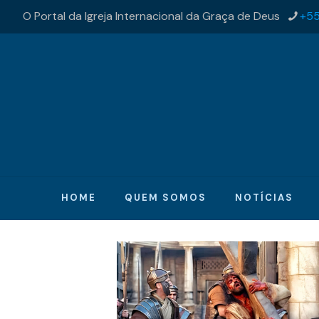
O Portal da Igreja Internacional da Graça de Deus
+55
HOME
QUEM SOMOS
NOTÍCIAS