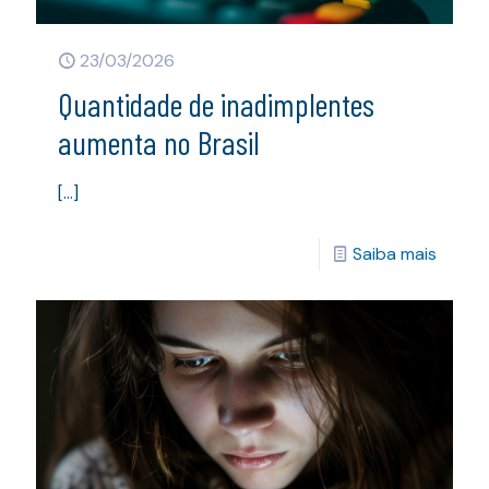
23/03/2026
Quantidade de inadimplentes
aumenta no Brasil
[…]
Saiba mais