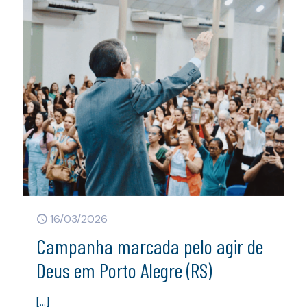
16/03/2026
Campanha marcada pelo agir de
Deus em Porto Alegre (RS)
[…]