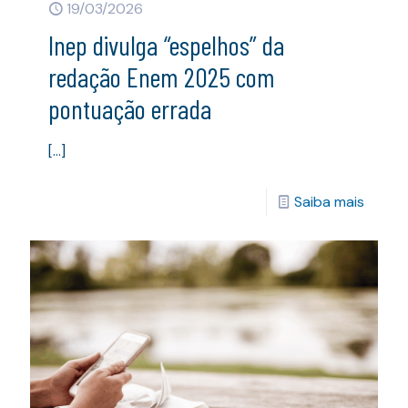
19/03/2026
Inep divulga “espelhos” da
redação Enem 2025 com
pontuação errada
[…]
Saiba mais