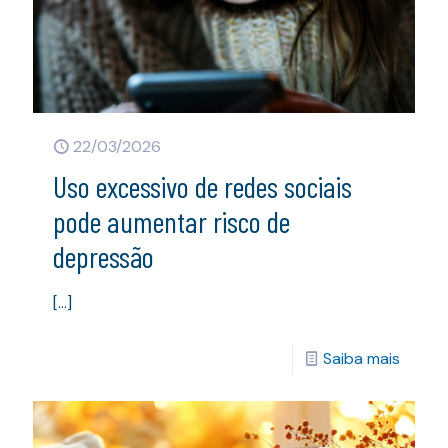
22/03/2026
Uso excessivo de redes sociais
pode aumentar risco de
depressão
[…]
Saiba mais