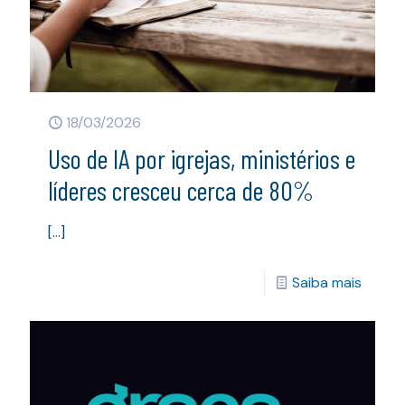
18/03/2026
Uso de IA por igrejas, ministérios e
líderes cresceu cerca de 80%
[…]
Saiba mais