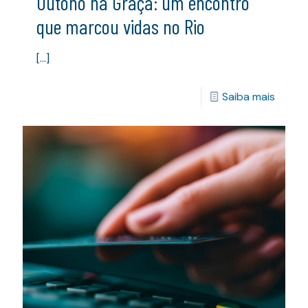
Outono na Graça: um encontro
que marcou vidas no Rio
[…]
Saiba mais