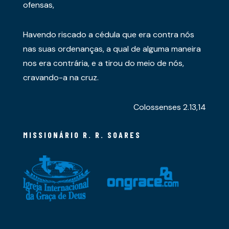
ofensas,
Havendo riscado a cédula que era contra nós
nas suas ordenanças, a qual de alguma maneira
nos era contrária, e a tirou do meio de nós,
cravando-a na cruz.
Colossenses 2.13,14
MISSIONÁRIO R. R. SOARES