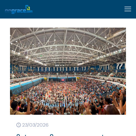
23/03/2026