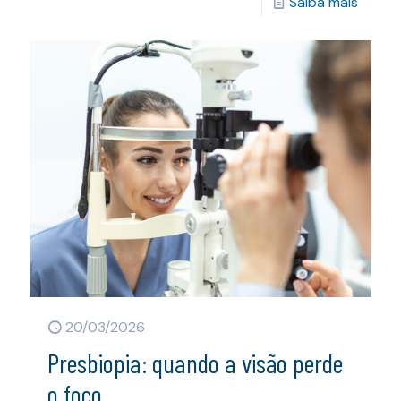
Saiba mais
20/03/2026
Presbiopia: quando a visão perde
o foco