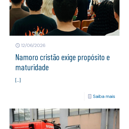
12/06/2026
Namoro cristão exige propósito e
maturidade
[…]
Saiba mais