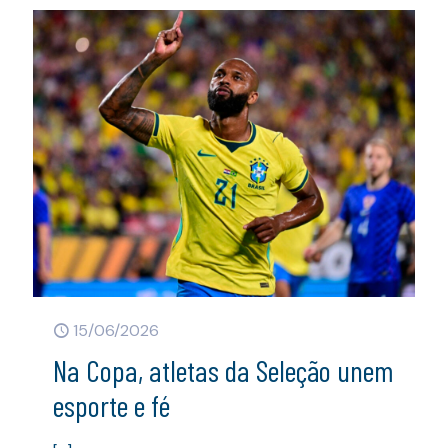
15/06/2026
Na Copa, atletas da Seleção unem
esporte e fé