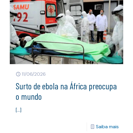
11/06/2026
Surto de ebola na África preocupa
o mundo
[…]
Saiba mais