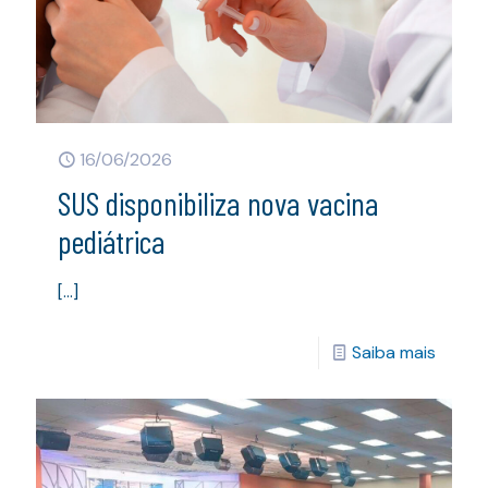
16/06/2026
SUS disponibiliza nova vacina
pediátrica
[…]
Saiba mais