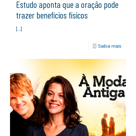
Estudo aponta que a oração pode
trazer benefícios físicos
[…]
Saiba mais