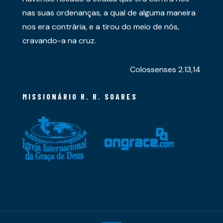
nas suas ordenanças, a qual de alguma maneira
nos era contrária, e a tirou do meio de nós,
cravando-a na cruz.
Colossenses 2.13,14
MISSIONÁRIO R. R. SOARES