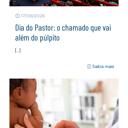
17/06/2026
Dia do Pastor: o chamado que vai
além do púlpito
[…]
Saiba mais