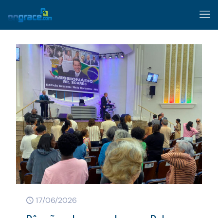
17/06/2026