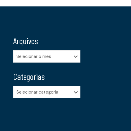
Arquivos
Arquivos
Categorias
Categorias