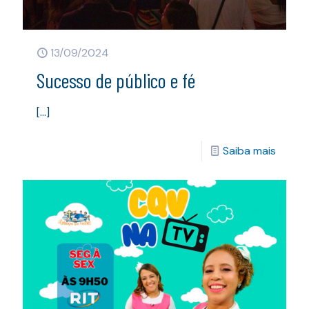
13/09/2024
Sucesso de público e fé
[…]
Saiba mais