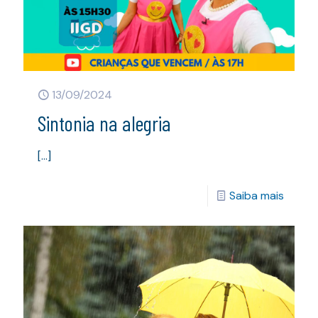
13/09/2024
Sintonia na alegria
[…]
Saiba mais