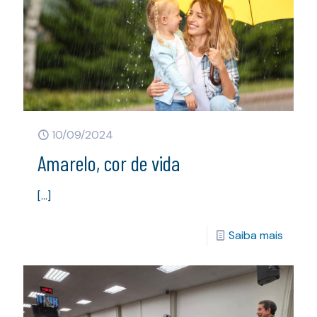
10/09/2024
Amarelo, cor de vida
[…]
Saiba mais