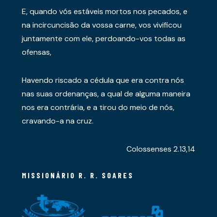
E, quando vós estáveis mortos nos pecados, e
na incircuncisão da vossa carne, vos vivificou
juntamente com ele, perdoando-vos todas as
ofensas,
Havendo riscado a cédula que era contra nós
nas suas ordenanças, a qual de alguma maneira
nos era contrária, e a tirou do meio de nós,
cravando-a na cruz.
Colossenses 2.13,14
MISSIONÁRIO R. R. SOARES