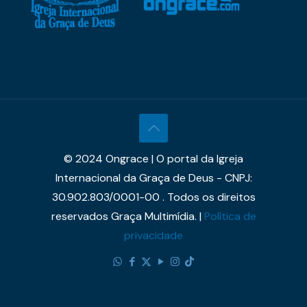
© 2024 Ongrace | O portal da Igreja
Internacional da Graça de Deus - CNPJ:
30.902.803/0001-00 . Todos os direitos
reservados Graça Multimídia. |
Política de
privacidade