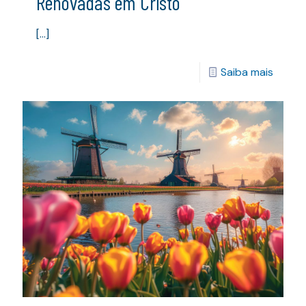
Renovadas em Cristo
[…]
Saiba mais