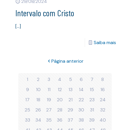
29/08/2024
Intervalo com Cristo
[…]
Saiba mais
Página anterior
1
2
3
4
5
6
7
8
9
10
11
12
13
14
15
16
17
18
19
20
21
22
23
24
25
26
27
28
29
30
31
32
33
34
35
36
37
38
39
40