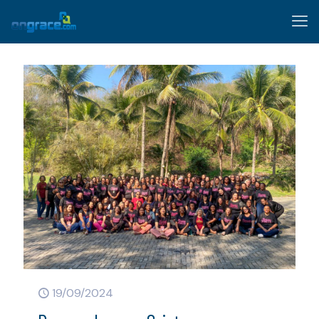
19/09/2024