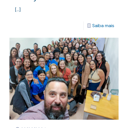
[…]
Saiba mais