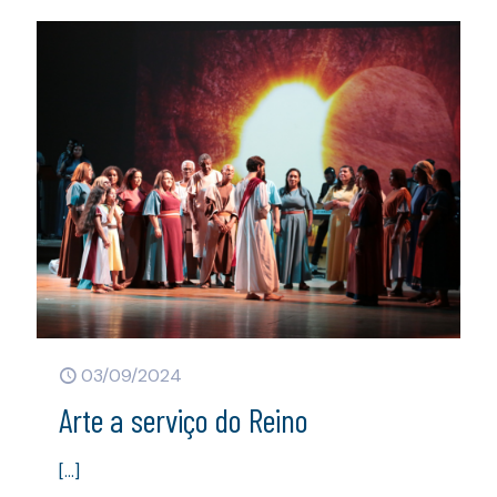
03/09/2024
Arte a serviço do Reino
[…]