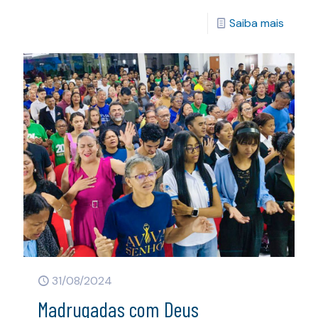
Saiba mais
31/08/2024
Madrugadas com Deus