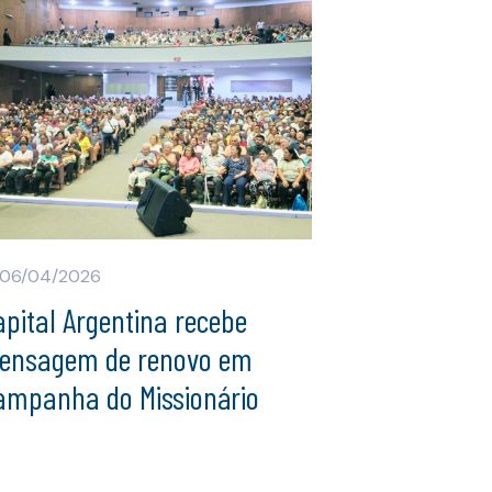
06/04/2026
pital Argentina recebe
ensagem de renovo em
ampanha do Missionário