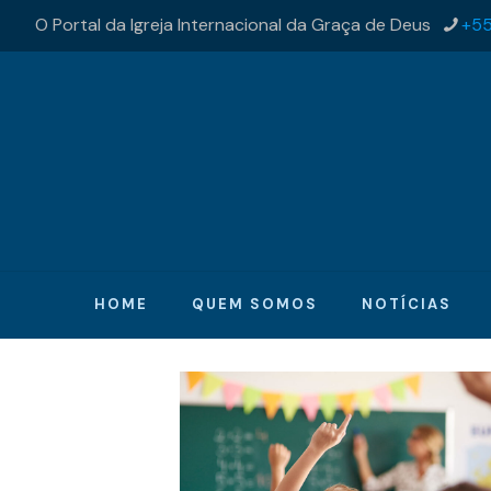
O Portal da Igreja Internacional da Graça de Deus
+55
HOME
QUEM SOMOS
NOTÍCIAS