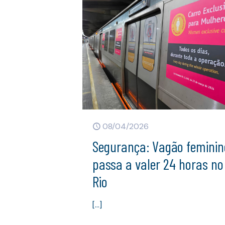
08/04/2026
Segurança: Vagão feminin
passa a valer 24 horas no
Rio
[…]