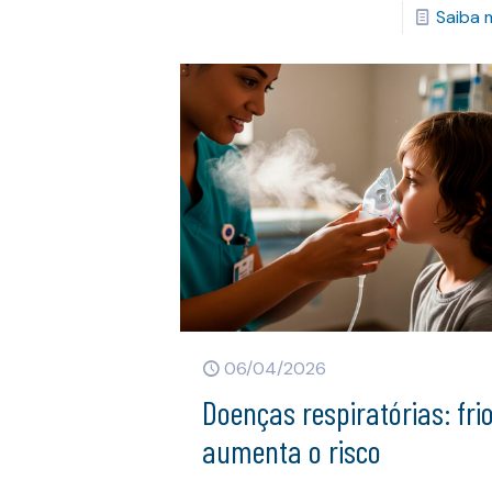
Saiba 
06/04/2026
Doenças respiratórias: fri
aumenta o risco