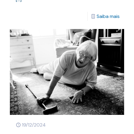
Saiba mais
19/12/2024