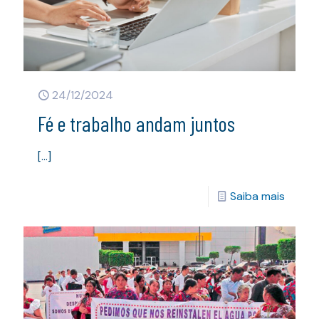
24/12/2024
Fé e trabalho andam juntos
[…]
Saiba mais