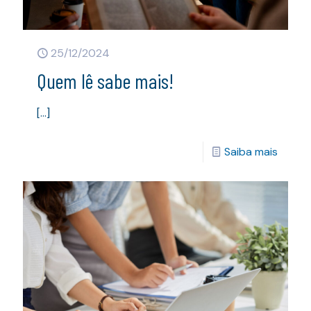
25/12/2024
Quem lê sabe mais!
[…]
Saiba mais