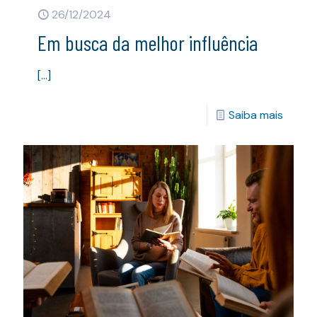
26/12/2024
Em busca da melhor influência
[…]
Saiba mais