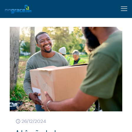
26/12/2024