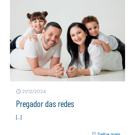
21/12/2024
Pregador das redes
[…]
Saiba mais