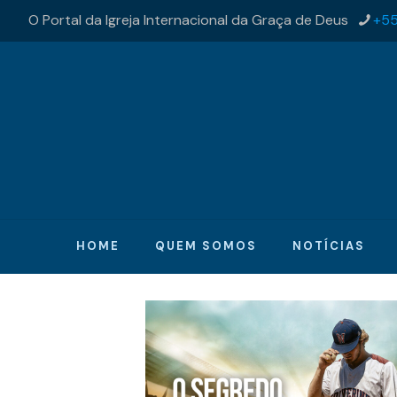
O Portal da Igreja Internacional da Graça de Deus
+55
HOME
QUEM SOMOS
NOTÍCIAS