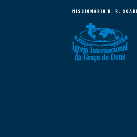
MISSIONÁRIO R. R. SOAR